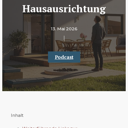
Hausausrichtung
13. Mai 2026
Podcast
Inhalt