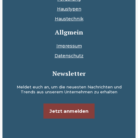
Haustypen
Haustechnik
Allgmein
Impressum
Datenschutz
Newsletter
Meldet euch an, um die neuesten Nachrichten und
Trends aus unserem Unternehmen zu erhalten
Jetzt anmelden