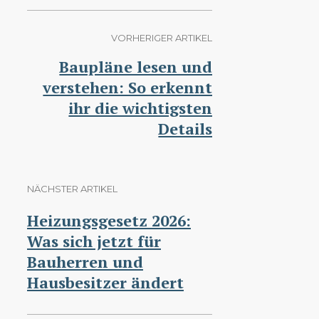
VORHERIGER ARTIKEL
Baupläne lesen und
verstehen: So erkennt
ihr die wichtigsten
Details
NÄCHSTER ARTIKEL
Heizungsgesetz 2026:
Was sich jetzt für
Bauherren und
Hausbesitzer ändert