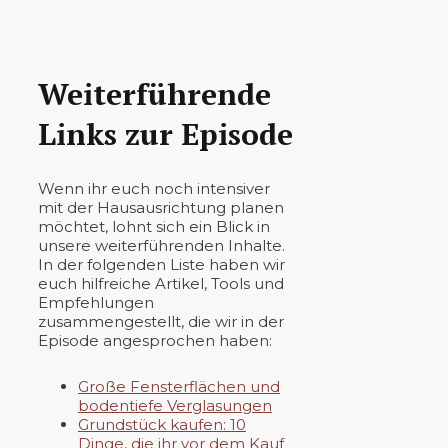
Weiterführende
Links zur Episode
Wenn ihr euch noch intensiver
mit der Hausausrichtung planen
möchtet, lohnt sich ein Blick in
unsere weiterführenden Inhalte.
In der folgenden Liste haben wir
euch hilfreiche Artikel, Tools und
Empfehlungen
zusammengestellt, die wir in der
Episode angesprochen haben:
Große Fensterflächen und
bodentiefe Verglasungen
Grundstück kaufen: 10
Dinge, die ihr vor dem Kauf