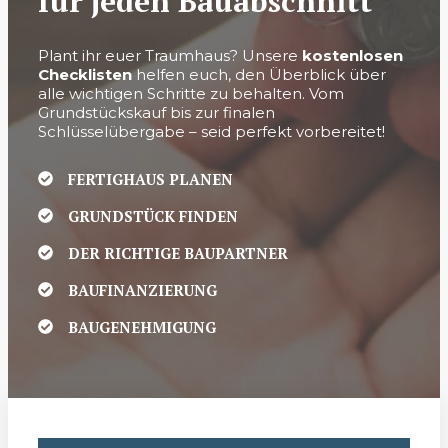
für jeden Bauabschnitt
Plant ihr euer Traumhaus? Unsere
kostenlosen
Checklisten
helfen euch, den Überblick über
alle wichtigen Schritte zu behalten. Vom
Grundstückskauf bis zur finalen
Schlüsselübergabe – seid perfekt vorbereitet!
FERTIGHAUS PLANEN
GRUNDSTÜCK FINDEN
DER RICHTIGE BAUPARTNER
BAUFINANZIERUNG
BAUGENEHMIGUNG