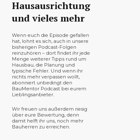
Hausausrichtung
und vieles mehr
Wenn euch die Episode gefallen
hat, lohnt es sich, auch in unsere
bisherigen Podcast-Folgen
reinzuhören – dort findet ihr jede
Menge weiterer Tipps rund um
Hausbau, die Planung und
typische Fehler. Und wenn ihr
nichts mehr verpassen wollt,
abonniert unbedingt den
BauMentor Podcast bei eurem
Lieblingsanbieter.
Wir freuen uns außerdem riesig
über eure Bewertung, denn
damit helft ihr uns, noch mehr
Bauherren zu erreichen.