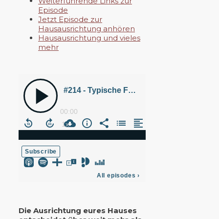
Weiterführende Links zur
Episode
Jetzt Episode zur
Hausausrichtung anhören
Hausausrichtung und vieles
mehr
Die Ausrichtung eures Hauses