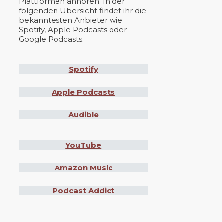
Plattformen anhören. In der
folgenden Übersicht findet ihr die
bekanntesten Anbieter wie
Spotify, Apple Podcasts oder
Google Podcasts.
Spotify
Apple Podcasts
Audible
YouTube
Amazon Music
Podcast Addict