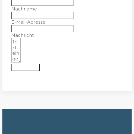
Nachname
E-Mail-Adresse
Nachricht
Absenden