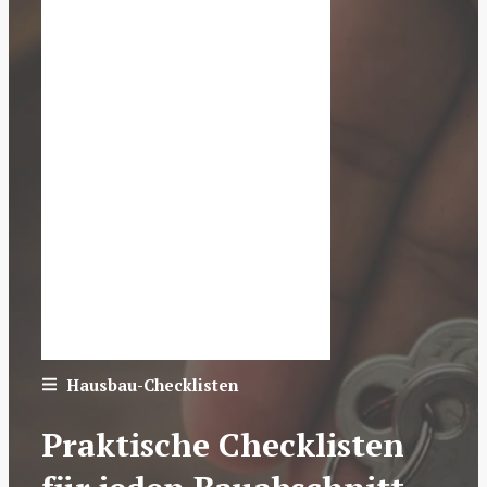
Hausbau-Checklisten
Praktische Checklisten