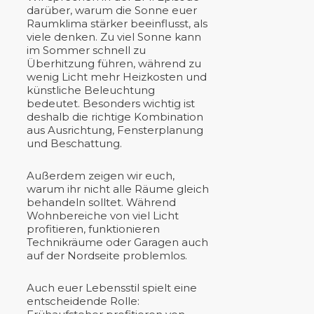
darüber, warum die Sonne euer
Raumklima stärker beeinflusst, als
viele denken. Zu viel Sonne kann
im Sommer schnell zu
Überhitzung führen, während zu
wenig Licht mehr Heizkosten und
künstliche Beleuchtung
bedeutet. Besonders wichtig ist
deshalb die richtige Kombination
aus Ausrichtung, Fensterplanung
und Beschattung.
Außerdem zeigen wir euch,
warum ihr nicht alle Räume gleich
behandeln solltet. Während
Wohnbereiche von viel Licht
profitieren, funktionieren
Technikräume oder Garagen auch
auf der Nordseite problemlos.
Auch euer Lebensstil spielt eine
entscheidende Rolle: