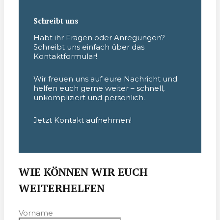
Schreibt uns
Habt ihr Fragen oder Anregungen?
Schreibt uns einfach über das
Kontaktformular!
Wir freuen uns auf eure Nachricht und
helfen euch gerne weiter – schnell,
unkompliziert und persönlich.
Jetzt Kontakt aufnehmen!
WIE KÖNNEN WIR EUCH
WEITERHELFEN
Vorname