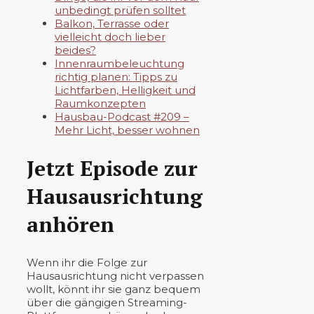
unbedingt prüfen solltet
Balkon, Terrasse oder
vielleicht doch lieber
beides?
Innenraumbeleuchtung
richtig planen: Tipps zu
Lichtfarben, Helligkeit und
Raumkonzepten
Hausbau-Podcast #209 –
Mehr Licht, besser wohnen
Jetzt Episode zur
Hausausrichtung
anhören
Wenn ihr die Folge zur
Hausausrichtung nicht verpassen
wollt, könnt ihr sie ganz bequem
über die gängigen Streaming-