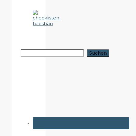
Suchen
Suchen