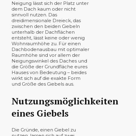
Neigung lässt sich der Platz unter
dem Dach kaum oder nicht
sinnvoll nutzen. Das
dreidimensionale Dreieck, das
zwischen den beiden Giebeln
unterhalb der Dachflächen
entsteht, lässt keine oder wenig
Wohnraumhöhe zu. Für einen
Dachbodenausbau mit optimaler
Raumhöhe sind vor allem der
Neigungswinkel des Daches und
die Größe der Grundfläche eures
Hauses von Bedeutung – beides
wirkt sich auf die exakte Form
und Größe des Giebels aus.
Nutzungsmöglichkeiten
eines Giebels
Die Gründe, einen Giebel zu
nutzen, lassen sich auf zwei