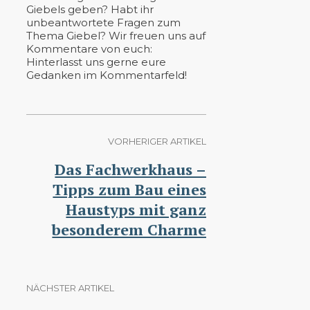
Giebels geben? Habt ihr
unbeantwortete Fragen zum
Thema Giebel? Wir freuen uns auf
Kommentare von euch:
Hinterlasst uns gerne eure
Gedanken im Kommentarfeld!
VORHERIGER ARTIKEL
Das Fachwerkhaus –
Tipps zum Bau eines
Haustyps mit ganz
besonderem Charme
NÄCHSTER ARTIKEL