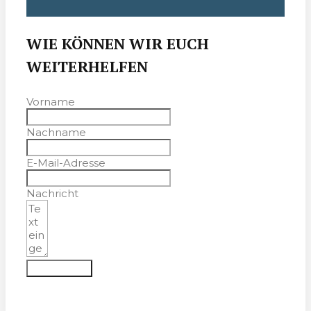
WIE KÖNNEN WIR EUCH
WEITERHELFEN
Vorname
Nachname
E-Mail-Adresse
Nachricht
Absenden