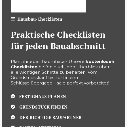
Hausbau-Checklisten
Praktische Checklisten
für jeden Bauabschnitt
Plant ihr euer Traumhaus? Unsere
kostenlosen
Checklisten
helfen euch, den Überblick über
alle wichtigen Schritte zu behalten. Vom
Grundstückskauf bis zur finalen
Schlüsselübergabe – seid perfekt vorbereitet!
FERTIGHAUS PLANEN
GRUNDSTÜCK FINDEN
DER RICHTIGE BAUPARTNER