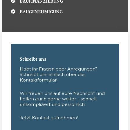
BAUFINANZIERUNG
BAUGENEHMIGUNG
Schreibt uns
Habt ihr Fragen oder Anregungen?
Schreibt uns einfach über das
Kontaktformular!
Wir freuen uns auf eure Nachricht und
helfen euch gerne weiter – schnell,
unkompliziert und persönlich.
Jetzt Kontakt aufnehmen!