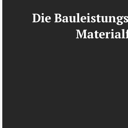
Die Bauleistung
Material