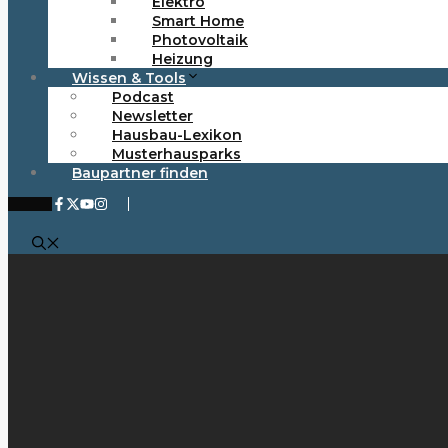
Elektro
Smart Home
Photovoltaik
Heizung
Wissen & Tools
Podcast
Newsletter
Hausbau-Lexikon
Musterhausparks
Baupartner finden