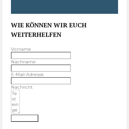
WIE KÖNNEN WIR EUCH
WEITERHELFEN
Vorname
Nachname
E-Mail-Adresse
Nachricht
Absenden