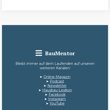
BauMentor
Bleibt immer auf dem Laufenden auf unseren
weiteren Kanälen:
➤
Online-Magazin
➤
Podcast
➤
Newsletter
➤
Hausbau-Lexikon
➤
Facebook
➤
Instagram
➤
YouTube