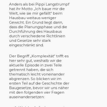
Anders als bei Pippi Langstrumpf
hat ihr Motto „Ich baue mir die
Welt, wie sie mir gefällt“ beim
Hausbau weitaus weniger
Gewicht. Ein Grund liegt darin,
dass die Planungsphase und die
Durchführung des Hausbaus
durch verschiedene Richtlinien
und Gesetze sehr stark
eingeschränkt sind.
Der Begriff „Komplexität“ trifft es
hier sehr gut, weshalb wir die
aktuelle Episode in zwei Teile
getrennt haben, die sich
thematisch leicht voneinander
abgrenzen. So blicken wir im
ersten Teil auf die Geschichte der
Baugesetze, bevor wir uns näher
mit den folgenden vier Fragen
auseinandersetzen: