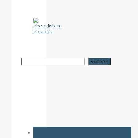
Suchen
Suchen