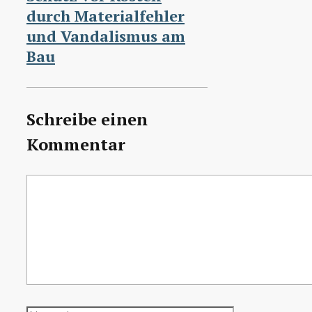
durch Materialfehler
und Vandalismus am
Bau
Schreibe einen
Kommentar
Kommentar