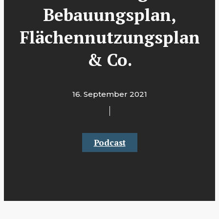
Bebauungsplan,
Flächennutzungsplan
& Co.
16. September 2021
Podcast