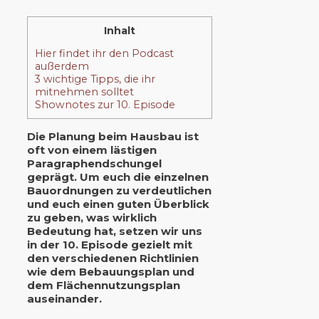
Inhalt
Hier findet ihr den Podcast
außerdem
3 wichtige Tipps, die ihr
mitnehmen solltet
Shownotes zur 10. Episode
Die Planung beim Hausbau ist
oft von einem lästigen
Paragraphendschungel
geprägt. Um euch die einzelnen
Bauordnungen zu verdeutlichen
und euch einen guten Überblick
zu geben, was wirklich
Bedeutung hat, setzen wir uns
in der 10. Episode gezielt mit
den verschiedenen Richtlinien
wie dem Bebauungsplan und
dem Flächennutzungsplan
auseinander.