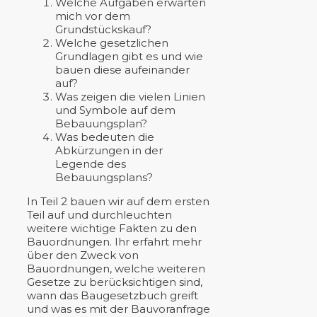
Welche Aufgaben erwarten
mich vor dem
Grundstückskauf?
Welche gesetzlichen
Grundlagen gibt es und wie
bauen diese aufeinander
auf?
Was zeigen die vielen Linien
und Symbole auf dem
Bebauungsplan?
Was bedeuten die
Abkürzungen in der
Legende des
Bebauungsplans?
In Teil 2 bauen wir auf dem ersten
Teil auf und durchleuchten
weitere wichtige Fakten zu den
Bauordnungen. Ihr erfahrt mehr
über den Zweck von
Bauordnungen, welche weiteren
Gesetze zu berücksichtigen sind,
wann das Baugesetzbuch greift
und was es mit der Bauvoranfrage