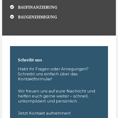
BAUFINANZIERUNG
BAUGENEHMIGUNG
Schreibt uns
Habt ihr Fragen oder Anregungen?
Schreibt uns einfach über das
Kontaktformular!
Wir freuen uns auf eure Nachricht und
helfen euch gerne weiter – schnell,
unkompliziert und persönlich.
Jetzt Kontakt aufnehmen!