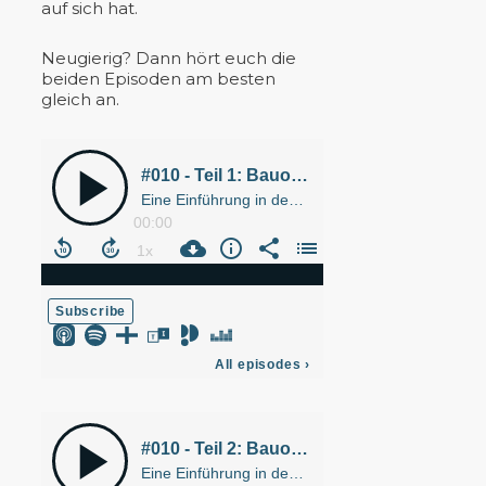
auf sich hat.
Neugierig? Dann hört euch die
beiden Episoden am besten
gleich an.