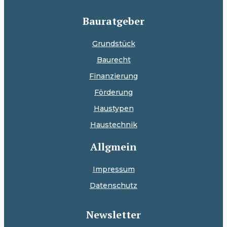
Bauratgeber
Grundstück
Baurecht
Finanzierung
Förderung
Haustypen
Haustechnik
Allgmein
Impressum
Datenschutz
Newsletter