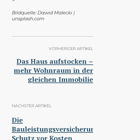
Bildquelle: Dawid Malecki |
unsplash.com
VORHERIGER ARTIKEL
Das Haus aufstocken –
mehr Wohnraum in der
gleichen Immobilie
NÄCHSTER ARTIKEL
Die
Bauleistungsversicherung:
Schutz vor Kosten