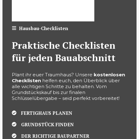
Hausbau-Checklisten
Praktische Checklisten
für jeden Bauabschnitt
Plant ihr euer Traumhaus? Unsere
kostenlosen
Checklisten
helfen euch, den Überblick über
alle wichtigen Schritte zu behalten. Vom
Grundstückskauf bis zur finalen
Schlüsselübergabe – seid perfekt vorbereitet!
FERTIGHAUS PLANEN
GRUNDSTÜCK FINDEN
DER RICHTIGE BAUPARTNER