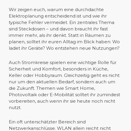
Wir zeigen euch, warum eine durchdachte
Elektroplanung entscheidend ist und wie ihr
typische Fehler vermeidet. Ein zentrales Thema
sind Steckdosen – und davon braucht ihr fast
immer mehr, als ihr denkt. Statt in Räumen zu
planen, solltet ihr euren Alltag im Blick haben: Wo
ladet ihr Geräte? Wo entstehen neue Nutzungen?
Auch Stromkreise spielen eine wichtige Rolle für
Sicherheit und Komfort, besonders in Küche,
Keller oder Hobbyraum. Gleichzeitig geht es nicht
nur um den aktuellen Bedarf, sondern auch um
die Zukunft. Themen wie Smart Home,
Photovoltaik oder E-Mobilität solltet ihr zumindest
vorbereiten, auch wenn ihr sie heute noch nicht
nutzt.
Ein oft unterschätzter Bereich sind
Netzwerkanschlüsse. WLAN allein reicht nicht