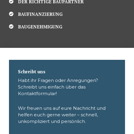
DER RICHTIGE BAUPARTNER
BAUFINANZIERUNG
BAUGENEHMIGUNG
Schreibt uns
Habt ihr Fragen oder Anregungen?
Schreibt uns einfach über das
Kontaktformular!
Wir freuen uns auf eure Nachricht und
helfen euch gerne weiter – schnell,
unkompliziert und persönlich.