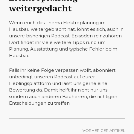
weitergedacht
Wenn euch das Thema Elektroplanung im
Hausbau weitergebracht hat, lohnt es sich, auch in
unsere bisherigen Podcast-Episoden reinzuhören.
Dort findet ihr viele weitere Tipps rund um
Planung, Ausstattung und typische Fehler beim
Hausbau.
Falls ihr keine Folge verpassen wollt, abonniert
unbedingt unseren Podcast auf eurer
Lieblingsplattform und lasst uns gerne eine
Bewertung da. Damit helft ihr nicht nur uns,
sondern auch anderen Bauherren, die richtigen
Entscheidungen zu treffen.
VORHERIGER ARTIKEL