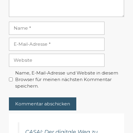
Name
E-
Mail-
Adresse
Website
Name, E-Mail-Adresse und Website in diesem
Browser für meinen nächsten Kommentar
speichern.
CASAI: Der digitale Weg zu