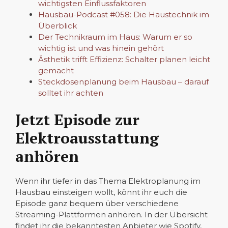
wichtigsten Einflussfaktoren
Hausbau-Podcast #058: Die Haustechnik im
Überblick
Der Technikraum im Haus: Warum er so
wichtig ist und was hinein gehört
Ästhetik trifft Effizienz: Schalter planen leicht
gemacht
Steckdosenplanung beim Hausbau – darauf
solltet ihr achten
Jetzt Episode zur
Elektroausstattung
anhören
Wenn ihr tiefer in das Thema Elektroplanung im
Hausbau einsteigen wollt, könnt ihr euch die
Episode ganz bequem über verschiedene
Streaming-Plattformen anhören. In der Übersicht
findet ihr die bekanntesten Anbieter wie Spotify,