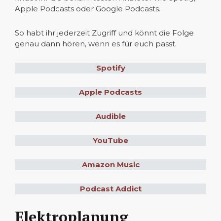
Apple Podcasts oder Google Podcasts.
So habt ihr jederzeit Zugriff und könnt die Folge
genau dann hören, wenn es für euch passt.
Spotify
Apple Podcasts
Audible
YouTube
Amazon Music
Podcast Addict
Elektroplanung