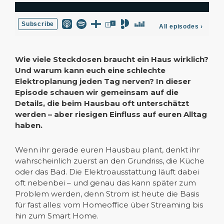
Wie viele Steckdosen braucht ein Haus wirklich?
Und warum kann euch eine schlechte
Elektroplanung jeden Tag nerven? In dieser
Episode schauen wir gemeinsam auf die
Details, die beim Hausbau oft unterschätzt
werden – aber riesigen Einfluss auf euren Alltag
haben.
Wenn ihr gerade euren Hausbau plant, denkt ihr
wahrscheinlich zuerst an den Grundriss, die Küche
oder das Bad. Die Elektroausstattung läuft dabei
oft nebenbei – und genau das kann später zum
Problem werden, denn Strom ist heute die Basis
für fast alles: vom Homeoffice über Streaming bis
hin zum Smart Home.