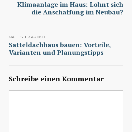
Klimaanlage im Haus: Lohnt sich
die Anschaffung im Neubau?
NÄCHSTER ARTIKEL
Satteldachhaus bauen: Vorteile,
Varianten und Planungstipps
Schreibe einen Kommentar
Kommentar