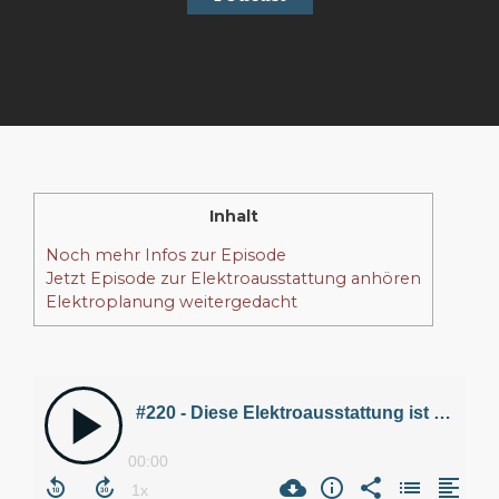
Inhalt
Noch mehr Infos zur Episode
Jetzt Episode zur Elektroausstattung anhören
Elektroplanung weitergedacht