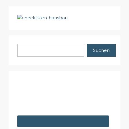
Suchen
Suchen