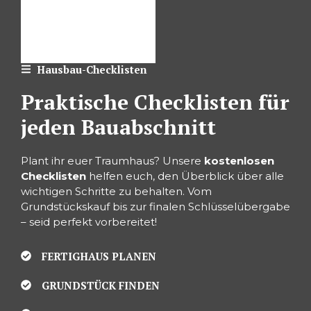
Hausbau-Checklisten
Praktische Checklisten für
jeden Bauabschnitt
Plant ihr euer Traumhaus? Unsere
kostenlosen
Checklisten
helfen euch, den Überblick über alle
wichtigen Schritte zu behalten. Vom
Grundstückskauf bis zur finalen Schlüsselübergabe
– seid perfekt vorbereitet!
FERTIGHAUS PLANEN
GRUNDSTÜCK FINDEN