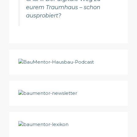
eurem Traumhaus – schon
ausprobiert?