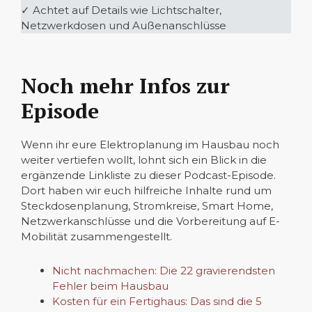
✓ Achtet auf Details wie Lichtschalter,
Netzwerkdosen und Außenanschlüsse
Noch mehr Infos zur
Episode
Wenn ihr eure Elektroplanung im Hausbau noch
weiter vertiefen wollt, lohnt sich ein Blick in die
ergänzende Linkliste zu dieser Podcast-Episode.
Dort haben wir euch hilfreiche Inhalte rund um
Steckdosenplanung, Stromkreise, Smart Home,
Netzwerkanschlüsse und die Vorbereitung auf E-
Mobilität zusammengestellt.
Nicht nachmachen: Die 22 gravierendsten
Fehler beim Hausbau
Kosten für ein Fertighaus: Das sind die 5