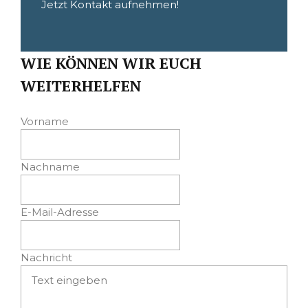
Jetzt Kontakt aufnehmen!
WIE KÖNNEN WIR EUCH
WEITERHELFEN
Vorname
Nachname
E-Mail-Adresse
Nachricht