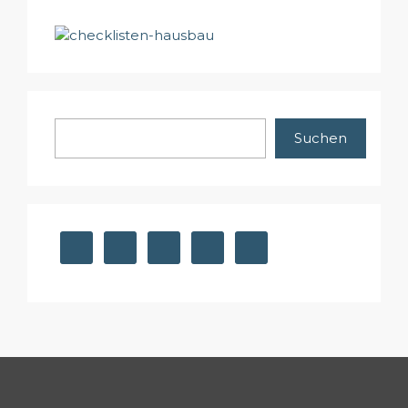
Suchen
Suchen