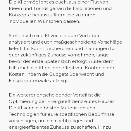
Die KI ermöglicht es euch, aus einer Flut von
Ideen und Trends genau die Inspirationen und
Konzepte herauszufiltern, die zu euren
individuellen Wünschen passen.
Stellt euch eine KI vor, die eure Vorlieben
analysiert und euch maßgeschneiderte Vorschläge
liefert. Ihr könnt Recherchen und Planungen für
euer zukünftiges Zuhause vornehmen, lange
bevor der erste Spatenstich erfolgt. Außerdem
hilft euch die KI bei der effektiven Kontrolle der
Kosten, indem sie Budgets überwacht und
Einsparpotenziale aufzeigt.
Ein weiterer entscheidender Vorteil ist die
Optimierung der Energieeffizienz eures Hauses.
Die KI kann die besten Materialien und
Technologien für eure spezifischen Bedürfnisse
vorschlagen, um ein nachhaltiges und
energieeffizientes Zuhause zu schaffen. Hinzu