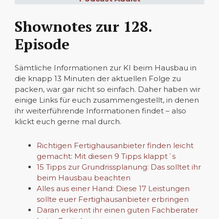
Shownotes zur 128.
Episode
Sämtliche Informationen zur KI beim Hausbau in
die knapp 13 Minuten der aktuellen Folge zu
packen, war gar nicht so einfach. Daher haben wir
einige Links für euch zusammengestellt, in denen
ihr weiterführende Informationen findet – also
klickt euch gerne mal durch.
Richtigen Fertighausanbieter finden leicht
gemacht: Mit diesen 9 Tipps klappt´s
15 Tipps zur Grundrissplanung: Das solltet ihr
beim Hausbau beachten
Alles aus einer Hand: Diese 17 Leistungen
sollte euer Fertighausanbieter erbringen
Daran erkennt ihr einen guten Fachberater