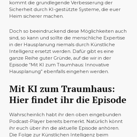
kommt die grundlegende Verbesserung der
Sicherheit durch KI-gestützte Systeme, die euer
Heim sicherer machen.
Doch so beeindruckend diese Möglichkeiten auch
sind, so kann und sollte die menschliche Expertise
in der Hausplanung niemals durch Künstliche
Intelligenz ersetzt werden. Dafür gibt es eine
ganze Reihe guter Gründe, auf die wir in der
Episode “Mit KI zum Traumhaus: Innovative
Hausplanung” ebenfalls eingehen werden.
Mit KI zum Traumhaus:
Hier findet ihr die Episode
Wahrscheinlich habt ihr den oben eingebunden
Podcast-Player bereits bemerkt. Natürlich könnt
ihr euch über ihn die aktuelle Episode anhören.
Die Folge zur Künstlichen Intelligenz beim