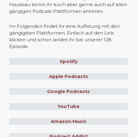
Hausbau könnt ihr euch aber gerne auch auf allen
gängigen Podcast-Plattformen anhören.
Im Folgenden findet ihr eine Auflistung mit den
gängigsten Plattformen. Einfach auf den Link
klicken und schon landet ihr bei unserer 128.
Episode.
Spotify
Apple Podcasts
Google Podcasts
YouTube
Amazon Music
Podcast Addict