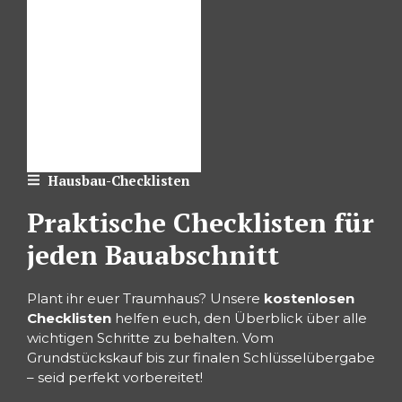
Hausbau-Checklisten
Praktische Checklisten für
jeden Bauabschnitt
Plant ihr euer Traumhaus? Unsere
kostenlosen
Checklisten
helfen euch, den Überblick über alle
wichtigen Schritte zu behalten. Vom
Grundstückskauf bis zur finalen Schlüsselübergabe
– seid perfekt vorbereitet!