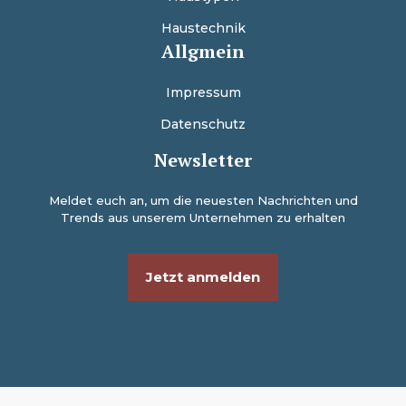
Haustechnik
Allgmein
Impressum
Datenschutz
Newsletter
Meldet euch an, um die neuesten Nachrichten und
Trends aus unserem Unternehmen zu erhalten
Jetzt anmelden