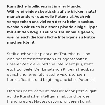
Künstliche Intelligenz ist in aller Munde.
Während einige skeptisch auf sie blicken, nutzt
manch anderer das volle Potenzial. Auch wir
versprechen uns viel von der KI beim Hausbau,
weshalb wir euch in dieser Episode einige Tipps
mit auf den Weg zu eurem Traumhaus geben,
wie ihr euch die Künstliche Intelligenz zu Nutze
machen könnt.
Stellt euch vor, ihr plant euer Traumhaus – und
eine der fortschrittlichsten Errungenschaften
unserer Zeit, die Künstliche Intelligenz (KI), steht
euch zur Seite. Der Einsatz von KI beim Hausbau
ist nicht nur eine futuristische Vision, sondern
bereits Realität und birgt unglaubliches Potential.
Und das beste daran ist, dass ihr schon jetzt Zugriff
auf die Künstliche Intelligenz habt und bei der
Planung eures Hauses davon profitieren könnt.