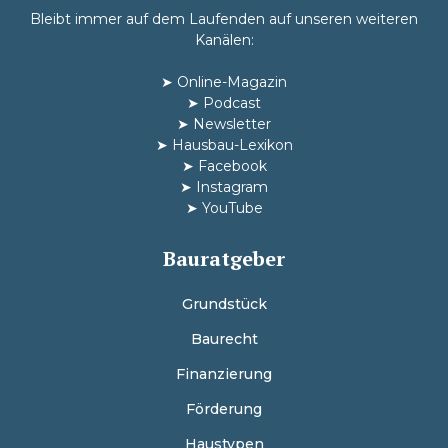
Bleibt immer auf dem Laufenden auf unseren weiteren
Kanälen:
➤
Online-Magazin
➤
Podcast
➤
Newsletter
➤
Hausbau-Lexikon
➤
Facebook
➤
Instagram
➤
YouTube
Bauratgeber
Grundstück
Baurecht
Finanzierung
Förderung
Haustypen