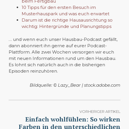
beim Fertigbau
10 Tipps für den ersten Besuch im
Musterhauspark und was euch erwartet
Darum ist die richtige Hausausrichtung so
wichtig: Hintergründe und Planungstipps
… und wenn euch unser Hausbau-Podcast gefällt,
dann abonniert ihn gerne auf eurer Podcast-
Plattform. Alle zwei Wochen versorgen wir euch
mit neuen Informationen rund um den Hausbau.
Es lohnt sich natürlich auch in die bisherigen
Episoden reinzuhören.
Bildquelle: © Lazy_Bear | stock.adobe.com
VORHERIGER ARTIKEL
Einfach wohlfühlen: So wirken
Farben in den unterschiedlichen