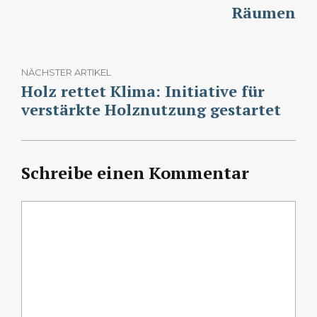
Räumen
NÄCHSTER ARTIKEL
Holz rettet Klima: Initiative für
verstärkte Holznutzung gestartet
Schreibe einen Kommentar
Kommentar