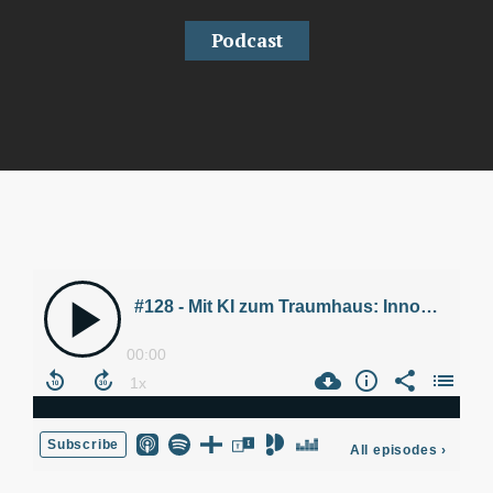
Podcast