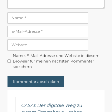
Name
E-
Mail-
Adresse
Website
Name, E-Mail-Adresse und Website in diesem
Browser für meinen nächsten Kommentar
speichern.
CASAI: Der digitale Weg zu