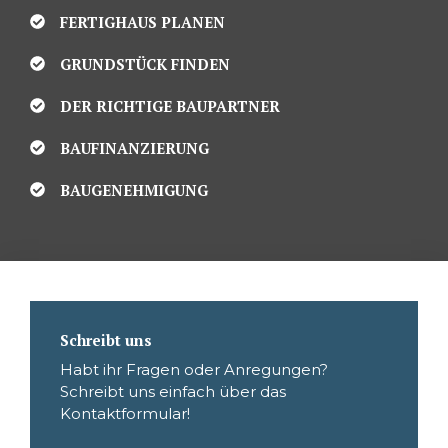
FERTIGHAUS PLANEN
GRUNDSTÜCK FINDEN
DER RICHTIGE BAUPARTNER
BAUFINANZIERUNG
BAUGENEHMIGUNG
Schreibt uns
Habt ihr Fragen oder Anregungen?
Schreibt uns einfach über das
Kontaktformular!