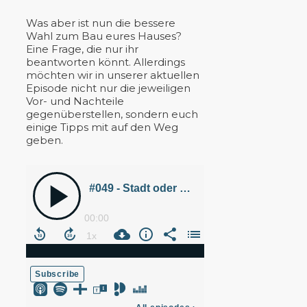
Was aber ist nun die bessere
Wahl zum Bau eures Hauses?
Eine Frage, die nur ihr
beantworten könnt. Allerdings
möchten wir in unserer aktuellen
Episode nicht nur die jeweiligen
Vor- und Nachteile
gegenüberstellen, sondern euch
einige Tipps mit auf den Weg
geben.