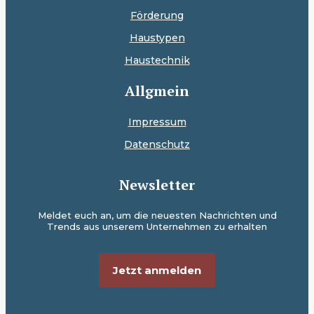
Förderung
Haustypen
Haustechnik
Allgmein
Impressum
Datenschutz
Newsletter
Meldet euch an, um die neuesten Nachrichten und
Trends aus unserem Unternehmen zu erhalten
Jetzt anmelden