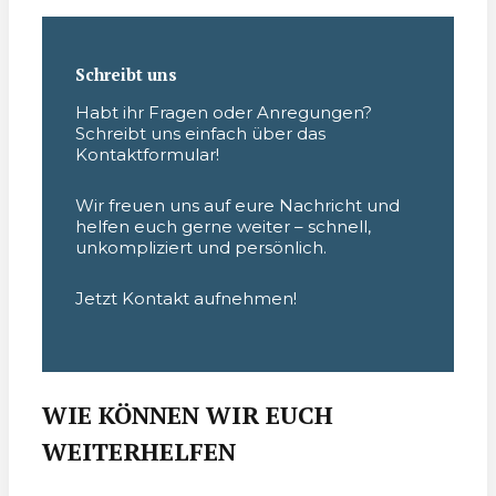
Schreibt uns
Habt ihr Fragen oder Anregungen?
Schreibt uns einfach über das
Kontaktformular!
Wir freuen uns auf eure Nachricht und
helfen euch gerne weiter – schnell,
unkompliziert und persönlich.
Jetzt Kontakt aufnehmen!
WIE KÖNNEN WIR EUCH
WEITERHELFEN