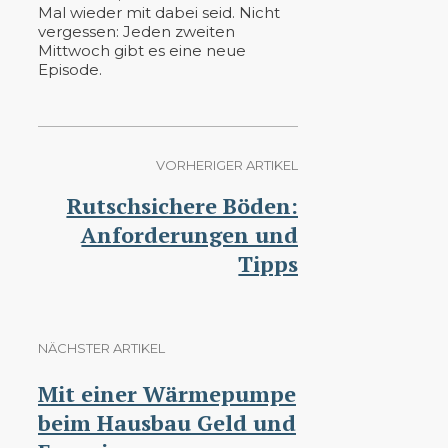
Mal wieder mit dabei seid. Nicht
vergessen: Jeden zweiten
Mittwoch gibt es eine neue
Episode.
VORHERIGER ARTIKEL
Rutschsichere Böden:
Anforderungen und
Tipps
NÄCHSTER ARTIKEL
Mit einer Wärmepumpe
beim Hausbau Geld und