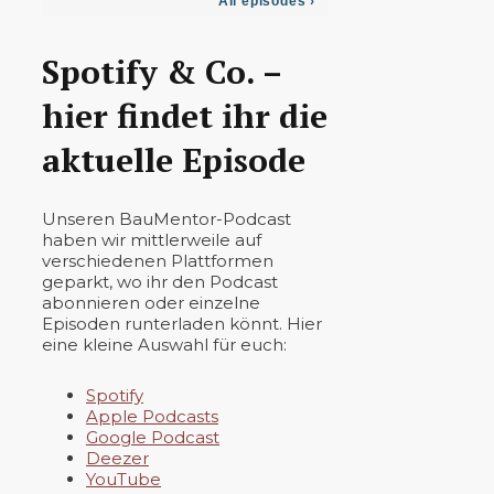
Spotify & Co. –
hier findet ihr die
aktuelle Episode
Unseren BauMentor-Podcast
haben wir mittlerweile auf
verschiedenen Plattformen
geparkt, wo ihr den Podcast
abonnieren oder einzelne
Episoden runterladen könnt. Hier
eine kleine Auswahl für euch:
Spotify
Apple Podcasts
Google Podcast
Deezer
YouTube