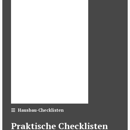
Hausbau-Checklisten
Praktische Checklisten