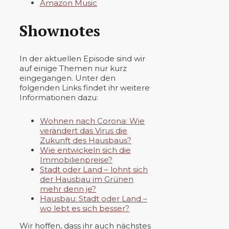
Amazon Music
Shownotes
In der aktuellen Episode sind wir
auf einige Themen nur kurz
eingegangen. Unter den
folgenden Links findet ihr weitere
Informationen dazu:
Wohnen nach Corona: Wie
verändert das Virus die
Zukunft des Hausbaus?
Wie entwickeln sich die
Immobilienpreise?
Stadt oder Land – lohnt sich
der Hausbau im Grünen
mehr denn je?
Hausbau: Stadt oder Land –
wo lebt es sich besser?
Wir hoffen, dass ihr auch nächstes