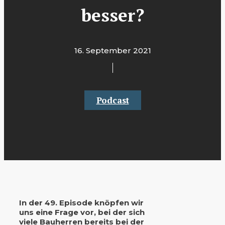
besser?
16. September 2021
Podcast
In der 49. Episode knöpfen wir
uns eine Frage vor, bei der sich
viele Bauherren bereits bei der