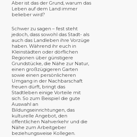
Aber ist das der Grund, warum das
Leben auf dem Land immer
belieber wird?
Schwer zu sagen – fest steht
jedoch, dass sowohl das Stadt- als
auch das Landleben ihre Vorzüge
haben. Während ihr euch in
Kleinstädten oder dörflichen
Regionen über günstigere
Grundstücke, die Nähe zur Natur,
einen großzügigeren Garten
sowie einen persönlicheren
Umgang in der Nachbarschaft
freuen dürft, bringt das
Stadtleben einige Vorteile mit
sich. So zum Beispiel die gute
Auswahl an
Bildungseinrichtungen, das
kulturelle Angebot, den
öffentlichen Nahverkehr und die
Nähe zum Arbeitgeber
beziehungsweise Kollegen.