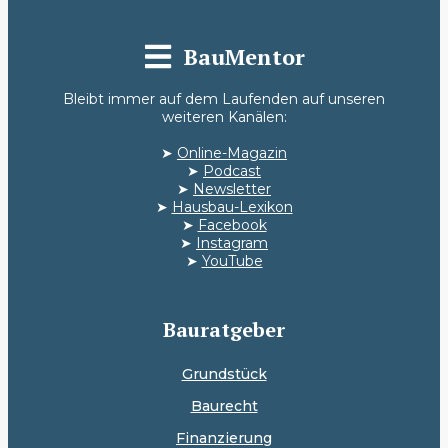
BauMentor
Bleibt immer auf dem Laufenden auf unseren
weiteren Kanälen:
➤
Online-Magazin
➤
Podcast
➤
Newsletter
➤
Hausbau-Lexikon
➤
Facebook
➤
Instagram
➤
YouTube
Bauratgeber
Grundstück
Baurecht
Finanzierung