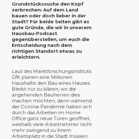
Grundstückssuche den Kopf
zerbrechen: Auf dem Land
bauen oder doch lieber in der
Stadt? Für beide Seiten gibt es
gute Gründe, die wir in unserem
Hausbau-Podcast
gegenüberstellen, um euch die
Entscheidung nach dem
richtigen Standort etwas zu
erleichtern.
Laut des Marktforschungsinstituts
GfK planen eine Millionen
Haushalte den Bau eines Hauses.
Bleibt nur zu klären, wo die
angehenden Bauherren dies
machen möchten, denn während
der Corona-Pandemie haben sich
durch das Arbeiten im Home
Office ganz neue Türen geöffnet,
weshalb viele Arbeitnehmer nicht
mehr zwingend zu ihrem
Arbeitsplatz in die Stadt müssen.