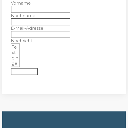
Vorname
Nachname
E-Mail-Adresse
Nachricht
Absenden