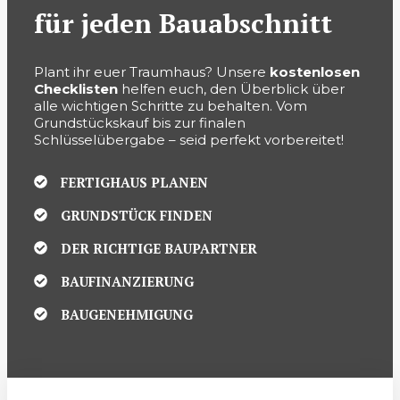
für jeden Bauabschnitt
Plant ihr euer Traumhaus? Unsere
kostenlosen
Checklisten
helfen euch, den Überblick über
alle wichtigen Schritte zu behalten. Vom
Grundstückskauf bis zur finalen
Schlüsselübergabe – seid perfekt vorbereitet!
FERTIGHAUS PLANEN
GRUNDSTÜCK FINDEN
DER RICHTIGE BAUPARTNER
BAUFINANZIERUNG
BAUGENEHMIGUNG