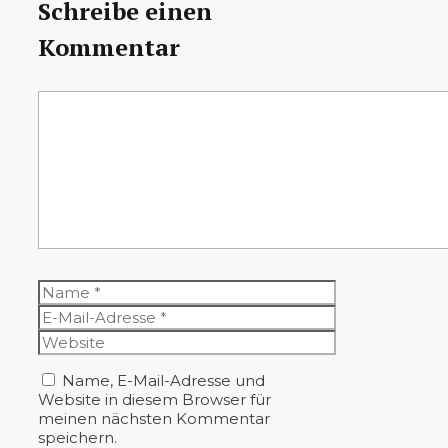
Schreibe einen
Kommentar
Kommentar
Name
E-
Mail-
Website
Adresse
Name, E-Mail-Adresse und
Website in diesem Browser für
meinen nächsten Kommentar
speichern.