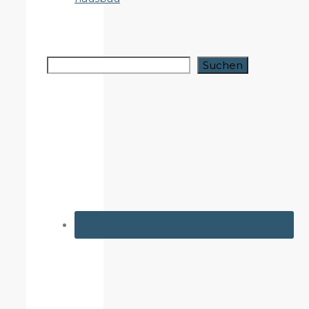
Suchen
Suchen