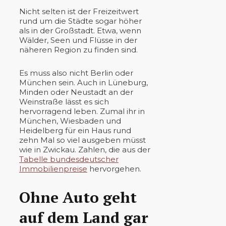
Nicht selten ist der Freizeitwert
rund um die Städte sogar höher
als in der Großstadt. Etwa, wenn
Wälder, Seen und Flüsse in der
näheren Region zu finden sind.
Es muss also nicht Berlin oder
München sein. Auch in Lüneburg,
Minden oder Neustadt an der
Weinstraße lässt es sich
hervorragend leben. Zumal ihr in
München, Wiesbaden und
Heidelberg für ein Haus rund
zehn Mal so viel ausgeben müsst
wie in Zwickau. Zahlen, die aus der
Tabelle bundesdeutscher
Immobilienpreise
hervorgehen.
Ohne Auto geht
auf dem Land gar