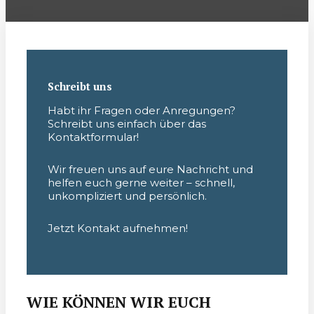
Schreibt uns
Habt ihr Fragen oder Anregungen?
Schreibt uns einfach über das
Kontaktformular!
Wir freuen uns auf eure Nachricht und
helfen euch gerne weiter – schnell,
unkompliziert und persönlich.
Jetzt Kontakt aufnehmen!
WIE KÖNNEN WIR EUCH