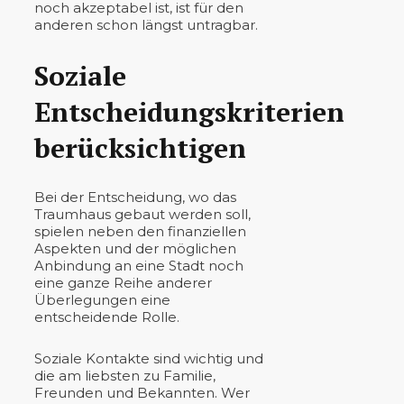
noch akzeptabel ist, ist für den
anderen schon längst untragbar.
Soziale
Entscheidungskriterien
berücksichtigen
Bei der Entscheidung, wo das
Traumhaus gebaut werden soll,
spielen neben den finanziellen
Aspekten und der möglichen
Anbindung an eine Stadt noch
eine ganze Reihe anderer
Überlegungen eine
entscheidende Rolle.
Soziale Kontakte sind wichtig und
die am liebsten zu Familie,
Freunden und Bekannten. Wer