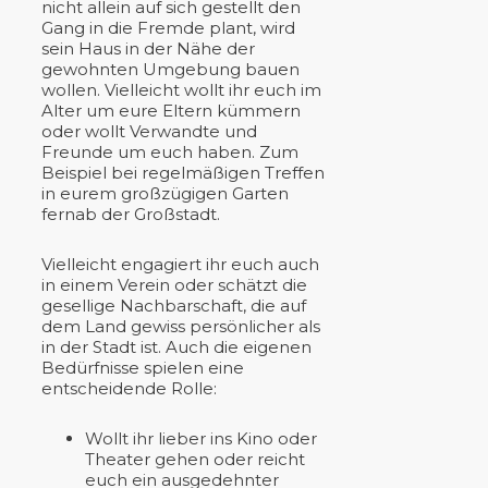
nicht allein auf sich gestellt den
Gang in die Fremde plant, wird
sein Haus in der Nähe der
gewohnten Umgebung bauen
wollen. Vielleicht wollt ihr euch im
Alter um eure Eltern kümmern
oder wollt Verwandte und
Freunde um euch haben. Zum
Beispiel bei regelmäßigen Treffen
in eurem großzügigen Garten
fernab der Großstadt.
Vielleicht engagiert ihr euch auch
in einem Verein oder schätzt die
gesellige Nachbarschaft, die auf
dem Land gewiss persönlicher als
in der Stadt ist. Auch die eigenen
Bedürfnisse spielen eine
entscheidende Rolle:
Wollt ihr lieber ins Kino oder
Theater gehen oder reicht
euch ein ausgedehnter