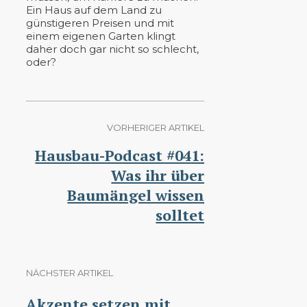
Ein Haus auf dem Land zu
günstigeren Preisen und mit
einem eigenen Garten klingt
daher doch gar nicht so schlecht,
oder?
VORHERIGER ARTIKEL
Hausbau-Podcast #041:
Was ihr über
Baumängel wissen
solltet
NÄCHSTER ARTIKEL
Akzente setzen mit