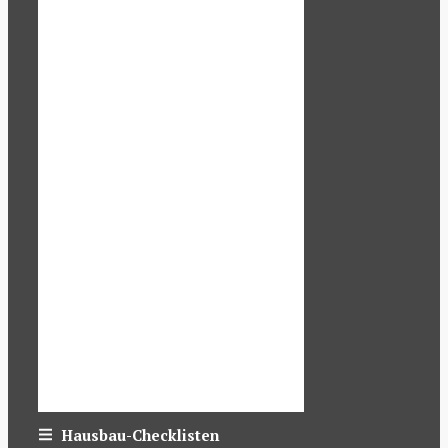
Hausbau-Checklisten