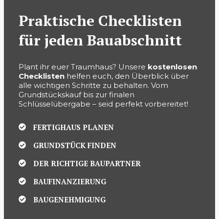
Praktische Checklisten
für jeden Bauabschnitt
Plant ihr euer Traumhaus? Unsere
kostenlosen
Checklisten
helfen euch, den Überblick über
alle wichtigen Schritte zu behalten. Vom
Grundstückskauf bis zur finalen
Schlüsselübergabe – seid perfekt vorbereitet!
FERTIGHAUS PLANEN
GRUNDSTÜCK FINDEN
DER RICHTIGE BAUPARTNER
BAUFINANZIERUNG
BAUGENEHMIGUNG