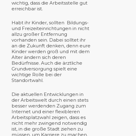
wichtig, dass die Arbeitsstelle gut
erreichbar ist.
Habt ihr Kinder, sollten Bildungs-
und Freizeiteinrichtungen in nicht
allzu großer Entfernung
vorhanden sein. Dabei solltet ihr
an die Zukunft denken, denn eure
Kinder werden groß und mit dem
Alter ändern sich deren
Bedürfnisse. Auch die ärztliche
Grundversorgung spielt eine
wichtige Rolle bei der
Standortwahl.
Die aktuellen Entwicklungen in
der Arbeitswelt durch einen stets
besser werdenden Zugang zum
Internet und einer flexibleren
Arbeitsplatzwahl zeigen, dass es
nicht mehr zwingend notwendig
ist, in die große Stadt ziehen zu
müssen, um Karriere zu machen.