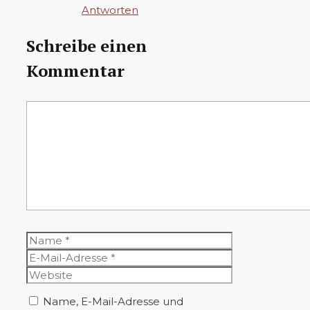
Antworten
Schreibe einen
Kommentar
Kommentar
Name
E-
Mail-
Website
Adresse
Name, E-Mail-Adresse und