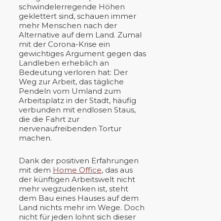
schwindelerregende Höhen
geklettert sind, schauen immer
mehr Menschen nach der
Alternative auf dem Land. Zumal
mit der Corona-Krise ein
gewichtiges Argument gegen das
Landleben erheblich an
Bedeutung verloren hat: Der
Weg zur Arbeit, das tägliche
Pendeln vom Umland zum
Arbeitsplatz in der Stadt, häufig
verbunden mit endlosen Staus,
die die Fahrt zur
nervenaufreibenden Tortur
machen.
Dank der positiven Erfahrungen
mit dem
Home Office
, das aus
der künftigen Arbeitswelt nicht
mehr wegzudenken ist, steht
dem Bau eines Hauses auf dem
Land nichts mehr im Wege. Doch
nicht für jeden lohnt sich dieser