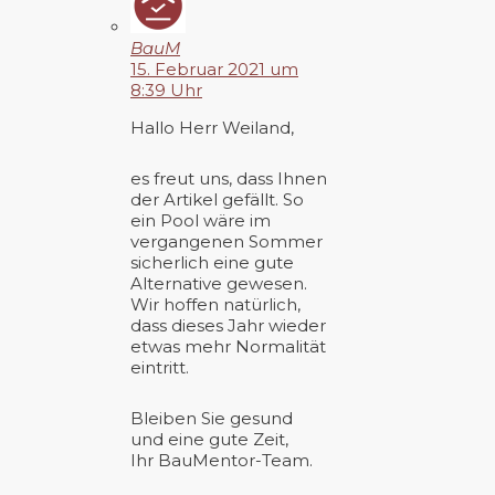
BauM
15. Februar 2021 um
8:39 Uhr
Hallo Herr Weiland,
es freut uns, dass Ihnen
der Artikel gefällt. So
ein Pool wäre im
vergangenen Sommer
sicherlich eine gute
Alternative gewesen.
Wir hoffen natürlich,
dass dieses Jahr wieder
etwas mehr Normalität
eintritt.
Bleiben Sie gesund
und eine gute Zeit,
Ihr BauMentor-Team.