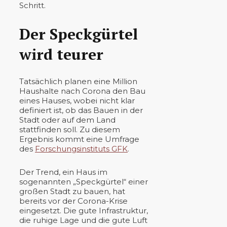
Schritt.
Der Speckgürtel
wird teurer
Tatsächlich planen eine Million
Haushalte nach Corona den Bau
eines Hauses, wobei nicht klar
definiert ist, ob das Bauen in der
Stadt oder auf dem Land
stattfinden soll. Zu diesem
Ergebnis kommt eine Umfrage
des
Forschungsinstituts GFK
.
Der Trend, ein Haus im
sogenannten „Speckgürtel“ einer
großen Stadt zu bauen, hat
bereits vor der Corona-Krise
eingesetzt. Die gute Infrastruktur,
die ruhige Lage und die gute Luft