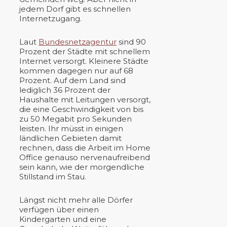
jedem Dorf gibt es schnellen
Internetzugang.
Laut
Bundesnetzagentur
sind 90
Prozent der Städte mit schnellem
Internet versorgt. Kleinere Städte
kommen dagegen nur auf 68
Prozent. Auf dem Land sind
lediglich 36 Prozent der
Haushalte mit Leitungen versorgt,
die eine Geschwindigkeit von bis
zu 50 Megabit pro Sekunden
leisten. Ihr müsst in einigen
ländlichen Gebieten damit
rechnen, dass die Arbeit im Home
Office genauso nervenaufreibend
sein kann, wie der morgendliche
Stillstand im Stau.
Längst nicht mehr alle Dörfer
verfügen über einen
Kindergarten und eine