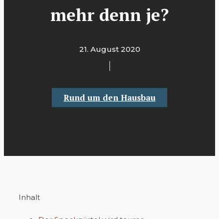
mehr denn je?
21. August 2020
Rund um den Hausbau
Inhalt