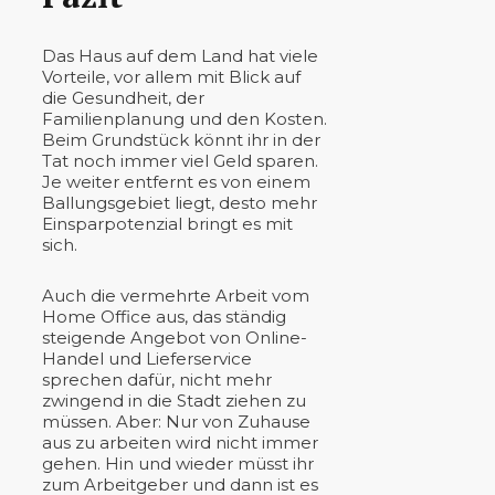
Das Haus auf dem Land hat viele
Vorteile, vor allem mit Blick auf
die Gesundheit, der
Familienplanung und den Kosten.
Beim Grundstück könnt ihr in der
Tat noch immer viel Geld sparen.
Je weiter entfernt es von einem
Ballungsgebiet liegt, desto mehr
Einsparpotenzial bringt es mit
sich.
Auch die vermehrte Arbeit vom
Home Office aus, das ständig
steigende Angebot von Online-
Handel und Lieferservice
sprechen dafür, nicht mehr
zwingend in die Stadt ziehen zu
müssen. Aber: Nur von Zuhause
aus zu arbeiten wird nicht immer
gehen. Hin und wieder müsst ihr
zum Arbeitgeber und dann ist es