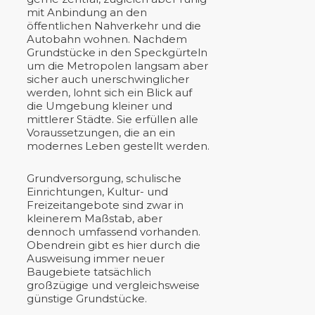
mit Anbindung an den
öffentlichen Nahverkehr und die
Autobahn wohnen. Nachdem
Grundstücke in den Speckgürteln
um die Metropolen langsam aber
sicher auch unerschwinglicher
werden, lohnt sich ein Blick auf
die Umgebung kleiner und
mittlerer Städte. Sie erfüllen alle
Voraussetzungen, die an ein
modernes Leben gestellt werden.
Grundversorgung, schulische
Einrichtungen, Kultur- und
Freizeitangebote sind zwar in
kleinerem Maßstab, aber
dennoch umfassend vorhanden.
Obendrein gibt es hier durch die
Ausweisung immer neuer
Baugebiete tatsächlich
großzügige und vergleichsweise
günstige Grundstücke.