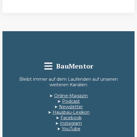
BauMentor
Bleibt immer auf dem Laufenden auf unseren
weiteren Kanälen:
➤
Online-Magazin
➤
Podcast
➤
Newsletter
➤
Hausbau-Lexikon
➤
Facebook
➤
Instagram
➤
YouTube