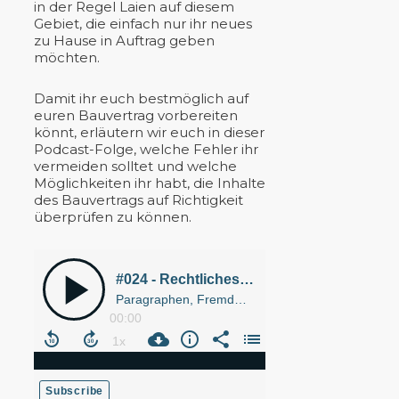
in der Regel Laien auf diesem
Gebiet, die einfach nur ihr neues
zu Hause in Auftrag geben
möchten.
Damit ihr euch bestmöglich auf
euren Bauvertrag vorbereiten
könnt, erläutern wir euch in dieser
Podcast-Folge, welche Fehler ihr
vermeiden solltet und welche
Möglichkeiten ihr habt, die Inhalte
des Bauvertrags auf Richtigkeit
überprüfen zu können.