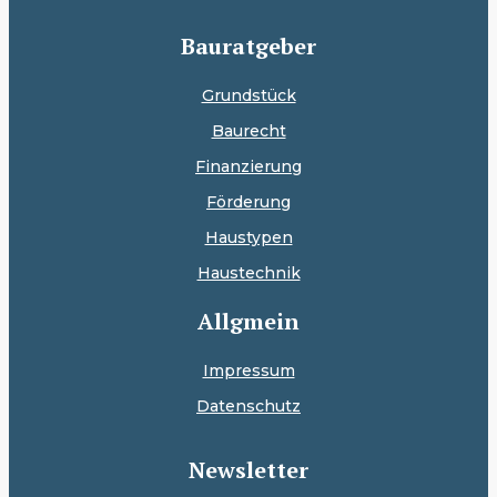
Bauratgeber
Grundstück
Baurecht
Finanzierung
Förderung
Haustypen
Haustechnik
Allgmein
Impressum
Datenschutz
Newsletter