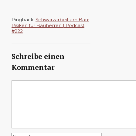
Pingback:
Schwarzarbeit am Bau:
Risiken für Bauherren | Podcast
#222
Schreibe einen
Kommentar
Kommentar
Name