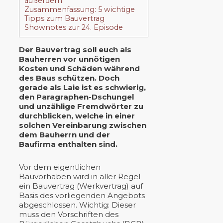
außerdem
Zusammenfassung: 5 wichtige
Tipps zum Bauvertrag
Shownotes zur 24. Episode
Der Bauvertrag soll euch als
Bauherren vor unnötigen
Kosten und Schäden während
des Baus schützen. Doch
gerade als Laie ist es schwierig,
den Paragraphen-Dschungel
und unzählige Fremdwörter zu
durchblicken, welche in einer
solchen Vereinbarung zwischen
dem Bauherrn und der
Baufirma enthalten sind.
Vor dem eigentlichen
Bauvorhaben wird in aller Regel
ein Bauvertrag (Werkvertrag) auf
Basis des vorliegenden Angebots
abgeschlossen. Wichtig: Dieser
muss den Vorschriften des