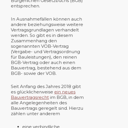
Bürgerlichen Gesetzbuchs (BGB)
entsprechen.
In Ausnahmefällen können auch
andere beziehungsweise weitere
Vertragsgrundlagen verhandelt
werden. So gibt es in diesem
Zusammenhang den
sogenannten VOB-Vertrag
(Vergabe- und Vertragsordnung
für Bauleistungen), den reinen
BGB-Vertrag oder auch einen
Bauvertrag, bestehend aus dem
BGB- sowie der VOB.
Seit Anfang des Jahres 2018 gibt
es glücklicherweise
ein neues
Bauvertragsrecht
im BGB, in dem
alle Angelegenheiten des
Bauvertrags geregelt sind. Hierzu
zählen unter anderem
eine verbindliche