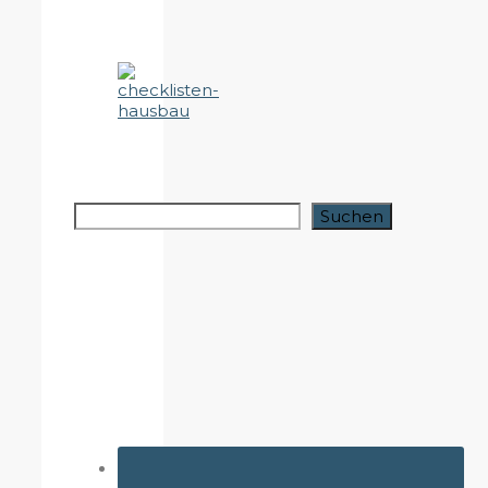
Suchen
Suchen