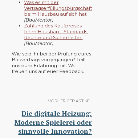
Was es mit der
Vertragserfüllungsbürgschaft
beim Hausbau auf sich hat
(BauMentor)
Zahlung des Kaufpreises
beim Hausbau – Standards,
Rechte und Sicherheiten
(BauMentor)
Wie seid ihr bei der Prüfung eures
Bauvertrags vorgegangen? Teilt
uns eure Erfahrung mit. Wir
freuen uns auf euer Feedback.
VORHERIGER ARTIKEL
Die digitale Heizung:
Moderne Spielerei oder
sinnvolle Innovation?