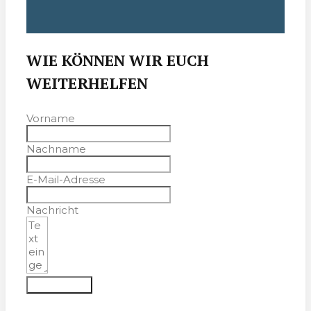
WIE KÖNNEN WIR EUCH
WEITERHELFEN
Vorname
Nachname
E-Mail-Adresse
Nachricht
Absenden