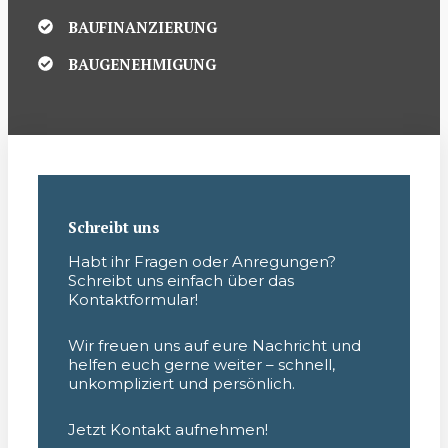
BAUFINANZIERUNG
BAUGENEHMIGUNG
Schreibt uns
Habt ihr Fragen oder Anregungen?
Schreibt uns einfach über das
Kontaktformular!
Wir freuen uns auf eure Nachricht und
helfen euch gerne weiter – schnell,
unkompliziert und persönlich.
Jetzt Kontakt aufnehmen!