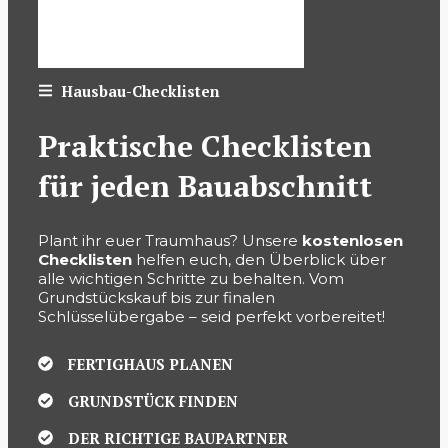
Hausbau-Checklisten
Praktische Checklisten
für jeden Bauabschnitt
Plant ihr euer Traumhaus? Unsere
kostenlosen
Checklisten
helfen euch, den Überblick über
alle wichtigen Schritte zu behalten. Vom
Grundstückskauf bis zur finalen
Schlüsselübergabe – seid perfekt vorbereitet!
FERTIGHAUS PLANEN
GRUNDSTÜCK FINDEN
DER RICHTIGE BAUPARTNER