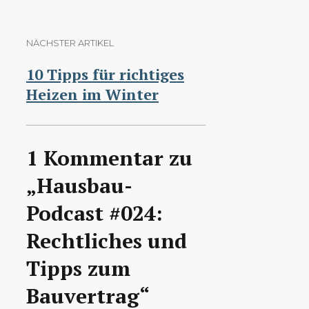
NÄCHSTER ARTIKEL
10 Tipps für richtiges
Heizen im Winter
1 Kommentar zu
„Hausbau-
Podcast #024:
Rechtliches und
Tipps zum
Bauvertrag“