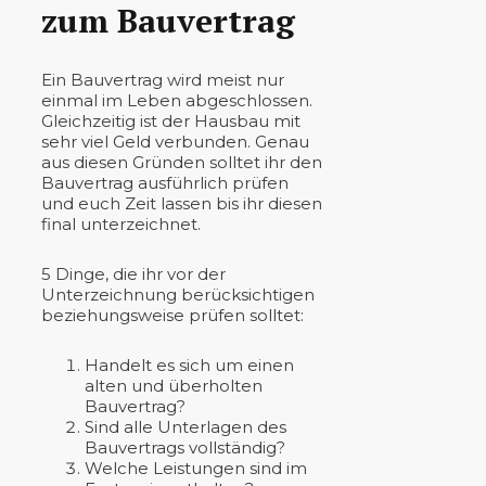
zum Bauvertrag
Ein Bauvertrag wird meist nur
einmal im Leben abgeschlossen.
Gleichzeitig ist der Hausbau mit
sehr viel Geld verbunden. Genau
aus diesen Gründen solltet ihr den
Bauvertrag ausführlich prüfen
und euch Zeit lassen bis ihr diesen
final unterzeichnet.
5 Dinge, die ihr vor der
Unterzeichnung berücksichtigen
beziehungsweise prüfen solltet:
Handelt es sich um einen
alten und überholten
Bauvertrag?
Sind alle Unterlagen des
Bauvertrags vollständig?
Welche Leistungen sind im