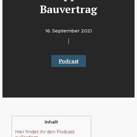
Bauvertrag
16. September 2021
Podcast
Inhalt
Hier findet ihr den Podcast