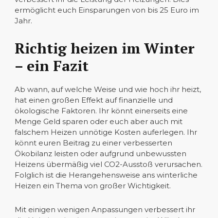
ermöglicht euch Einsparungen von bis 25 Euro im
Jahr.
Richtig heizen im Winter
– ein Fazit
Ab wann, auf welche Weise und wie hoch ihr heizt,
hat einen großen Effekt auf finanzielle und
ökologische Faktoren. Ihr könnt einerseits eine
Menge Geld sparen oder euch aber auch mit
falschem Heizen unnötige Kosten auferlegen. Ihr
könnt euren Beitrag zu einer verbesserten
Ökobilanz leisten oder aufgrund unbewussten
Heizens übermäßig viel CO2-Ausstoß verursachen.
Folglich ist die Herangehensweise ans winterliche
Heizen ein Thema von großer Wichtigkeit.
Mit einigen wenigen Anpassungen verbessert ihr