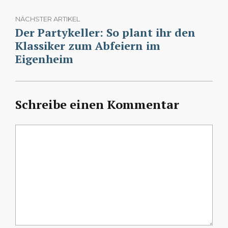
NÄCHSTER ARTIKEL
Der Partykeller: So plant ihr den
Klassiker zum Abfeiern im
Eigenheim
Schreibe einen Kommentar
Kommentar