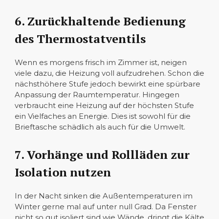
6. Zurückhaltende Bedienung
des Thermostatventils
Wenn es morgens frisch im Zimmer ist, neigen
viele dazu, die Heizung voll aufzudrehen. Schon die
nächsthöhere Stufe jedoch bewirkt eine spürbare
Anpassung der Raumtemperatur. Hingegen
verbraucht eine Heizung auf der höchsten Stufe
ein Vielfaches an Energie. Dies ist sowohl für die
Brieftasche schädlich als auch für die Umwelt.
7. Vorhänge und Rollläden zur
Isolation nutzen
In der Nacht sinken die Außentemperaturen im
Winter gerne mal auf unter null Grad. Da Fenster
nicht so gut isoliert sind wie Wände, dringt die Kälte