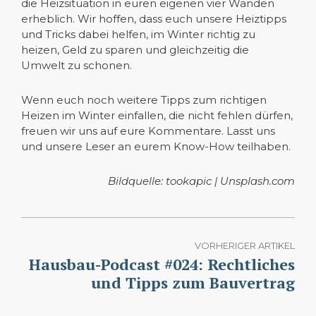
die Heizsituation in euren eigenen vier Wänden
erheblich. Wir hoffen, dass euch unsere Heiztipps
und Tricks dabei helfen, im Winter richtig zu
heizen, Geld zu sparen und gleichzeitig die
Umwelt zu schonen.
Wenn euch noch weitere Tipps zum richtigen
Heizen im Winter einfallen, die nicht fehlen dürfen,
freuen wir uns auf eure Kommentare. Lasst uns
und unsere Leser an eurem Know-How teilhaben.
Bildquelle: tookapic | Unsplash.com
VORHERIGER ARTIKEL
Hausbau-Podcast #024: Rechtliches
und Tipps zum Bauvertrag