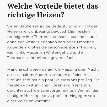
Welche Vorteile bietet das
richtige Heizen?
Vielen Bauherren ist die Bedeutung vom richtigen
Heizen nicht unbedingt bewusst. Die meisten
betätigen ihre Thermostate nach Lust und Laune,
ohne sich weiter Gedanken darüber zu machen.
Außerdem gibt es die verschiedensten Theorien,
wie richtig Heizen im Winter geht, was die
Thematik nicht unbedingt vereinfacht.
Manche schwören darauf, die Heizung über Nacht
auszuschalten. Andere vertrauen auf eine Art
“Stoßheizen” mit ein paar Heizsessions pro Tag. Die
meisten volkstümlichen Ideen sind hier falsch,
darunter auch die zwei vorgenannten. Wer auf die
richtigen Heiztipps setzt, profitiert hingegen von
einer Reihe an Vorteilen.