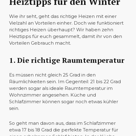
Heiztipps für den Winter
Wie ihr seht, geht das richtige Heizen mit einer
Vielzahl an Vorteilen einher. Doch wie funktioniert
richtiges Heizen überhaupt? Wir haben zehn
Heiztipps für euch gesammelt, damit ihr von den
Vorteilen Gebrauch macht.
1. Die richtige Raumtemperatur
Es müssen nicht gleich 25 Grad in den
Räumlichkeiten sein. Im Gegenteil: 21 bis 22 Grad
werden sogar als ideale Raumtemperatur im
Wohnzimmer angesehen. Küche und
Schlafzimmer können sogar noch etwas kühler
sein.
So geht man davon aus, dass im Schlafzimmer
etwa 17 bis 18 Grad die perfekte Temperatur für