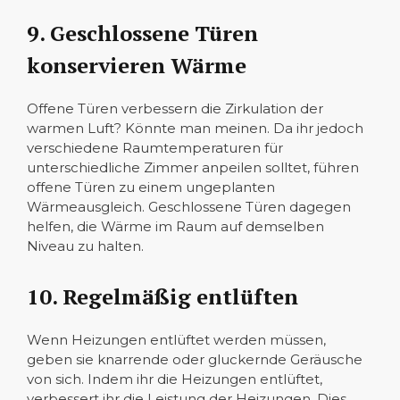
9. Geschlossene Türen
konservieren Wärme
Offene Türen verbessern die Zirkulation der
warmen Luft? Könnte man meinen. Da ihr jedoch
verschiedene Raumtemperaturen für
unterschiedliche Zimmer anpeilen solltet, führen
offene Türen zu einem ungeplanten
Wärmeausgleich. Geschlossene Türen dagegen
helfen, die Wärme im Raum auf demselben
Niveau zu halten.
10. Regelmäßig entlüften
Wenn Heizungen entlüftet werden müssen,
geben sie knarrende oder gluckernde Geräusche
von sich. Indem ihr die Heizungen entlüftet,
verbessert ihr die Leistung der Heizungen. Dies