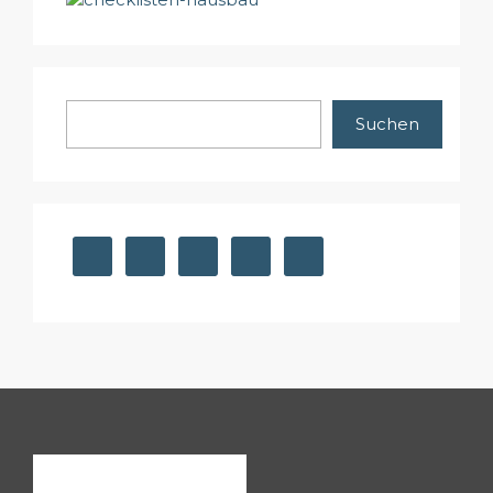
Suchen
Suchen