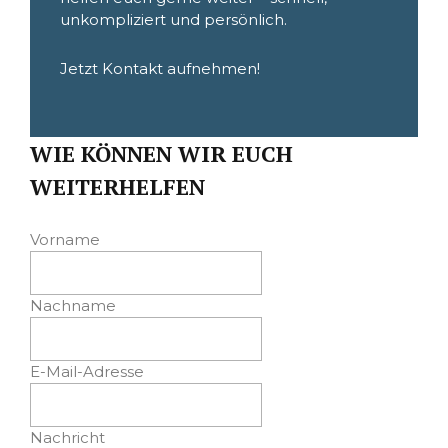
unkompliziert und persönlich.
Jetzt Kontakt aufnehmen!
WIE KÖNNEN WIR EUCH
WEITERHELFEN
Vorname
Nachname
E-Mail-Adresse
Nachricht