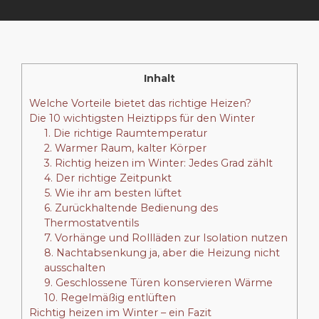
Inhalt
Welche Vorteile bietet das richtige Heizen?
Die 10 wichtigsten Heiztipps für den Winter
1. Die richtige Raumtemperatur
2. Warmer Raum, kalter Körper
3. Richtig heizen im Winter: Jedes Grad zählt
4. Der richtige Zeitpunkt
5. Wie ihr am besten lüftet
6. Zurückhaltende Bedienung des
Thermostatventils
7. Vorhänge und Rollläden zur Isolation nutzen
8. Nachtabsenkung ja, aber die Heizung nicht
ausschalten
9. Geschlossene Türen konservieren Wärme
10. Regelmäßig entlüften
Richtig heizen im Winter – ein Fazit