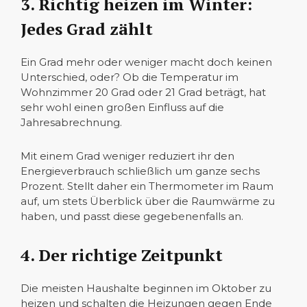
3. Richtig heizen im Winter:
Jedes Grad zählt
Ein Grad mehr oder weniger macht doch keinen
Unterschied, oder? Ob die Temperatur im
Wohnzimmer 20 Grad oder 21 Grad beträgt, hat
sehr wohl einen großen Einfluss auf die
Jahresabrechnung.
Mit einem Grad weniger reduziert ihr den
Energieverbrauch schließlich um ganze sechs
Prozent. Stellt daher ein Thermometer im Raum
auf, um stets Überblick über die Raumwärme zu
haben, und passt diese gegebenenfalls an.
4. Der richtige Zeitpunkt
Die meisten Haushalte beginnen im Oktober zu
heizen und schalten die Heizungen gegen Ende