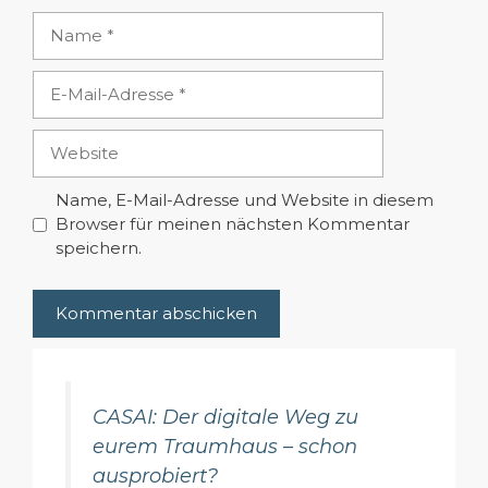
Name
E-
Mail-
Adresse
Website
Name, E-Mail-Adresse und Website in diesem
Browser für meinen nächsten Kommentar
speichern.
CASAI: Der digitale Weg zu
eurem Traumhaus – schon
ausprobiert?