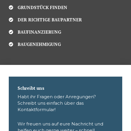
GRUNDSTÜCK FINDEN
DER RICHTIGE BAUPARTNER
BAUFINANZIERUNG
BAUGENEHMIGUNG
Schreibt uns
Habt ihr Fragen oder Anregungen?
Schreibt uns einfach über das
Kontaktformular!
Wir freuen uns auf eure Nachricht und
helfen euch gerne weiter – schnell,