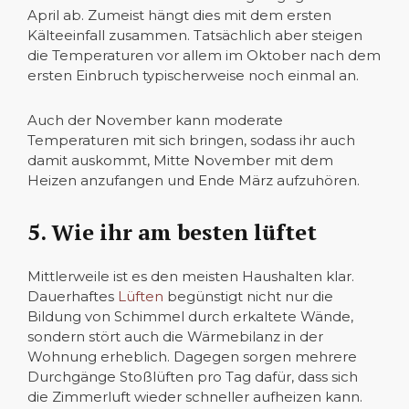
April ab. Zumeist hängt dies mit dem ersten
Kälteeinfall zusammen. Tatsächlich aber steigen
die Temperaturen vor allem im Oktober nach dem
ersten Einbruch typischerweise noch einmal an.
Auch der November kann moderate
Temperaturen mit sich bringen, sodass ihr auch
damit auskommt, Mitte November mit dem
Heizen anzufangen und Ende März aufzuhören.
5. Wie ihr am besten lüftet
Mittlerweile ist es den meisten Haushalten klar.
Dauerhaftes
Lüften
begünstigt nicht nur die
Bildung von Schimmel durch erkaltete Wände,
sondern stört auch die Wärmebilanz in der
Wohnung erheblich. Dagegen sorgen mehrere
Durchgänge Stoßlüften pro Tag dafür, dass sich
die Zimmerluft wieder schneller aufheizen kann.