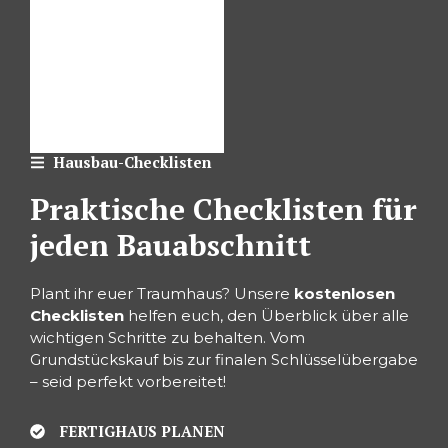
Hausbau-Checklisten
Praktische Checklisten für
jeden Bauabschnitt
Plant ihr euer Traumhaus? Unsere
kostenlosen
Checklisten
helfen euch, den Überblick über alle
wichtigen Schritte zu behalten. Vom
Grundstückskauf bis zur finalen Schlüsselübergabe
– seid perfekt vorbereitet!
FERTIGHAUS PLANEN