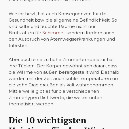
Wie ihr heizt, hat auch Konsequenzen für die
Gesundheit bzw. die allgemeine Befindlichkeit. So
sind kalte und feuchte Räume nicht nur
Brutstätten für
Schimmel
, sondern fördern auch
den Ausbruch von Atemwegserkrankungen und
Infekten.
Aber auch eine zu hohe Zimmertemperatur hat
ihre Tücken. Der Körper gewöhnt sich daran, dass
die Wärme von außen bereitgestellt wird. Deshalb
werden mit der Zeit auch kühle Temperaturen um
die zehn Grad draußen als kalt wahrgenommen.
Mittlerweile gibt es für die verschiedenen
Zimmertypen Richtwerte, die weiter unten
thematisiert werden.
Die 10 wichtigsten