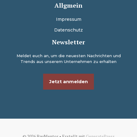
Allgmein
Impressum
Datenschutz
Newsletter
Meldet euch an, um die neuesten Nachrichten und
Trends aus unserem Unternehmen zu erhalten
Jetzt anmelden
© 2026 BauMentor
• Erstellt mit
GeneratePress