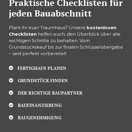
Praktische Checklisten für
jeden Bauabschnitt
Plant ihr euer Traumhaus? Unsere
kostenlosen
Checklisten
helfen euch, den Überblick über alle
wichtigen Schritte zu behalten. Vom
Grundstückskauf bis zur finalen Schlüsselübergabe
– seid perfekt vorbereitet!
FERTIGHAUS PLANEN
GRUNDSTÜCK FINDEN
DER RICHTIGE BAUPARTNER
BAUFINANZIERUNG
BAUGENEHMIGUNG