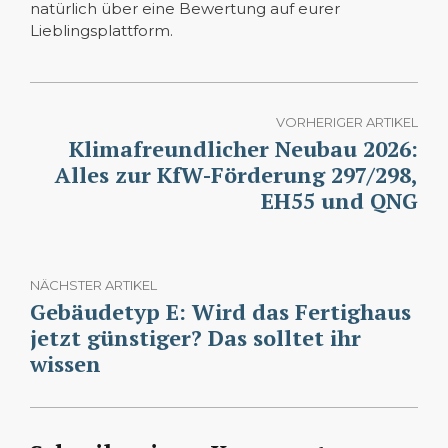
natürlich über eine Bewertung auf eurer
Lieblingsplattform.
VORHERIGER ARTIKEL
Klimafreundlicher Neubau 2026:
Alles zur KfW-Förderung 297/298,
EH55 und QNG
NÄCHSTER ARTIKEL
Gebäudetyp E: Wird das Fertighaus
jetzt günstiger? Das solltet ihr
wissen