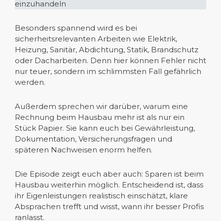
einzuhandeln
Besonders spannend wird es bei
sicherheitsrelevanten Arbeiten wie Elektrik,
Heizung, Sanitär, Abdichtung, Statik, Brandschutz
oder Dacharbeiten. Denn hier können Fehler nicht
nur teuer, sondern im schlimmsten Fall gefährlich
werden.
Außerdem sprechen wir darüber, warum eine
Rechnung beim Hausbau mehr ist als nur ein
Stück Papier. Sie kann euch bei Gewährleistung,
Dokumentation, Versicherungsfragen und
späteren Nachweisen enorm helfen.
Die Episode zeigt euch aber auch: Sparen ist beim
Hausbau weiterhin möglich. Entscheidend ist, dass
ihr Eigenleistungen realistisch einschätzt, klare
Absprachen trefft und wisst, wann ihr besser Profis
ranlasst.