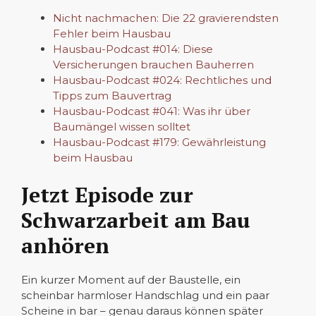
Nicht nachmachen: Die 22 gravierendsten
Fehler beim Hausbau
Hausbau-Podcast #014: Diese
Versicherungen brauchen Bauherren
Hausbau-Podcast #024: Rechtliches und
Tipps zum Bauvertrag
Hausbau-Podcast #041: Was ihr über
Baumängel wissen solltet
Hausbau-Podcast #179: Gewährleistung
beim Hausbau
Jetzt Episode zur
Schwarzarbeit am Bau
anhören
Ein kurzer Moment auf der Baustelle, ein
scheinbar harmloser Handschlag und ein paar
Scheine in bar – genau daraus können später