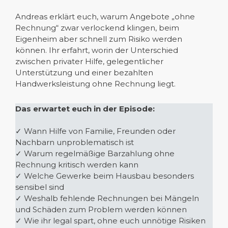
Andreas erklärt euch, warum Angebote „ohne
Rechnung“ zwar verlockend klingen, beim
Eigenheim aber schnell zum Risiko werden
können. Ihr erfahrt, worin der Unterschied
zwischen privater Hilfe, gelegentlicher
Unterstützung und einer bezahlten
Handwerksleistung ohne Rechnung liegt.
Das erwartet euch in der Episode:
✓ Wann Hilfe von Familie, Freunden oder
Nachbarn unproblematisch ist
✓ Warum regelmäßige Barzahlung ohne
Rechnung kritisch werden kann
✓ Welche Gewerke beim Hausbau besonders
sensibel sind
✓ Weshalb fehlende Rechnungen bei Mängeln
und Schäden zum Problem werden können
✓ Wie ihr legal spart, ohne euch unnötige Risiken