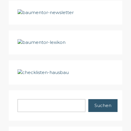
Suchen
Suchen