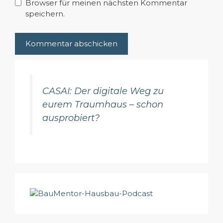
Browser für meinen nächsten Kommentar
speichern.
CASAI: Der digitale Weg zu
eurem Traumhaus – schon
ausprobiert?