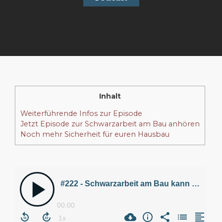
Inhalt
Weiterführende Infos zur Episode
Jetzt Episode zur Schwarzarbeit am Bau anhören
Noch mehr Sicherheit für euren Hausbau