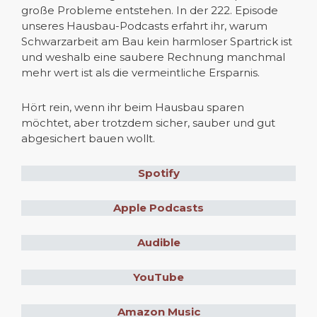
große Probleme entstehen. In der 222. Episode
unseres Hausbau-Podcasts erfahrt ihr, warum
Schwarzarbeit am Bau kein harmloser Spartrick ist
und weshalb eine saubere Rechnung manchmal
mehr wert ist als die vermeintliche Ersparnis.
Hört rein, wenn ihr beim Hausbau sparen
möchtet, aber trotzdem sicher, sauber und gut
abgesichert bauen wollt.
Spotify
Apple Podcasts
Audible
YouTube
Amazon Music