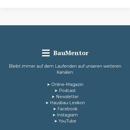
BauMentor
Bleibt immer auf dem Laufenden auf unseren weiteren
Kanälen:
➤
Online-Magazin
➤
Podcast
➤
Newsletter
➤
Hausbau-Lexikon
➤
Facebook
➤
Instagram
➤
YouTube