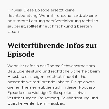
Hinweis: Diese Episode ersetzt keine
Rechtsberatung. Wenn ihr unsicher seid, ob eine
bestimmte Leistung oder Vereinbarung rechtlich
sauber ist, solltet ihr euch fachkundig beraten
lassen.
Weiterführende Infos zur
Episode
Wenn ihr tiefer in das Thema Schwarzarbeit am
Bau, Eigenleistung und rechtliche Sicherheit beim
Hausbau einsteigen möchtet, findet ihr hier
passende weiterführende Inhalte. Einige davon
greifen Themen auf, die auch in dieser Podcast-
Episode eine wichtige Rolle spielen – etwa
Versicherungen, Bauvertrag, Gewährleistung und
typische Fehler beim Hausbau.