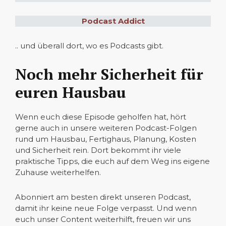
Podcast Addict
.. und überall dort, wo es Podcasts gibt.
Noch mehr Sicherheit für
euren Hausbau
Wenn euch diese Episode geholfen hat, hört
gerne auch in unsere weiteren Podcast-Folgen
rund um Hausbau, Fertighaus, Planung, Kosten
und Sicherheit rein. Dort bekommt ihr viele
praktische Tipps, die euch auf dem Weg ins eigene
Zuhause weiterhelfen.
Abonniert am besten direkt unseren Podcast,
damit ihr keine neue Folge verpasst. Und wenn
euch unser Content weiterhilft, freuen wir uns