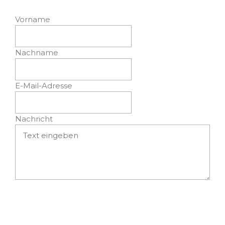
Vorname
Nachname
E-Mail-Adresse
Nachricht
Absenden