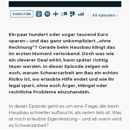
Ein paar hundert oder sogar tausend Euro
sparen – und das ganz unkompliziert „ohne
Rechnung“? Gerade beim Hausbau klingt das
im ersten Moment verlockend. Doch was wie
ein cleverer Deal wirkt, kann später richtig
teuer werden. In dieser Episode zeigen wir
euch, warum Schwarzarbeit am Bau ein echtes
Risiko ist, wo erlaubte Hilfe endet und wie ihr
legal spart, ohne euch Ärger, Mängel oder
rechtliche Probleme einzuhandeln.
In dieser Episode geht es um eine Frage, die beim
Hausbau schneller auftaucht, als vielen lieb ist: Was
ist noch erlaubte Eigenleistung – und ab wann wird
es Schwarzarbeit?