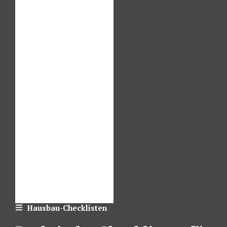
Hausbau-Checklisten