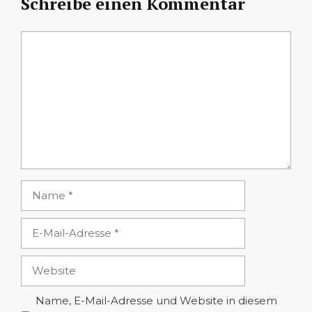
Schreibe einen Kommentar
Kommentar
Name
E-
Mail-
Adresse
Website
Name, E-Mail-Adresse und Website in diesem