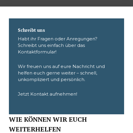
Schreibt uns
Habt ihr Fragen oder Anregungen?
Schreibt uns einfach über das
Kontaktformular!
Wir freuen uns auf eure Nachricht und
helfen euch gerne weiter – schnell,
unkompliziert und persönlich.
Jetzt Kontakt aufnehmen!
WIE KÖNNEN WIR EUCH
WEITERHELFEN