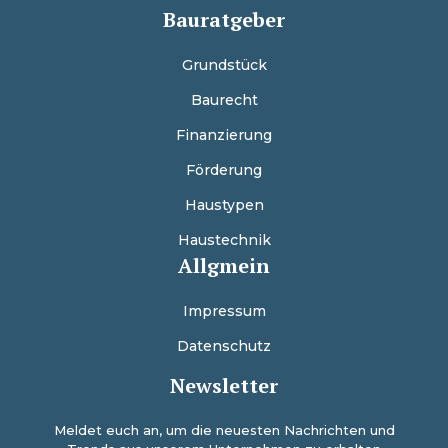
Bauratgeber
Grundstück
Baurecht
Finanzierung
Förderung
Haustypen
Haustechnik
Allgmein
Impressum
Datenschutz
Newsletter
Meldet euch an, um die neuesten Nachrichten und