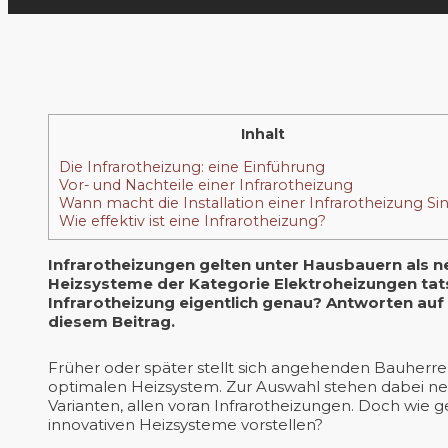
Inhalt
Die Infrarotheizung: eine Einführung
Vor- und Nachteile einer Infrarotheizung
Wann macht die Installation einer Infrarotheizung Si
Wie effektiv ist eine Infrarotheizung?
Infrarotheizungen gelten unter Hausbauern als 
Heizsysteme der Kategorie Elektroheizungen tatsä
Infrarotheizung eigentlich genau? Antworten auf 
diesem Beitrag.
Früher oder später stellt sich angehenden Bauherr
optimalen Heizsystem. Zur Auswahl stehen dabei 
Varianten, allen voran Infrarotheizungen. Doch wie 
innovativen Heizsysteme vorstellen?