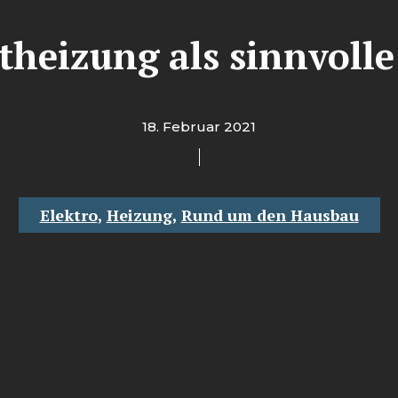
otheizung als sinnvolle
18. Februar 2021
Elektro
,
Heizung
,
Rund um den Hausbau