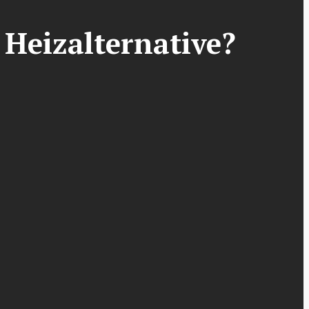
 Heizalternative?