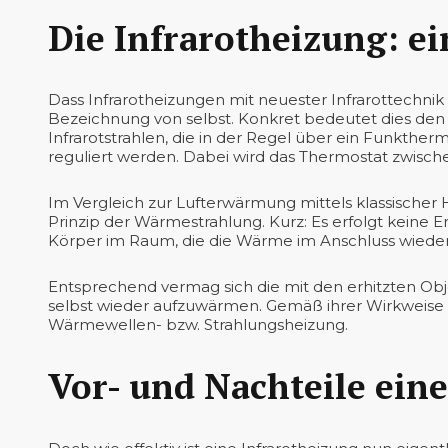
Die Infrarotheizung: e
Dass Infrarotheizungen mit neuester Infrarottechnik 
Bezeichnung von selbst. Konkret bedeutet dies den
Infrarotstrahlen, die in der Regel über ein Funkth
reguliert werden. Dabei wird das Thermostat zwisch
Im Vergleich zur Lufterwärmung mittels klassischer
Prinzip der Wärmestrahlung. Kurz: Es erfolgt keine 
Körper im Raum, die die Wärme im Anschluss wiede
Entsprechend vermag sich die mit den erhitzten 
selbst wieder aufzuwärmen. Gemäß ihrer Wirkweise 
Wärmewellen- bzw. Strahlungsheizung.
Vor- und Nachteile ein