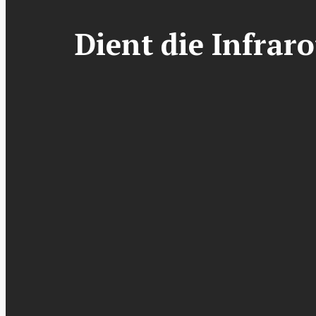
Dient die Infrar