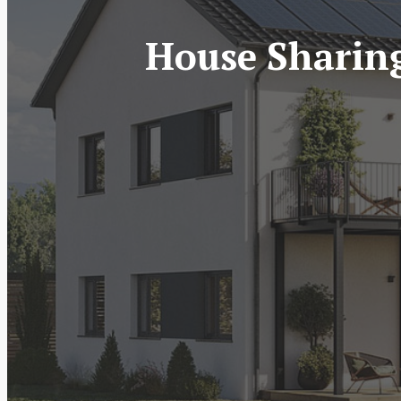
House Sharin