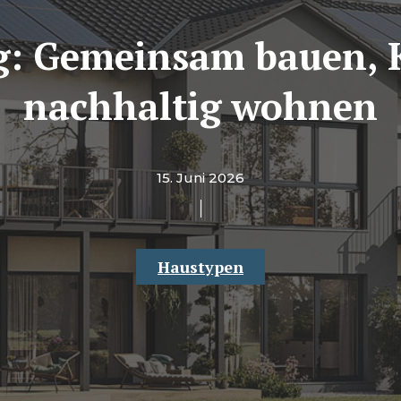
g: Gemeinsam bauen, K
nachhaltig wohnen
15. Juni 2026
Haustypen