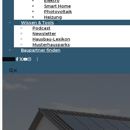
Elektro
Smart Home
Photovoltaik
Heizung
Wissen & Tools
Podcast
Newsletter
Hausbau-Lexikon
Musterhausparks
Baupartner finden