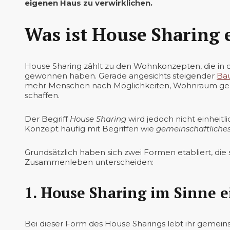
eigenen Haus zu verwirklichen.
Was ist House Sharing 
House Sharing zählt zu den Wohnkonzepten, die i
gewonnen haben. Gerade angesichts steigender
Ba
mehr Menschen nach Möglichkeiten, Wohnraum ge
schaffen.
Der Begriff
House Sharing
wird jedoch nicht einheitl
Konzept häufig mit Begriffen wie
gemeinschaftlich
Grundsätzlich haben sich zwei Formen etabliert, die s
Zusammenleben unterscheiden:
1. House Sharing im Sinne
Bei dieser Form des House Sharings lebt ihr gemei