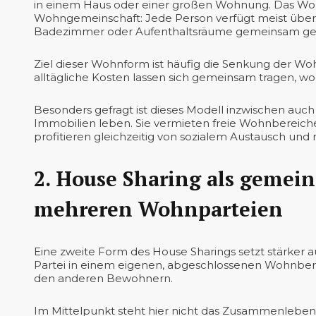
in einem Haus oder einer großen Wohnung. Das Woh
Wohngemeinschaft: Jede Person verfügt meist über
Badezimmer oder Aufenthaltsräume gemeinsam ge
Ziel dieser Wohnform ist häufig die Senkung der 
alltägliche Kosten lassen sich gemeinsam tragen, wod
Besonders gefragt ist dieses Modell inzwischen auch
Immobilien leben. Sie vermieten freie Wohnbereich
profitieren gleichzeitig von sozialem Austausch und
2. House Sharing als gemei
mehreren Wohnparteien
Eine zweite Form des House Sharings setzt stärker a
Partei in einem eigenen, abgeschlossenen Wohnber
den anderen Bewohnern.
Im Mittelpunkt steht hier nicht das Zusammenleben