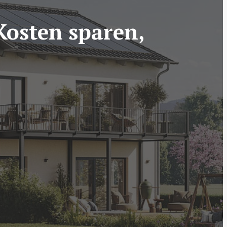
osten sparen,