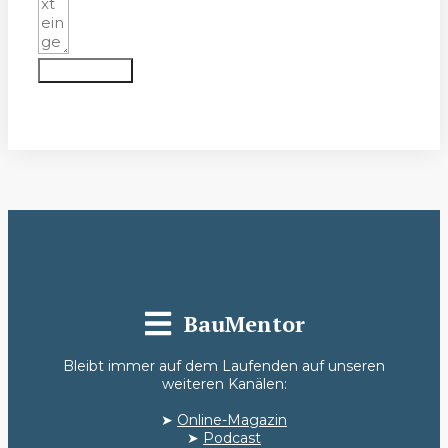
Absenden
BauMentor
Bleibt immer auf dem Laufenden auf unseren
weiteren Kanälen:
➤
Online-Magazin
➤
Podcast