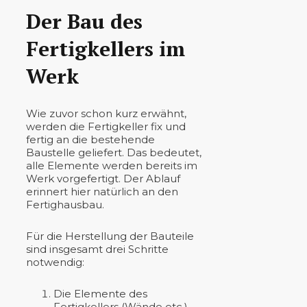
Der Bau des
Fertigkellers im
Werk
Wie zuvor schon kurz erwähnt,
werden die Fertigkeller fix und
fertig an die bestehende
Baustelle geliefert. Das bedeutet,
alle Elemente werden bereits im
Werk vorgefertigt. Der Ablauf
erinnert hier natürlich an den
Fertighausbau.
Für die Herstellung der Bauteile
sind insgesamt drei Schritte
notwendig:
Die Elemente des
Fertigkellers (Wände etc.)