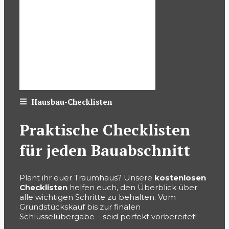
Hausbau-Checklisten
Praktische Checklisten
für jeden Bauabschnitt
Plant ihr euer Traumhaus? Unsere
kostenlosen
Checklisten
helfen euch, den Überblick über
alle wichtigen Schritte zu behalten. Vom
Grundstückskauf bis zur finalen
Schlüsselübergabe – seid perfekt vorbereitet!