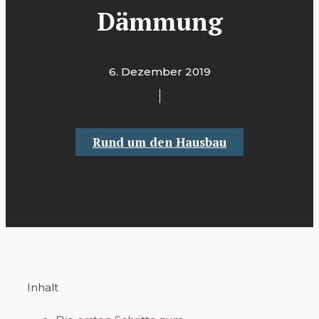
Dämmung
6. Dezember 2019
Rund um den Hausbau
Inhalt