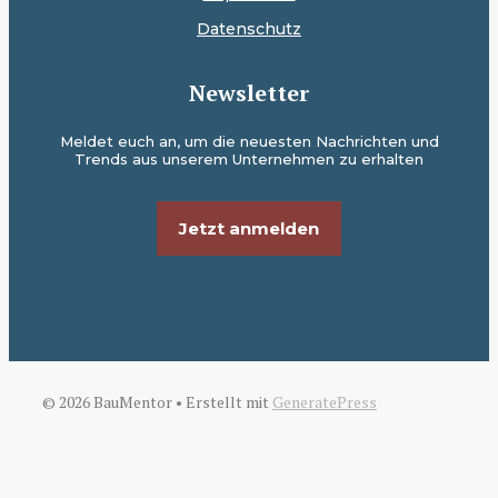
Datenschutz
Newsletter
Meldet euch an, um die neuesten Nachrichten und
Trends aus unserem Unternehmen zu erhalten
Jetzt anmelden
© 2026 BauMentor
• Erstellt mit
GeneratePress