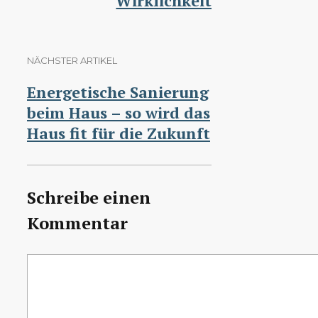
Wirklichkeit
NÄCHSTER ARTIKEL
Energetische Sanierung
beim Haus – so wird das
Haus fit für die Zukunft
Schreibe einen
Kommentar
Kommentar