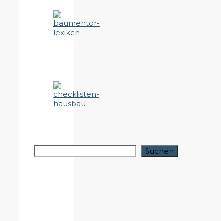
Suchen
Suchen