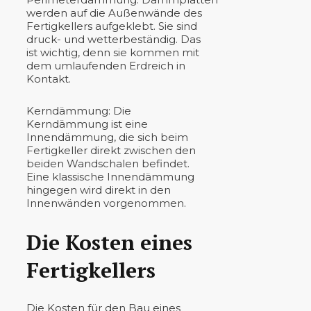
werden auf die Außenwände des
Fertigkellers aufgeklebt. Sie sind
druck- und wetterbeständig. Das
ist wichtig, denn sie kommen mit
dem umlaufenden Erdreich in
Kontakt.
Kerndämmung: Die
Kerndämmung ist eine
Innendämmung, die sich beim
Fertigkeller direkt zwischen den
beiden Wandschalen befindet.
Eine klassische Innendämmung
hingegen wird direkt in den
Innenwänden vorgenommen.
Die Kosten eines
Fertigkellers
Die Kosten für den Bau eines