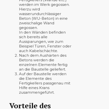
werden im Werk gegossen.
Hierzu wird
wasserundurchlässiger
Beton (WU-Beton) in eine
zweischalige Wand
gegossen.
In den Wänden befinden
sich bereits alle
Aussparungen, wie zum
Beispiel Türen, Fenster oder
auch Kabelschächte.
Nach dem Aushärten des
Betons werden die
einzelnen Elemente fertig
an die Baustelle geliefert.
Auf der Baustelle werden
die Elemente des
Fertigkellers passgenau mit
Hilfe eines Krans
zusammengeführt.
Vorteile des