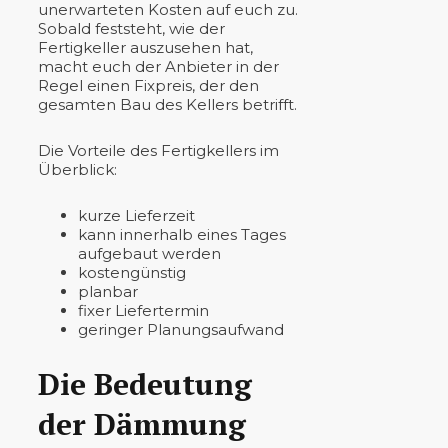
unerwarteten Kosten auf euch zu.
Sobald feststeht, wie der
Fertigkeller auszusehen hat,
macht euch der Anbieter in der
Regel einen Fixpreis, der den
gesamten Bau des Kellers betrifft.
Die Vorteile des Fertigkellers im
Überblick:
kurze Lieferzeit
kann innerhalb eines Tages
aufgebaut werden
kostengünstig
planbar
fixer Liefertermin
geringer Planungsaufwand
Die Bedeutung
der Dämmung