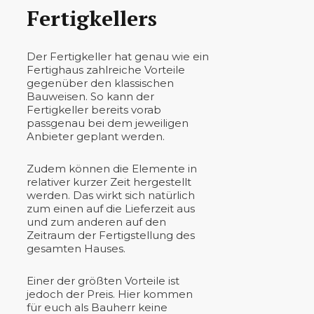
Fertigkellers
Der Fertigkeller hat genau wie ein
Fertighaus zahlreiche Vorteile
gegenüber den klassischen
Bauweisen. So kann der
Fertigkeller bereits vorab
passgenau bei dem jeweiligen
Anbieter geplant werden.
Zudem können die Elemente in
relativer kurzer Zeit hergestellt
werden. Das wirkt sich natürlich
zum einen auf die Lieferzeit aus
und zum anderen auf den
Zeitraum der Fertigstellung des
gesamten Hauses.
Einer der größten Vorteile ist
jedoch der Preis. Hier kommen
für euch als Bauherr keine