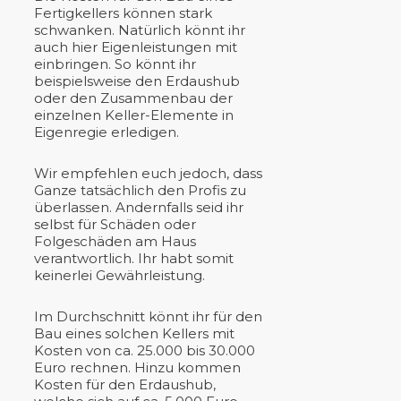
Fertigkellers können stark
schwanken. Natürlich könnt ihr
auch hier Eigenleistungen mit
einbringen. So könnt ihr
beispielsweise den Erdaushub
oder den Zusammenbau der
einzelnen Keller-Elemente in
Eigenregie erledigen.
Wir empfehlen euch jedoch, dass
Ganze tatsächlich den Profis zu
überlassen. Andernfalls seid ihr
selbst für Schäden oder
Folgeschäden am Haus
verantwortlich. Ihr habt somit
keinerlei Gewährleistung.
Im Durchschnitt könnt ihr für den
Bau eines solchen Kellers mit
Kosten von ca. 25.000 bis 30.000
Euro rechnen. Hinzu kommen
Kosten für den Erdaushub,