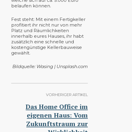
welche sich auf ca. 5.000 Euro
belaufen können.
Fest steht: Mit einem Fertigkeller
profitiert ihr nicht nur von mehr
Platz und Räumlichkeiten
innerhalb eures Hauses, ihr habt
zusätzlich eine schnelle und
kostengünstige Kellerbauweise
gewählt.
Bildquelle: Wasing | Unsplash.com
VORHERIGER ARTIKEL
Das Home Office im
eigenen Haus: Vom
Zukunftstraum zur