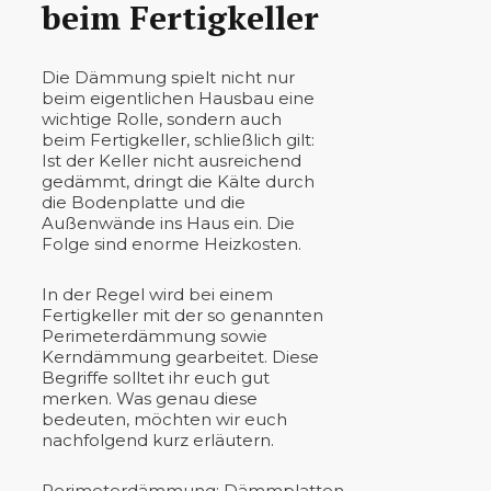
beim Fertigkeller
Die Dämmung spielt nicht nur
beim eigentlichen Hausbau eine
wichtige Rolle, sondern auch
beim Fertigkeller, schließlich gilt:
Ist der Keller nicht ausreichend
gedämmt, dringt die Kälte durch
die Bodenplatte und die
Außenwände ins Haus ein. Die
Folge sind enorme Heizkosten.
In der Regel wird bei einem
Fertigkeller mit der so genannten
Perimeterdämmung sowie
Kerndämmung gearbeitet. Diese
Begriffe solltet ihr euch gut
merken. Was genau diese
bedeuten, möchten wir euch
nachfolgend kurz erläutern.
Perimeterdämmung: Dämmplatten