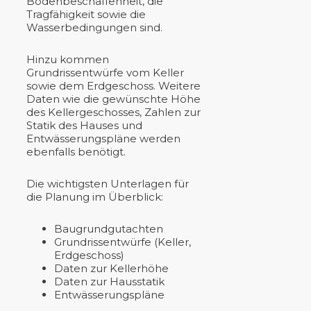
Bodenbeschaffenheit, die
Tragfähigkeit sowie die
Wasserbedingungen sind.
Hinzu kommen
Grundrissentwürfe vom Keller
sowie dem Erdgeschoss. Weitere
Daten wie die gewünschte Höhe
des Kellergeschosses, Zahlen zur
Statik des Hauses und
Entwässerungspläne werden
ebenfalls benötigt.
Die wichtigsten Unterlagen für
die Planung im Überblick:
Baugrundgutachten
Grundrissentwürfe (Keller,
Erdgeschoss)
Daten zur Kellerhöhe
Daten zur Hausstatik
Entwässerungspläne