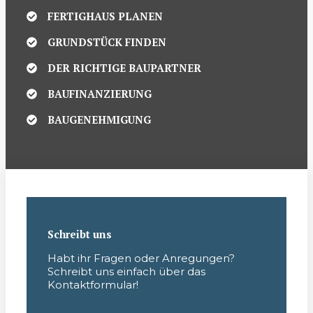
FERTIGHAUS PLANEN
GRUNDSTÜCK FINDEN
DER RICHTIGE BAUPARTNER
BAUFINANZIERUNG
BAUGENEHMIGUNG
Schreibt uns
Habt ihr Fragen oder Anregungen?
Schreibt uns einfach über das
Kontaktformular!