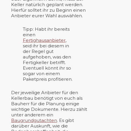
Keller natürlich geplant werden.
Hierfür solltet ihr zu Beginn einen
Anbieter eurer Wahl auswählen.
Tipp: Habt ihr bereits
einen
Fertighausanbieter
,
seid ihr bei diesem in
der Regel gut
aufgehoben, was den
Fertigkeller betrifft.
Eventuell könnt ihr so
sogar von einem
Paketpreis profitieren.
Der jeweilige Anbieter für den
Kellerbau benötigt von euch als
Bauherr für die Planung einige
wichtige Dokumente. Hierzu zählt
unter anderem ein
Baugrundgutachten
. Es gibt
darüber Auskunft, wie die