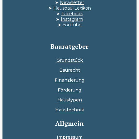
➤
Newsletter
➤
Hausbau-Lexikon
➤
Facebook
➤
Instagram
➤
YouTube
Bauratgeber
Grundstück
Baurecht
Finanzierung
Förderung
Haustypen
Haustechnik
Allgmein
Impressum