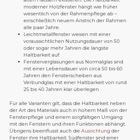
moderner Holzfenster hängt wie früher
wesentlich von der Rahmenpflege ab –
einschließlich neuem Anstrich der Rahmen
alle paar Jahre.
Leichtmetallfenster weisen mit einer
voraussichtlichen Nutzungsdauer von 50
oder sogar mehr Jahren die längste
Haltbarkeit auf.
Fensterverglasungen aus Normalglas sind
mit einer Lebensdauer von circa 50 bis 60
Jahren den Fensterscheiben aus
Verbundglas mit einer Haltbarkeit von rund
25 bis 40 Jahren klar überlegen.
Für alle Varianten gilt, dass die Haltbarkeit neben
der Art des Materials auch in hohem Maß von der
Fensterpflege und einem sorgfältigen Umgang
mit den Fenstern und ihren Funktionen abhängt.
Übrigens beeinflusst auch die
Ausrichtung
der
Fenster ihre Haltbarkeit: Südfenster sind einer