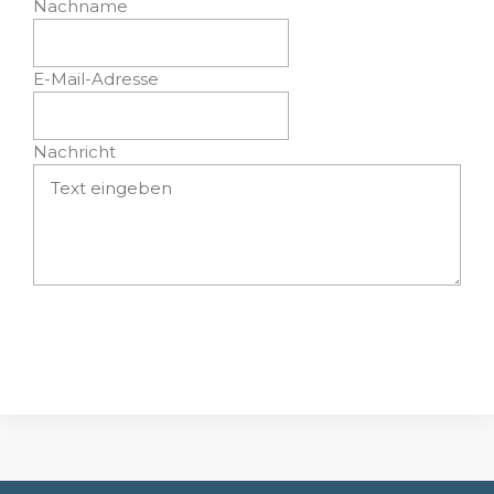
Nachname
E-Mail-Adresse
Nachricht
Absenden