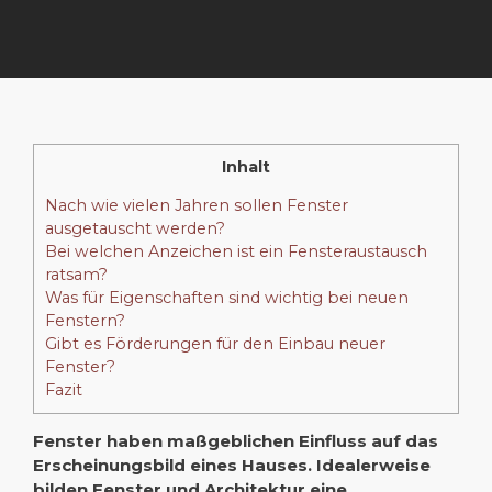
Inhalt
Nach wie vielen Jahren sollen Fenster
ausgetauscht werden?
Bei welchen Anzeichen ist ein Fensteraustausch
ratsam?
Was für Eigenschaften sind wichtig bei neuen
Fenstern?
Gibt es Förderungen für den Einbau neuer
Fenster?
Fazit
Fenster haben maßgeblichen Einfluss auf das
Erscheinungsbild eines Hauses. Idealerweise
bilden Fenster und Architektur eine