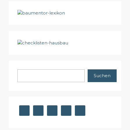
Suchen
Suchen