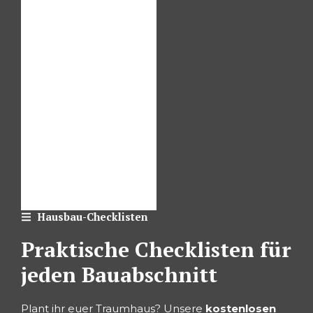
Hausbau-Checklisten
Praktische Checklisten für
jeden Bauabschnitt
Plant ihr euer Traumhaus? Unsere
kostenlosen