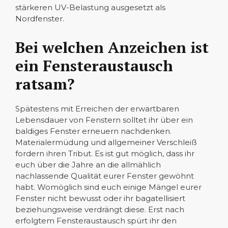
stärkeren UV-Belastung ausgesetzt als
Nordfenster.
Bei welchen Anzeichen ist
ein Fensteraustausch
ratsam?
Spätestens mit Erreichen der erwartbaren
Lebensdauer von Fenstern solltet ihr über ein
baldiges Fenster erneuern nachdenken.
Materialermüdung und allgemeiner Verschleiß
fordern ihren Tribut. Es ist gut möglich, dass ihr
euch über die Jahre an die allmählich
nachlassende Qualität eurer Fenster gewöhnt
habt. Womöglich sind euch einige Mängel eurer
Fenster nicht bewusst oder ihr bagatellisiert
beziehungsweise verdrängt diese. Erst nach
erfolgtem Fensteraustausch spürt ihr den