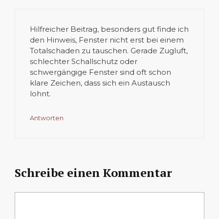
Hilfreicher Beitrag, besonders gut finde ich
den Hinweis, Fenster nicht erst bei einem
Totalschaden zu tauschen. Gerade Zugluft,
schlechter Schallschutz oder
schwergängige Fenster sind oft schon
klare Zeichen, dass sich ein Austausch
lohnt.
Antworten
Schreibe einen Kommentar
Kommentar