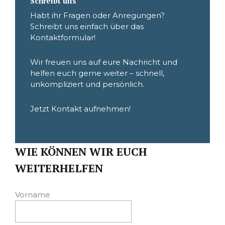
Schreibt uns
Habt ihr Fragen oder Anregungen?
Schreibt uns einfach über das
Kontaktformular!
Wir freuen uns auf eure Nachricht und
helfen euch gerne weiter – schnell,
unkompliziert und persönlich.
Jetzt Kontakt aufnehmen!
WIE KÖNNEN WIR EUCH
WEITERHELFEN
Vorname