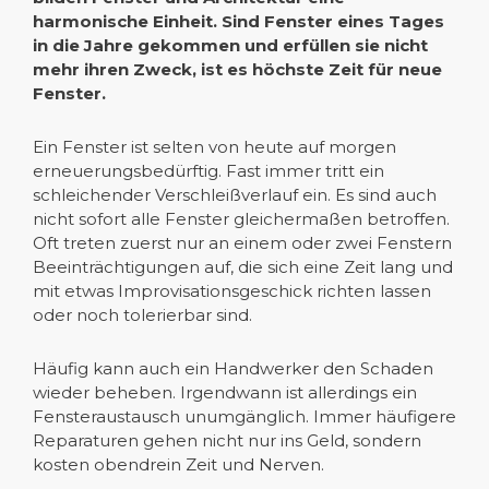
harmonische Einheit. Sind Fenster eines Tages
in die Jahre gekommen und erfüllen sie nicht
mehr ihren Zweck, ist es höchste Zeit für neue
Fenster.
Ein Fenster ist selten von heute auf morgen
erneuerungsbedürftig. Fast immer tritt ein
schleichender Verschleißverlauf ein. Es sind auch
nicht sofort alle Fenster gleichermaßen betroffen.
Oft treten zuerst nur an einem oder zwei Fenstern
Beeinträchtigungen auf, die sich eine Zeit lang und
mit etwas Improvisationsgeschick richten lassen
oder noch tolerierbar sind.
Häufig kann auch ein Handwerker den Schaden
wieder beheben. Irgendwann ist allerdings ein
Fensteraustausch unumgänglich. Immer häufigere
Reparaturen gehen nicht nur ins Geld, sondern
kosten obendrein Zeit und Nerven.