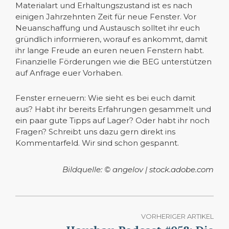
Materialart und Erhaltungszustand ist es nach
einigen Jahrzehnten Zeit für neue Fenster. Vor
Neuanschaffung und Austausch solltet ihr euch
gründlich informieren, worauf es ankommt, damit
ihr lange Freude an euren neuen Fenstern habt.
Finanzielle Förderungen wie die BEG unterstützen
auf Anfrage euer Vorhaben.
Fenster erneuern: Wie sieht es bei euch damit
aus? Habt ihr bereits Erfahrungen gesammelt und
ein paar gute Tipps auf Lager? Oder habt ihr noch
Fragen? Schreibt uns dazu gern direkt ins
Kommentarfeld. Wir sind schon gespannt.
Bildquelle: © angelov | stock.adobe.com
VORHERIGER ARTIKEL