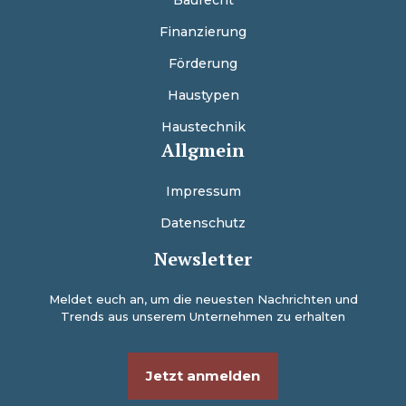
Baurecht
Finanzierung
Förderung
Haustypen
Haustechnik
Allgmein
Impressum
Datenschutz
Newsletter
Meldet euch an, um die neuesten Nachrichten und
Trends aus unserem Unternehmen zu erhalten
Jetzt anmelden