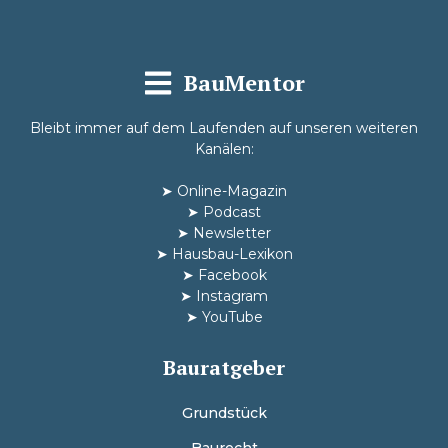
BauMentor
Bleibt immer auf dem Laufenden auf unseren weiteren
Kanälen:
➤
Online-Magazin
➤
Podcast
➤
Newsletter
➤
Hausbau-Lexikon
➤
Facebook
➤
Instagram
➤
YouTube
Bauratgeber
Grundstück