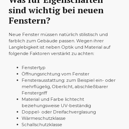
sind wichtig bei neuen
Fenstern?
Neue Fenster müssen natürlich stilistisch und
farblich zum Gebäude passen. Wegen ihrer
Langlebigkeit ist neben Optik und Material auf
folgende Faktoren verstärkt zu achten:
Fenstertyp
Öffnungsrichtung vom Fenster
Fensterausstattung: zum Beispiel ein- oder
mehrflügelig, Oberlicht, abschließbarer
Fenstergriff
Material und Farbe lichtecht
beziehungsweise UV-beständig
Doppel- oder Dreifachverglasung
Wärmeschutzklasse
Schallschutzklasse