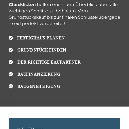
Checklisten
helfen euch, den Überblick über alle
wichtigen Schritte zu behalten. Vom
Grundstückskauf bis zur finalen Schlüsselübergabe
– seid perfekt vorbereitet!
FERTIGHAUS PLANEN
GRUNDSTÜCK FINDEN
DER RICHTIGE BAUPARTNER
BAUFINANZIERUNG
BAUGENEHMIGUNG