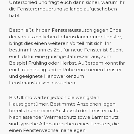
Unterschied und fragt euch dann sicher, warum ihr
die Fenstererneuerung so lange aufgeschoben
habt.
Beschließt ihr den Fensteraustausch gegen Ende
der voraussichtlichen Lebensdauer eurer Fenster,
bringt dies einen weiteren Vorteil mit sich: Ihr
bestimmt, wann es Zeit für neue Fenster ist. Sucht
euch dafür eine günstige Jahreszeit aus, zum
Beispiel Frühling oder Herbst. Außerdem könnt ihr
euch rechtzeitig und in Ruhe eure neuen Fenster
und geeignete Handwerker zum
Fensteraustausch aussuchen.
Bis Ultimo warten jedoch die wenigsten
Hauseigentümer. Bestimmte Anzeichen legen
bereits früher einen Austausch der Fenster nahe.
Nachlassender Wärmeschutz sowie Lärmschutz
sind typische Altersanzeichen eines Fensters, die
einen Fensterwechsel nahelegen.