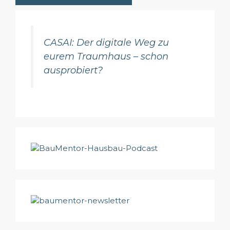
CASAI: Der digitale Weg zu
eurem Traumhaus – schon
ausprobiert?