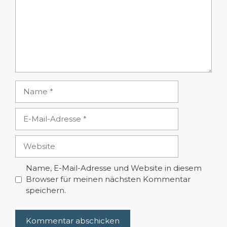
Name
E-
Mail-
Adresse
Website
Name, E-Mail-Adresse und Website in diesem
Browser für meinen nächsten Kommentar
speichern.