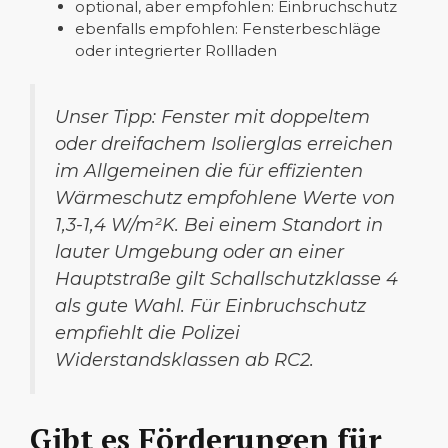
optional, aber empfohlen: Einbruchschutz
ebenfalls empfohlen: Fensterbeschläge
oder integrierter Rollladen
Unser Tipp: Fenster mit doppeltem
oder dreifachem Isolierglas erreichen
im Allgemeinen die für effizienten
Wärmeschutz empfohlene Werte von
1,3-1,4 W/m²K. Bei einem Standort in
lauter Umgebung oder an einer
Hauptstraße gilt Schallschutzklasse 4
als gute Wahl. Für Einbruchschutz
empfiehlt die Polizei
Widerstandsklassen ab RC2.
Gibt es Förderungen für