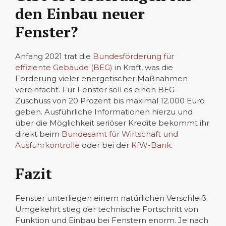
den Einbau neuer
Fenster?
Anfang 2021 trat die
Bundesförderung für
effiziente Gebäude (BEG)
in Kraft, was die
Förderung vieler energetischer Maßnahmen
vereinfacht. Für Fenster soll es einen BEG-
Zuschuss von 20 Prozent bis maximal 12.000 Euro
geben. Ausführliche Informationen hierzu und
über die Möglichkeit seriöser Kredite bekommt ihr
direkt beim
Bundesamt für Wirtschaft und
Ausfuhrkontrolle
oder bei der
KfW-Bank
.
Fazit
Fenster unterliegen einem natürlichen Verschleiß.
Umgekehrt stieg der technische Fortschritt von
Funktion und Einbau bei Fenstern enorm. Je nach