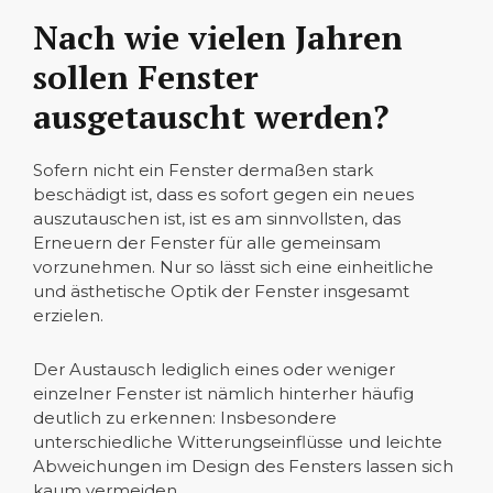
Nach wie vielen Jahren
sollen Fenster
ausgetauscht werden?
Sofern nicht ein Fenster dermaßen stark
beschädigt ist, dass es sofort gegen ein neues
auszutauschen ist, ist es am sinnvollsten, das
Erneuern der Fenster für alle gemeinsam
vorzunehmen. Nur so lässt sich eine einheitliche
und ästhetische Optik der Fenster insgesamt
erzielen.
Der Austausch lediglich eines oder weniger
einzelner Fenster ist nämlich hinterher häufig
deutlich zu erkennen: Insbesondere
unterschiedliche Witterungseinflüsse und leichte
Abweichungen im Design des Fensters lassen sich
kaum vermeiden.