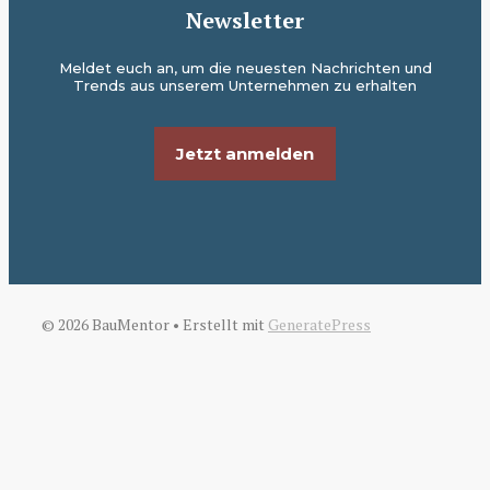
Newsletter
Meldet euch an, um die neuesten Nachrichten und
Trends aus unserem Unternehmen zu erhalten
Jetzt anmelden
© 2026 BauMentor
• Erstellt mit
GeneratePress