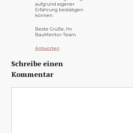
aufgrund eigener
Erfahrung bestätigen
können.
Beste Grüße, Ihr
BauMentor-Team.
Antworten
Schreibe einen
Kommentar
Kommentar