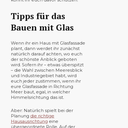
Tipps für das
Bauen mit Glas
Wenn ihr ein Haus mit Glasfassade
plant, dann werdet ihr zunächst
natürlich darauf achten, wo euch
der schönste Anblick geboten
wird. Sofern ihr – etwas überspitzt
– die Wahl zwischen Meeresblick
und Industriegebiet habt, wird
euch jeder zustimmen, wenn ihr
eure Glasfassade in Richtung
Meer baut, egal, in welcher
Himmelsrichtung das ist.
Aber: Natürlich spielt bei der
Planung
die richtige
Hausausrichtung
eine
übergeordnete Rolle. Auf der