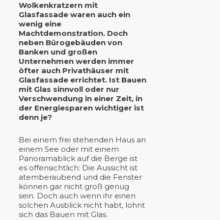
Wolkenkratzern mit
Glasfassade waren auch ein
wenig eine
Machtdemonstration. Doch
neben Bürogebäuden von
Banken und großen
Unternehmen werden immer
öfter auch Privathäuser mit
Glasfassade errichtet. Ist Bauen
mit Glas sinnvoll oder nur
Verschwendung in einer Zeit, in
der Energiesparen wichtiger ist
denn je?
Bei einem frei stehenden Haus an
einem See oder mit einem
Panoramablick auf die Berge ist
es offensichtlich: Die Aussicht ist
atemberaubend und die Fenster
können gar nicht groß genug
sein. Doch auch wenn ihr einen
solchen Ausblick nicht habt, lohnt
sich das Bauen mit Glas.