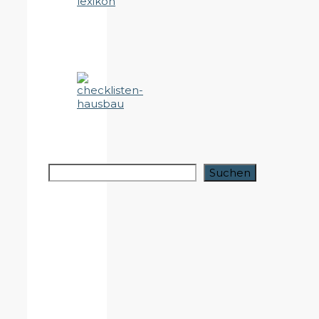
Suchen
Suchen