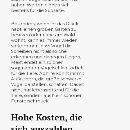
hohen Werten eignen sich
bestens für die Südseite.
Besonders, wenn ihr das Glück
habt, einen großen Garten zu
besitzen oder nahe am Wald
wohnt, kann es immer wieder
vorkommen, dass Vögel die
Scheiben nicht als solche
erkennen und dagegen fliegen.
Meist endet ein solcher
sogenannter Vogelschlag tödlich
für die Tiere. Abhilfe könnt ihr mit
Aufklebern, die große schwarze
Vögel darstellen, schaffen. Das ist
nicht nur lebensrettend für die
Tiere, sondern auch ein schöner
Fensterschmuck.
Hohe Kosten, die
sich auszahlen