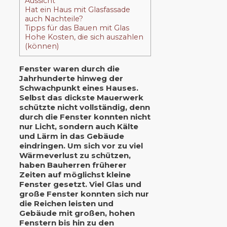
Aussicht
Hat ein Haus mit Glasfassade
auch Nachteile?
Tipps für das Bauen mit Glas
Hohe Kosten, die sich auszahlen
(können)
Fenster waren durch die
Jahrhunderte hinweg der
Schwachpunkt eines Hauses.
Selbst das dickste Mauerwerk
schützte nicht vollständig, denn
durch die Fenster konnten nicht
nur Licht, sondern auch Kälte
und Lärm in das Gebäude
eindringen. Um sich vor zu viel
Wärmeverlust zu schützen,
haben Bauherren früherer
Zeiten auf möglichst kleine
Fenster gesetzt. Viel Glas und
große Fenster konnten sich nur
die Reichen leisten und
Gebäude mit großen, hohen
Fenstern bis hin zu den