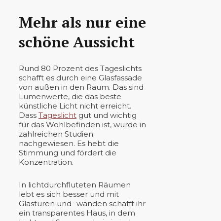
Mehr als nur eine
schöne Aussicht
Rund 80 Prozent des Tageslichts
schafft es durch eine Glasfassade
von außen in den Raum. Das sind
Lumenwerte, die das beste
künstliche Licht nicht erreicht.
Dass
Tageslicht
gut und wichtig
für das Wohlbefinden ist, wurde in
zahlreichen Studien
nachgewiesen. Es hebt die
Stimmung und fördert die
Konzentration.
In lichtdurchfluteten Räumen
lebt es sich besser und mit
Glastüren und -wänden schafft ihr
ein transparentes Haus, in dem