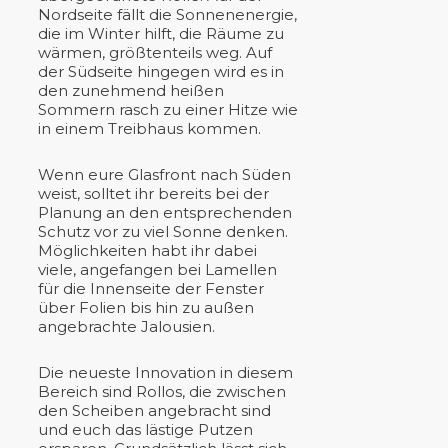
Nordseite fällt die Sonnenenergie,
die im Winter hilft, die Räume zu
wärmen, größtenteils weg. Auf
der Südseite hingegen wird es in
den zunehmend heißen
Sommern rasch zu einer Hitze wie
in einem Treibhaus kommen.
Wenn eure Glasfront nach Süden
weist, solltet ihr bereits bei der
Planung an den entsprechenden
Schutz vor zu viel Sonne denken.
Möglichkeiten habt ihr dabei
viele, angefangen bei Lamellen
für die Innenseite der Fenster
über Folien bis hin zu außen
angebrachte Jalousien.
Die neueste Innovation in diesem
Bereich sind Rollos, die zwischen
den Scheiben angebracht sind
und euch das lästige Putzen