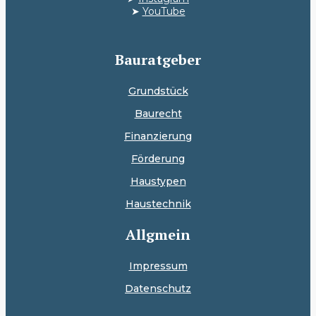
➤
YouTube
Bauratgeber
Grundstück
Baurecht
Finanzierung
Förderung
Haustypen
Haustechnik
Allgmein
Impressum
Datenschutz