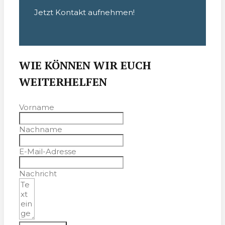
Jetzt Kontakt aufnehmen!
WIE KÖNNEN WIR EUCH
WEITERHELFEN
Vorname
Nachname
E-Mail-Adresse
Nachricht