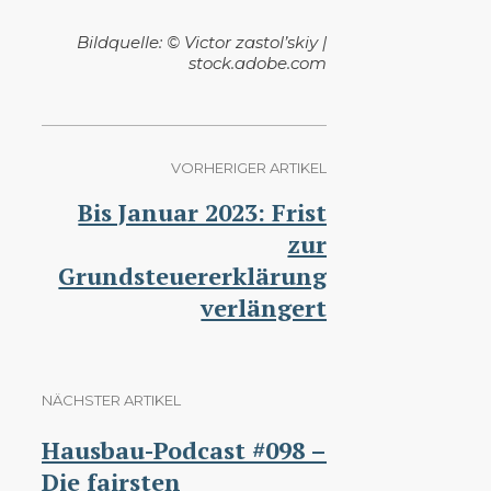
Bildquelle: © Victor zastol’skiy |
stock.adobe.com
VORHERIGER ARTIKEL
Bis Januar 2023: Frist
zur
Grundsteuererklärung
verlängert
NÄCHSTER ARTIKEL
Hausbau-Podcast #098 –
Die fairsten