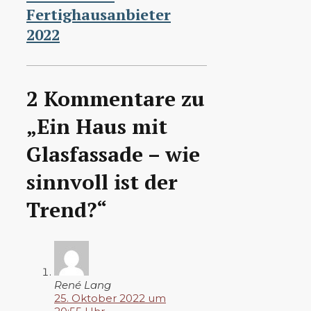
Fertighausanbieter
2022
2 Kommentare zu
„Ein Haus mit
Glasfassade – wie
sinnvoll ist der
Trend?“
René Lang
25. Oktober 2022 um