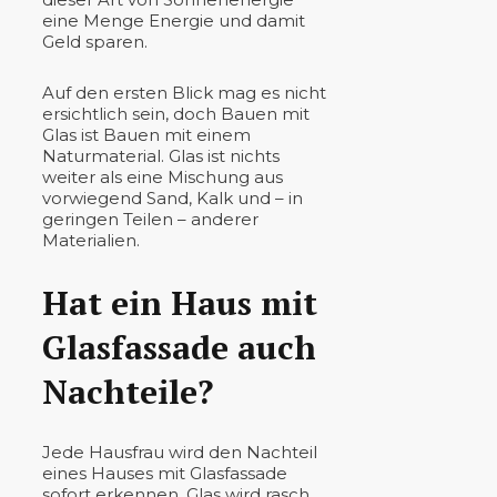
eine Menge Energie und damit
Geld sparen.
Auf den ersten Blick mag es nicht
ersichtlich sein, doch Bauen mit
Glas ist Bauen mit einem
Naturmaterial. Glas ist nichts
weiter als eine Mischung aus
vorwiegend Sand, Kalk und – in
geringen Teilen – anderer
Materialien.
Hat ein Haus mit
Glasfassade auch
Nachteile?
Jede Hausfrau wird den Nachteil
eines Hauses mit Glasfassade
sofort erkennen. Glas wird rasch