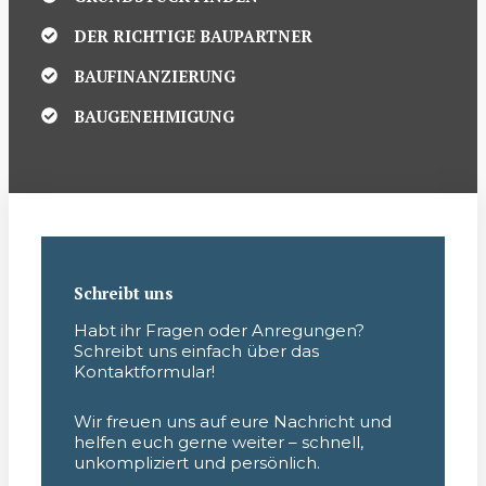
DER RICHTIGE BAUPARTNER
BAUFINANZIERUNG
BAUGENEHMIGUNG
Schreibt uns
Habt ihr Fragen oder Anregungen?
Schreibt uns einfach über das
Kontaktformular!
Wir freuen uns auf eure Nachricht und
helfen euch gerne weiter – schnell,
unkompliziert und persönlich.