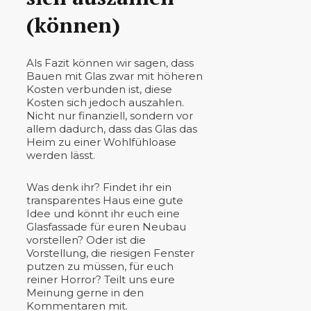
(können)
Als Fazit können wir sagen, dass
Bauen mit Glas zwar mit höheren
Kosten verbunden ist, diese
Kosten sich jedoch auszahlen.
Nicht nur finanziell, sondern vor
allem dadurch, dass das Glas das
Heim zu einer Wohlfühloase
werden lässt.
Was denk ihr? Findet ihr ein
transparentes Haus eine gute
Idee und könnt ihr euch eine
Glasfassade für euren Neubau
vorstellen? Oder ist die
Vorstellung, die riesigen Fenster
putzen zu müssen, für euch
reiner Horror? Teilt uns eure
Meinung gerne in den
Kommentaren mit.