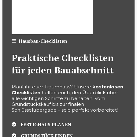
Hausbau-Checklisten
Praktische Checklisten
für jeden Bauabschnitt
Plant ihr euer Traumhaus? Unsere
kostenlosen
Checklisten
helfen euch, den Überblick über
alle wichtigen Schritte zu behalten. Vom
Grundstückskauf bis zur finalen
Schlüsselübergabe – seid perfekt vorbereitet!
FERTIGHAUS PLANEN
GRUNDSTÜCK FINDEN