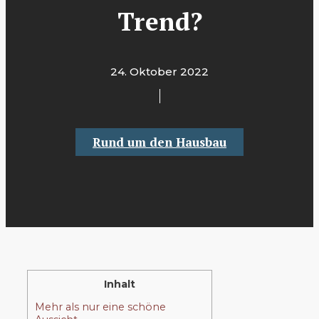
Trend?
24. Oktober 2022
Rund um den Hausbau
Inhalt
Mehr als nur eine schöne