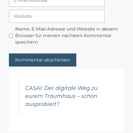
Mail-
Adresse
Website
Name, E-Mail-Adresse und Website in diesem
Browser für meinen nächsten Kommentar
speichern.
CASAI: Der digitale Weg zu
eurem Traumhaus – schon
ausprobiert?