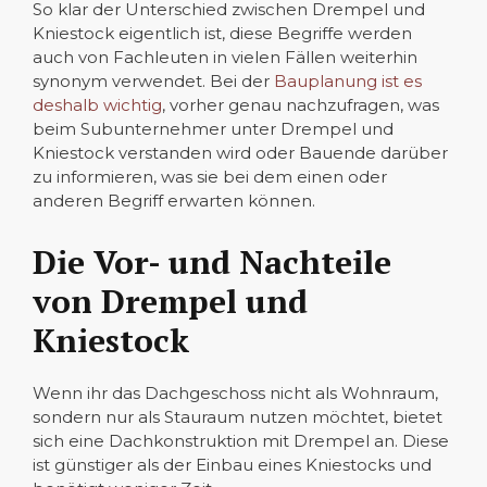
So klar der Unterschied zwischen Drempel und
Kniestock eigentlich ist, diese Begriffe werden
auch von Fachleuten in vielen Fällen weiterhin
synonym verwendet. Bei der
Bauplanung ist es
deshalb wichtig
, vorher genau nachzufragen, was
beim Subunternehmer unter Drempel und
Kniestock verstanden wird oder Bauende darüber
zu informieren, was sie bei dem einen oder
anderen Begriff erwarten können.
Die Vor- und Nachteile
von Drempel und
Kniestock
Wenn ihr das Dachgeschoss nicht als Wohnraum,
sondern nur als Stauraum nutzen möchtet, bietet
sich eine Dachkonstruktion mit Drempel an. Diese
ist günstiger als der Einbau eines Kniestocks und