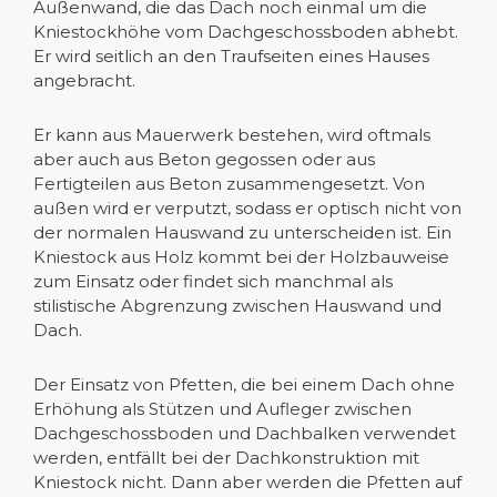
Außenwand, die das Dach noch einmal um die
Kniestockhöhe vom Dachgeschossboden abhebt.
Er wird seitlich an den Traufseiten eines Hauses
angebracht.
Er kann aus Mauerwerk bestehen, wird oftmals
aber auch aus Beton gegossen oder aus
Fertigteilen aus Beton zusammengesetzt. Von
außen wird er verputzt, sodass er optisch nicht von
der normalen Hauswand zu unterscheiden ist. Ein
Kniestock aus Holz kommt bei der Holzbauweise
zum Einsatz oder findet sich manchmal als
stilistische Abgrenzung zwischen Hauswand und
Dach.
Der Einsatz von Pfetten, die bei einem Dach ohne
Erhöhung als Stützen und Aufleger zwischen
Dachgeschossboden und Dachbalken verwendet
werden, entfällt bei der Dachkonstruktion mit
Kniestock nicht. Dann aber werden die Pfetten auf