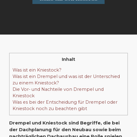
Inhalt
Was ist ein Kniestock?
Was ist ein Drempel und was ist der Unterschied
zu einem Kniestock?
Die Vor- und Nachteile von Drempel und
Kniestock
Was es bei der Entscheidung für Drempel oder
Kniestock noch zu beachten gibt
Drempel und Kniestock sind Begriffe, die bei
der Dachplanung für den Neubau sowie beim
nachträglichen Dachausbau eine Rolle spielen.