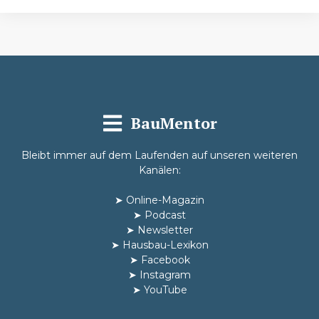
BauMentor
Bleibt immer auf dem Laufenden auf unseren weiteren
Kanälen:
➤
Online-Magazin
➤
Podcast
➤
Newsletter
➤
Hausbau-Lexikon
➤
Facebook
➤
Instagram
➤
YouTube