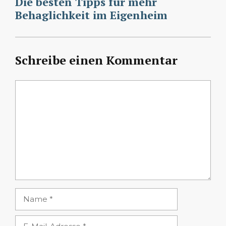
Die besten Tipps für mehr
Behaglichkeit im Eigenheim
Schreibe einen Kommentar
Kommentar
Name
E-