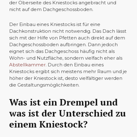
der Oberseite des Kniestocks angebracht und
nicht auf dem Dachgeschossboden.
Der Einbau eines Kniestocks ist für eine
Dachkonstruktion nicht notwendig. Das Dach lässt
sich mit der Hilfe von Pfetten auch direkt auf dem
Dachgeschossboden aufbringen. Dann jedoch
eignet sich das Dachgeschoss häufig nicht als
Wohn- und Nutzfläche, sondern vielfach eher als
Abstellkammer
. Durch den Einbau eines
Kniestocks ergibt sich meistens mehr Raum und je
höher der Kniestock ist, desto vielfältiger werden
die Gestaltungsmöglichkeiten.
Was ist ein Drempel und
was ist der Unterschied zu
einem Kniestock?