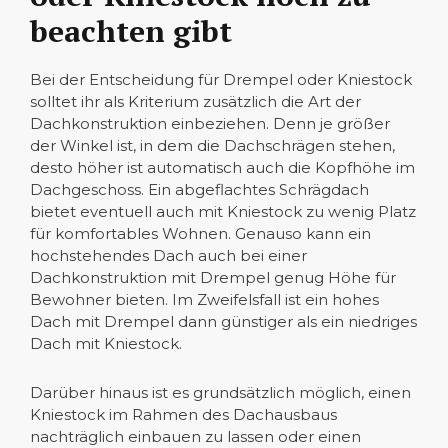
beachten gibt
Bei der Entscheidung für Drempel oder Kniestock
solltet ihr als Kriterium zusätzlich die Art der
Dachkonstruktion einbeziehen. Denn je größer
der Winkel ist, in dem die Dachschrägen stehen,
desto höher ist automatisch auch die Kopfhöhe im
Dachgeschoss. Ein abgeflachtes Schrägdach
bietet eventuell auch mit Kniestock zu wenig Platz
für komfortables Wohnen. Genauso kann ein
hochstehendes Dach auch bei einer
Dachkonstruktion mit Drempel genug Höhe für
Bewohner bieten. Im Zweifelsfall ist ein hohes
Dach mit Drempel dann günstiger als ein niedriges
Dach mit Kniestock.
Darüber hinaus ist es grundsätzlich möglich, einen
Kniestock im Rahmen des Dachausbaus
nachträglich einbauen zu lassen oder einen