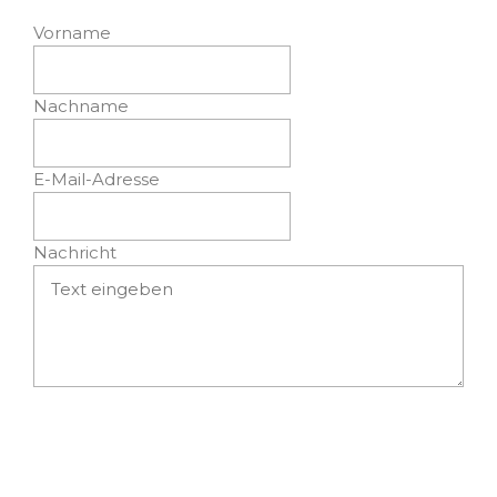
Vorname
Nachname
E-Mail-Adresse
Nachricht
Absenden