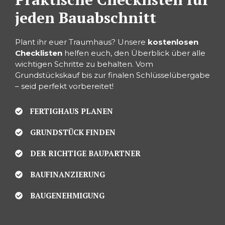
jeden Bauabschnitt
Plant ihr euer Traumhaus? Unsere
kostenlosen
Checklisten
helfen euch, den Überblick über alle
wichtigen Schritte zu behalten. Vom
Grundstückskauf bis zur finalen Schlüsselübergabe
– seid perfekt vorbereitet!
FERTIGHAUS PLANEN
GRUNDSTÜCK FINDEN
DER RICHTIGE BAUPARTNER
BAUFINANZIERUNG
BAUGENEHMIGUNG