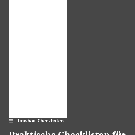
Hausbau-Checklisten
Praktische Checklisten für