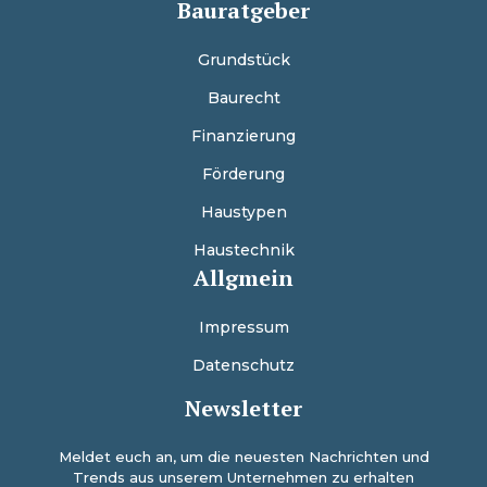
Bauratgeber
Grundstück
Baurecht
Finanzierung
Förderung
Haustypen
Haustechnik
Allgmein
Impressum
Datenschutz
Newsletter
Meldet euch an, um die neuesten Nachrichten und
Trends aus unserem Unternehmen zu erhalten