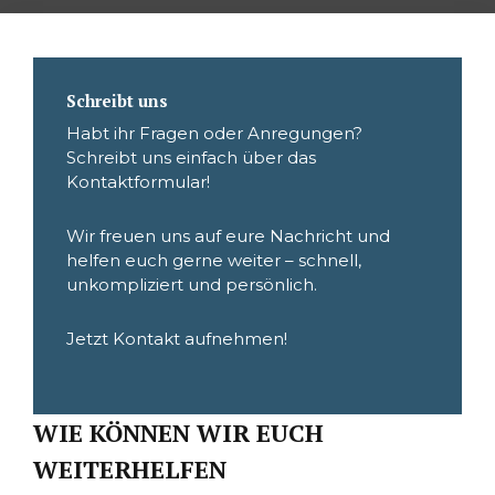
Schreibt uns
Habt ihr Fragen oder Anregungen?
Schreibt uns einfach über das
Kontaktformular!
Wir freuen uns auf eure Nachricht und
helfen euch gerne weiter – schnell,
unkompliziert und persönlich.
Jetzt Kontakt aufnehmen!
WIE KÖNNEN WIR EUCH
WEITERHELFEN