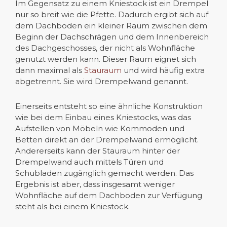
Im Gegensatz zu einem Kniestock ist ein Drempel
nur so breit wie die Pfette. Dadurch ergibt sich auf
dem Dachboden ein kleiner Raum zwischen dem
Beginn der Dachschrägen und dem Innenbereich
des Dachgeschosses, der nicht als Wohnfläche
genutzt werden kann. Dieser Raum eignet sich
dann maximal als
Stauraum
und wird häufig extra
abgetrennt. Sie wird Drempelwand genannt.
Einerseits entsteht so eine ähnliche Konstruktion
wie bei dem Einbau eines Kniestocks, was das
Aufstellen von Möbeln wie Kommoden und
Betten direkt an der Drempelwand ermöglicht.
Andererseits kann der Stauraum hinter der
Drempelwand auch mittels Türen und
Schubladen zugänglich gemacht werden. Das
Ergebnis ist aber, dass insgesamt weniger
Wohnfläche auf dem Dachboden zur Verfügung
steht als bei einem Kniestock.