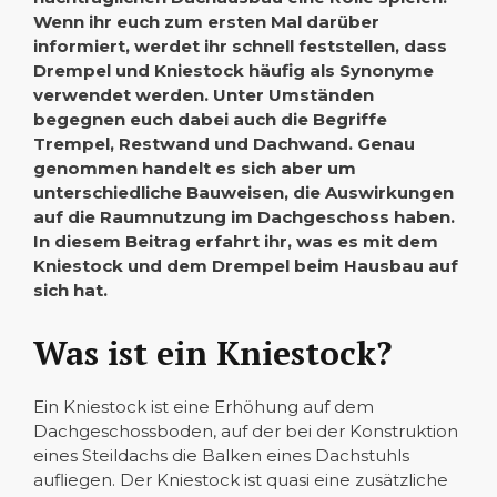
Wenn ihr euch zum ersten Mal darüber
informiert, werdet ihr schnell feststellen, dass
Drempel und Kniestock häufig als Synonyme
verwendet werden. Unter Umständen
begegnen euch dabei auch die Begriffe
Trempel, Restwand und Dachwand. Genau
genommen handelt es sich aber um
unterschiedliche Bauweisen, die Auswirkungen
auf die Raumnutzung im Dachgeschoss haben.
In diesem Beitrag erfahrt ihr, was es mit dem
Kniestock und dem Drempel beim Hausbau auf
sich hat.
Was ist ein Kniestock?
Ein Kniestock ist eine Erhöhung auf dem
Dachgeschossboden, auf der bei der Konstruktion
eines Steildachs die Balken eines Dachstuhls
aufliegen. Der Kniestock ist quasi eine zusätzliche