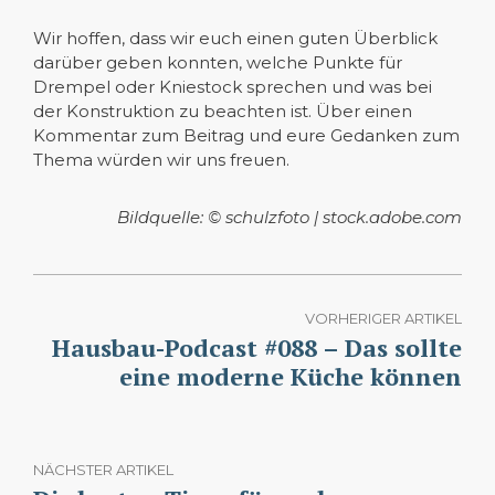
Wir hoffen, dass wir euch einen guten Überblick
darüber geben konnten, welche Punkte für
Drempel oder Kniestock sprechen und was bei
der Konstruktion zu beachten ist. Über einen
Kommentar zum Beitrag und eure Gedanken zum
Thema würden wir uns freuen.
Bildquelle: © schulzfoto | stock.adobe.com
VORHERIGER ARTIKEL
Hausbau-Podcast #088 – Das sollte
eine moderne Küche können
NÄCHSTER ARTIKEL