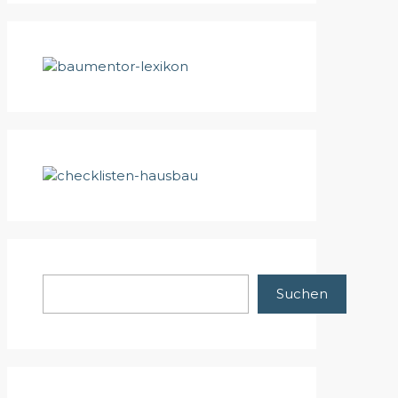
Suchen
Suchen