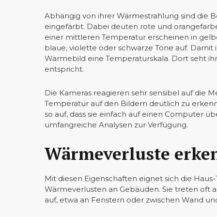
Abhängig von ihrer Wärmestrahlung sind die B
eingefärbt. Dabei deuten rote und orangefarb
einer mittleren Temperatur erscheinen in gelb
blaue, violette oder schwarze Töne auf. Damit ih
Wärmebild eine Temperaturskala. Dort seht i
entspricht.
Die Kameras reagieren sehr sensibel auf die M
Temperatur auf den Bildern deutlich zu erken
so auf, dass sie einfach auf einen Computer ü
umfangreiche Analysen zur Verfügung.
Wärmeverluste erke
Mit diesen Eigenschaften eignet sich die Hau
Wärmeverlusten an Gebäuden. Sie treten oft 
auf, etwa an Fenstern oder zwischen Wand un