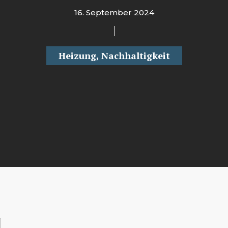
16. September 2024
Heizung
,
Nachhaltigkeit