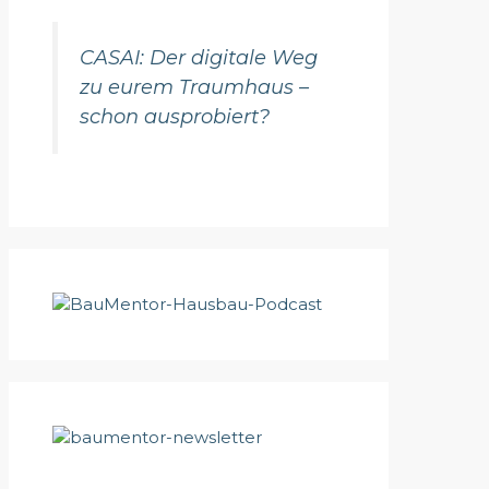
CASAI: Der digitale Weg
zu eurem Traumhaus –
schon ausprobiert?