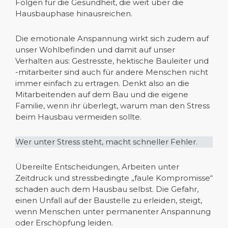
Folgen für die Gesundheit, die weit über die
Hausbauphase hinausreichen.
Die emotionale Anspannung wirkt sich zudem auf
unser Wohlbefinden und damit auf unser
Verhalten aus: Gestresste, hektische Bauleiter und
-mitarbeiter sind auch für andere Menschen nicht
immer einfach zu ertragen. Denkt also an die
Mitarbeitenden auf dem Bau und die eigene
Familie, wenn ihr überlegt, warum man den Stress
beim Hausbau vermeiden sollte.
Wer unter Stress steht, macht schneller Fehler.
Übereilte Entscheidungen, Arbeiten unter
Zeitdruck und stressbedingte „faule Kompromisse“
schaden auch dem Hausbau selbst. Die Gefahr,
einen Unfall auf der Baustelle zu erleiden, steigt,
wenn Menschen unter permanenter Anspannung
oder Erschöpfung leiden.