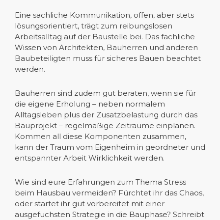
Eine sachliche Kommunikation, offen, aber stets
lösungsorientiert, trägt zum reibungslosen
Arbeitsalltag auf der Baustelle bei. Das fachliche
Wissen von Architekten, Bauherren und anderen
Baubeteiligten muss für sicheres Bauen beachtet
werden.
Bauherren sind zudem gut beraten, wenn sie für
die eigene Erholung – neben normalem
Alltagsleben plus der Zusatzbelastung durch das
Bauprojekt – regelmäßige Zeiträume einplanen.
Kommen all diese Komponenten zusammen,
kann der Traum vom Eigenheim in geordneter und
entspannter Arbeit Wirklichkeit werden.
Wie sind eure Erfahrungen zum Thema Stress
beim Hausbau vermeiden? Fürchtet ihr das Chaos,
oder startet ihr gut vorbereitet mit einer
ausgefuchsten Strategie in die Bauphase? Schreibt