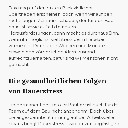
Das mag auf den ersten Blick vielleicht
übertrieben erscheinen, doch wenn wir auf den
recht langen Zeitraum schauen, der für den Bau
nötig ist sowie auf all die neuen
Herausforderungen, dann macht es durchaus Sinn,
wenn ihr möglichst viel Stress beim Hausbau
vermeidet. Denn über Wochen und Monate
hinweg den körperlichen Alarmzustand
aufrechtzuerhalten, dafür sind wir Menschen nicht
gemacht.
Die gesundheitlichen Folgen
von Dauerstress
Ein permanent gestresster Bauherr ist auch für das
Team auf dem Bau nicht angenehm. Doch über
die angespannte Stimmung auf der Arbeitsstelle
hinaus bringt Dauerstress – wird er zur langfristigen