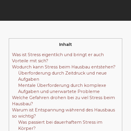
Inhalt
Was ist Stress eigentlich und bringt er auch
Vorteile mit sich?
Wodurch kann Stress beim Hausbau entstehen?
Überforderung durch Zeitdruck und neue
Aufgaben
Mentale Überforderung durch komplexe
Aufgaben und unerwartete Probleme
Welche Gefahren drohen bei zu viel Stress beim
Hausbau?
Warum ist Entspannung während des Hausbaus
so wichtig?
Was passiert bei dauerhaftem Stress im
Körper?