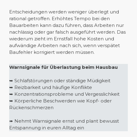
Entscheidungen werden weniger überlegt und
rational getroffen. Erhöhtes Tempo bei den
Bauarbeiten kann dazu führen, dass Arbeiten nur
nachlässig oder gar falsch ausgeführt werden. Das
wiederum zieht im Ernstfall hohe Kosten und
aufwändige Arbeiten nach sich, wenn verspätet
Baufehler korrigiert werden müssen.
Warnsignale für Überlastung beim Hausbau
➥ Schlafstörungen oder ständige Müdigkeit
➥ Reizbarkeit und häufige Konflikte
➥ Konzentrationsprobleme und Vergesslichkeit
➥ Körperliche Beschwerden wie Kopf- oder
Rückenschmerzen
➠ Nehmt Warnsignale ernst und plant bewusst
Entspannung in euren Alltag ein