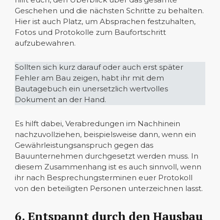
Geschehen und die nächsten Schritte zu behalten.
Hier ist auch Platz, um Absprachen festzuhalten,
Fotos und Protokolle zum Baufortschritt
aufzubewahren.
Sollten sich kurz darauf oder auch erst später
Fehler am Bau zeigen, habt ihr mit dem
Bautagebuch ein unersetzlich wertvolles
Dokument an der Hand.
Es hilft dabei, Verabredungen im Nachhinein
nachzuvollziehen, beispielsweise dann, wenn ein
Gewährleistungsanspruch gegen das
Bauunternehmen durchgesetzt werden muss. In
diesem Zusammenhang ist es auch sinnvoll, wenn
ihr nach Besprechungsterminen euer Protokoll
von den beteiligten Personen unterzeichnen lasst.
6. Entspannt durch den Hausbau