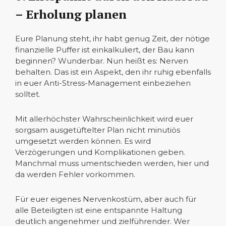
– Erholung planen
Eure Planung steht, ihr habt genug Zeit, der nötige
finanzielle Puffer ist einkalkuliert, der Bau kann
beginnen? Wunderbar. Nun heißt es: Nerven
behalten. Das ist ein Aspekt, den ihr ruhig ebenfalls
in euer Anti-Stress-Management einbeziehen
solltet.
Mit allerhöchster Wahrscheinlichkeit wird euer
sorgsam ausgetüftelter Plan nicht minutiös
umgesetzt werden können. Es wird
Verzögerungen und Komplikationen geben.
Manchmal muss umentschieden werden, hier und
da werden Fehler vorkommen.
Für euer eigenes Nervenkostüm, aber auch für
alle Beteiligten ist eine entspannte Haltung
deutlich angenehmer und zielführender. Wer