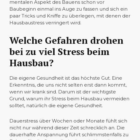
mentalen Aspekt des Bauens schon vor
Baubeginn einmal ins Auge zu fassen und sich ein
paar Tricks und Kniffe zu überlegen, mit denen der
Hausbaustress verringert wird.
Welche Gefahren drohen
bei zu viel Stress beim
Hausbau?
Die eigene Gesundheit ist das höchste Gut. Eine
Erkenntnis, die uns nicht selten erst dann kommt,
wenn wir krank sind. Darum ist der wichtigste
Grund, warum ihr Stress beim Hausbau vermeiden
solltet, natürlich die eigene Gesundheit.
Dauerstress über Wochen oder Monate fühlt sich
nicht nur während dieser Zeit schrecklich an. Die
dauerhafte Anspannung führt schlimmstenfalls zu