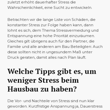
zuletzt erhöht dauerhafter Stress die
Wahrscheinlichkeit, eine Sucht zu entwickeln.
Betrachten wir die lange Liste von Schäden, die
konstanter Stress zur Folge haben kann, dann
lohnt es sich, dem Thema Stressvermeidung und
Entspannung eine hohe Priorität einzuräumen.
Gleiches gilt übrigens auch für den Partner, die
Familie und alle anderen am Bau Beteiligten: Auch
diese sollten nicht in ungesundem Maß unter
Druck geraten, damit alles nach Plan läuft.
Welche Tipps gibt es, um
weniger Stress beim
Hausbau zu haben?
Die Vor- und Nachteile von Stress sind nun klar
geworden. Kurzfristige Anspannung ja, Dauerstress