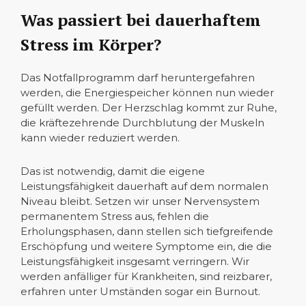
Was passiert bei dauerhaftem
Stress im Körper?
Das Notfallprogramm darf heruntergefahren
werden, die Energiespeicher können nun wieder
gefüllt werden. Der Herzschlag kommt zur Ruhe,
die kräftezehrende Durchblutung der Muskeln
kann wieder reduziert werden.
Das ist notwendig, damit die eigene
Leistungsfähigkeit dauerhaft auf dem normalen
Niveau bleibt. Setzen wir unser Nervensystem
permanentem Stress aus, fehlen die
Erholungsphasen, dann stellen sich tiefgreifende
Erschöpfung und weitere Symptome ein, die die
Leistungsfähigkeit insgesamt verringern. Wir
werden anfälliger für Krankheiten, sind reizbarer,
erfahren unter Umständen sogar ein Burnout.