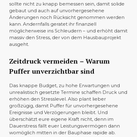
sollte nicht zu knapp bemessen sein, damit solide
gebaut und auch auf unvorhergesehene
Änderungen noch Rücksicht genommen werden
kann. Andernfalls geratet ihr finanziell
möglicherweise ins Schleudern – und erhöht damit
massiv den Stress, der von dem Hausbauprojekt
ausgeht.
Zeitdruck vermeiden – Warum
Puffer unverzichtbar sind
Das knappe Budget, zu hohe Erwartungen und
unrealistisch gesetzte Termine schaffen Druck und
erhöhen den Stresslevel. Also plant lieber
großzügig, damit Puffer für unvorhergesehene
Ereignisse und Verzögerungen bleibt. Und
überschätzt eure eigene Kraft nicht, denn im
Dauerstress fällt euer Leistungsvermögen dann
womöglich mitten in der Bauphase rapide ab.