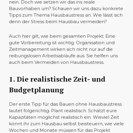
nein. Doch wie setzen wir das ins reale
Bauvorhaben um? Schauen wir uns dazu konkrete
Tipps zum Thema Hausbaustress an. Wie lässt sich
denn der Stress beim Hausbau vermeiden?
Auch hier gilt, wie beim gesamten Projekt: Eine
gute Vorbereitung ist wichtig. Organisation und
Zeitmanagement wirken sich nicht nur auf die
reibungslosen Arbeitsabläufe aus. Sie helfen uns
auch beim Vermeiden von Hausbaustress.
1. Die realistische Zeit- und
Budgetplanung
Der erste Tipp für das Bauen ohne Hausbaustress
lautet folgerichtig: Plant realistisch. Schätzt eure
Kapazitäten möglichst realistisch ein. Wieviel Zeit
könnt ihr zum Hausbau selbst beisteuern, wie viele
Wochen und Monate müssen für das Projekt