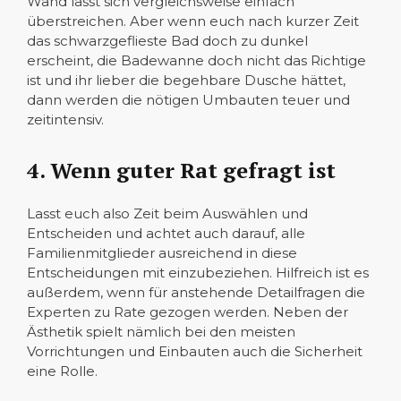
Wand lässt sich vergleichsweise einfach
überstreichen. Aber wenn euch nach kurzer Zeit
das schwarzgeflieste Bad doch zu dunkel
erscheint, die Badewanne doch nicht das Richtige
ist und ihr lieber die begehbare Dusche hättet,
dann werden die nötigen Umbauten teuer und
zeitintensiv.
4. Wenn guter Rat gefragt ist
Lasst euch also Zeit beim Auswählen und
Entscheiden und achtet auch darauf, alle
Familienmitglieder ausreichend in diese
Entscheidungen mit einzubeziehen. Hilfreich ist es
außerdem, wenn für anstehende Detailfragen die
Experten zu Rate gezogen werden. Neben der
Ästhetik spielt nämlich bei den meisten
Vorrichtungen und Einbauten auch die Sicherheit
eine Rolle.