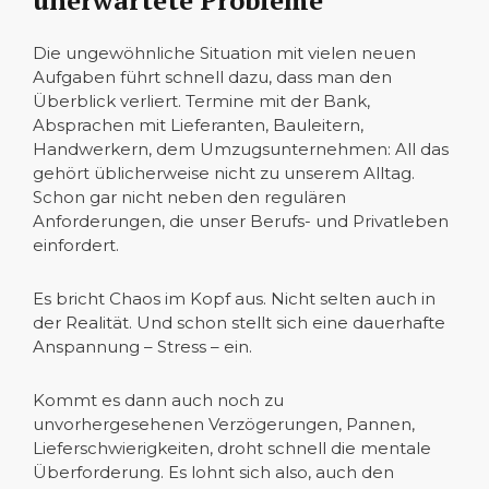
unerwartete Probleme
Die ungewöhnliche Situation mit vielen neuen
Aufgaben führt schnell dazu, dass man den
Überblick verliert. Termine mit der Bank,
Absprachen mit Lieferanten, Bauleitern,
Handwerkern, dem Umzugsunternehmen: All das
gehört üblicherweise nicht zu unserem Alltag.
Schon gar nicht neben den regulären
Anforderungen, die unser Berufs- und Privatleben
einfordert.
Es bricht Chaos im Kopf aus. Nicht selten auch in
der Realität. Und schon stellt sich eine dauerhafte
Anspannung – Stress – ein.
Kommt es dann auch noch zu
unvorhergesehenen Verzögerungen, Pannen,
Lieferschwierigkeiten, droht schnell die mentale
Überforderung. Es lohnt sich also, auch den