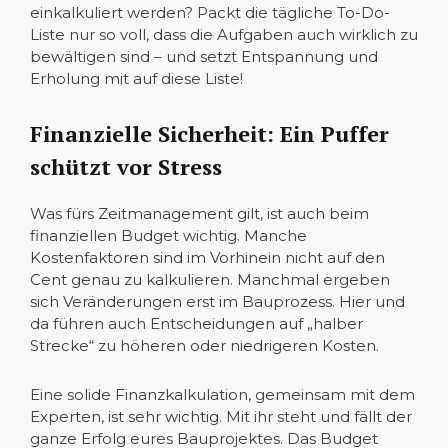
einkalkuliert werden? Packt die tägliche To-Do-
Liste nur so voll, dass die Aufgaben auch wirklich zu
bewältigen sind – und setzt Entspannung und
Erholung mit auf diese Liste!
Finanzielle Sicherheit: Ein Puffer
schützt vor Stress
Was fürs Zeitmanagement gilt, ist auch beim
finanziellen Budget wichtig. Manche
Kostenfaktoren sind im Vorhinein nicht auf den
Cent genau zu kalkulieren. Manchmal ergeben
sich Veränderungen erst im Bauprozess. Hier und
da führen auch Entscheidungen auf „halber
Strecke“ zu höheren oder niedrigeren Kosten.
Eine solide Finanzkalkulation, gemeinsam mit dem
Experten, ist sehr wichtig. Mit ihr steht und fällt der
ganze Erfolg eures Bauprojektes. Das Budget