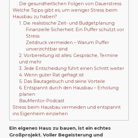
Die gesundheitlichen Folgen von Dauerstress
Welche Tipps gibt es, um weniger Stress beim
Hausbau zu haben?
1. Die realistische Zeit- und Budgetplanung
Finanzielle Sicherheit: Ein Puffer schützt vor
Stress
Zeitdruck vermeiden – Warum Puffer
unverzichtbar sind
2. Vorbereitung ist alles: Gespräche, Termine
und mehr
3. Jede Entscheidung führt einen Schritt weiter
4. Wenn guter Rat gefragt ist
5. Das Bautagebuch und seine Vorteile
6. Entspannt durch den Hausbau – Erholung
planen
BauMentor-Podcast
Stress beim Hausbau vermeiden und entspannt
ins Eigenheim einziehen
Ein eigenes Haus zu bauen, ist ein echtes
Großprojekt. Voller Begeisterung und