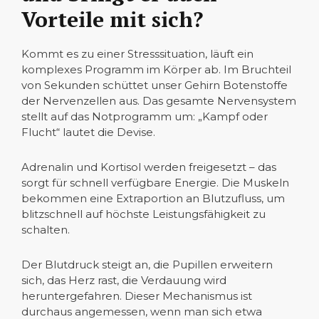
Vorteile mit sich?
Kommt es zu einer Stresssituation, läuft ein
komplexes Programm im Körper ab. Im Bruchteil
von Sekunden schüttet unser Gehirn Botenstoffe
der Nervenzellen aus. Das gesamte Nervensystem
stellt auf das Notprogramm um: „Kampf oder
Flucht“ lautet die Devise.
Adrenalin und Kortisol werden freigesetzt – das
sorgt für schnell verfügbare Energie. Die Muskeln
bekommen eine Extraportion an Blutzufluss, um
blitzschnell auf höchste Leistungsfähigkeit zu
schalten.
Der Blutdruck steigt an, die Pupillen erweitern
sich, das Herz rast, die Verdauung wird
heruntergefahren. Dieser Mechanismus ist
durchaus angemessen, wenn man sich etwa