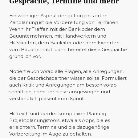
Gespräche, Termine und mehr
Ein wichtiger Aspekt der gut organisierten
Zeitplanung ist die Vorbereitung von Terminen.
Wenn ihr Treffen mit der Bank oder dem
Bauunternehmen, mit Handwerkern und
Hilfskräften, dem Bauleiter oder dem Experten
vom Bauamt habt, dann bereitet diese Gespräche
gründlich vor.
Notiert euch vorab alle Fragen, alle Anregungen,
die der Gesprächspartner wissen sollte. Formuliert
auch Kritik und Anregungen am besten vorab
schriftlich, damit ihr diese ausgewogen und
verständlich präsentieren könnt.
Hilfreich sind bei der komplexen Planung
Projektplanungstools, etwa als Apps, die es
erleichtern, Termine und die dazugehörige
Vorbereitung im Auge zu behalten.