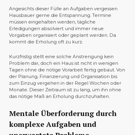
Angesichts dieser Fülle an Aufgaben vergessen
Hausbauer gerne die Entspannung. Termine
müssen eingehalten werden, tägliche
Erledigungen absolviert und immer neue
Vorgaben organisiert oder geplant werden. Da
kommt die Erholung oft zu kurz.
Kurzfristig stellt eine solche Anstrengung kein
Problem dar, doch ein Haus ist nicht in wenigen
Tagen ohne die nötige Vorarbeit fertig gebaut. Von
der Planung, Finanzierung und Organisation bis
zum Einzug vergehen in der Regel Wochen oder
Monate. Dieser Zeitraum ist zu lang, um ihn ohne
das nötige Maß an Erholung durchzuhalten.
Mentale Überforderung durch
komplexe Aufgaben und