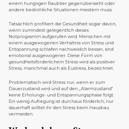
einem hungrigen Raubtier gegenübersieht oder
andere bedrohliche Situationen meistern muss.
Tatsächlich profitiert die Gesundheit sogar davon,
wenn zumindest gelegentlich dieses
Notprogramm aufgerufen wird. Menschen mit
einem ausgewogenen Verhältnis von Stress und
Entspannung schlafen nachweislich besser, sind
emotional ausgewogener. Diese Form von
gesundheitsförderlichem Stress wird als positiver
Stress, manchmal auch als Eustress, bezeichnet.
Problematisch wird Stress nur, wenn er zum
Dauerzustand wird und auf den „Alarmzustand“
keine Erholungs- und Entspannungsphase folgt.
Ein wenig Aufregung ist durchaus förderlich, nur
dauerhaft solltet ihr den Stress beim Hausbau
vermeiden.