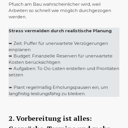
Pfusch am Bau wahrscheinlicher wird, weil
Arbeiten so schnell wie möglich durchgezogen
werden.
Stress vermeiden durch realistische Planung
➥ Zeit: Puffer für unerwartete Verzögerungen
einplanen
➥ Budget: Finanzielle Reserven für unerwartete
Kosten berücksichtigen
➥ Aufgaben: To-Do-Listen erstellen und Prioritäten
setzen
➠ Plant regelmäßig Erholungspausen ein, um
langfristig leistungsfähig zu bleiben.
2. Vorbereitung ist alles: