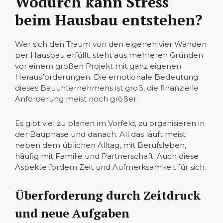
Wodurch kann Stress
beim Hausbau entstehen?
Wer sich den Traum von den eigenen vier Wänden
per Hausbau erfüllt, steht aus mehreren Gründen
vor einem großen Projekt mit ganz eigenen
Herausforderungen. Die emotionale Bedeutung
dieses Bauunternehmens ist groß, die finanzielle
Anforderung meist noch größer.
Es gibt viel zu planen im Vorfeld, zu organisieren in
der Bauphase und danach. All das läuft meist
neben dem üblichen Alltag, mit Berufsleben,
häufig mit Familie und Partnerschaft. Auch diese
Aspekte fordern Zeit und Aufmerksamkeit für sich.
Überforderung durch Zeitdruck
und neue Aufgaben