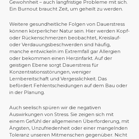
Gewohnheit – auch langfristige Probleme mit sich.
Ein Burnout braucht Zeit, um geheilt zu werden.
Weitere gesundheitliche Folgen von Dauerstress
können körperlicher Natur sein. Hier werden Kopf-
oder Rückenschmerzen beobachtet, Kreislauf-
oder Verdauungsbeschwerden sind häufig,
manche entwickeln im Extremfall gar Allergien
oder bekommen einen Herzinfarkt. Auf der
geistigen Ebene sorgt Dauerstress für
Konzentrationsstörungen, weniger
Lernbereitschaft und Vergesslichkeit. Das
befördert Fehlentscheidungen auf dem Bau oder
in der Planung.
Auch seelisch spüren wir die negativen
Auswirkungen von Stress. Sie zeigen sich mit
einem Gefühl der allgemeinen Überforderung, mit
Ängsten, Unzufriedenheit oder einer mangelnden
Toleranz unseren Mitmenschen gegenüber. Nicht