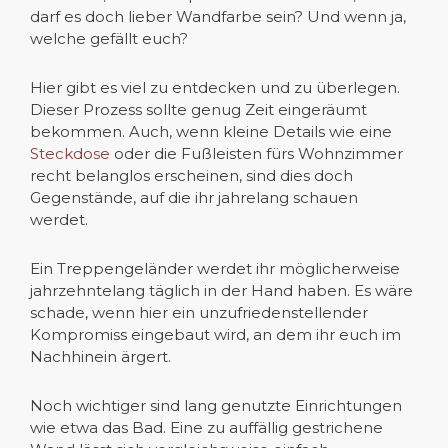
darf es doch lieber Wandfarbe sein? Und wenn ja,
welche gefällt euch?
Hier gibt es viel zu entdecken und zu überlegen.
Dieser Prozess sollte genug Zeit eingeräumt
bekommen. Auch, wenn kleine Details wie eine
Steckdose
oder die Fußleisten fürs Wohnzimmer
recht belanglos erscheinen, sind dies doch
Gegenstände, auf die ihr jahrelang schauen
werdet.
Ein Treppengeländer werdet ihr möglicherweise
jahrzehntelang täglich in der Hand haben. Es wäre
schade, wenn hier ein unzufriedenstellender
Kompromiss eingebaut wird, an dem ihr euch im
Nachhinein ärgert.
Noch wichtiger sind lang genutzte Einrichtungen
wie etwa das Bad. Eine zu auffällig gestrichene