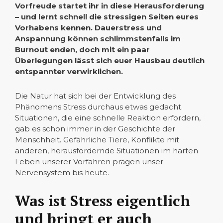
Vorfreude startet ihr in diese Herausforderung
– und lernt schnell die stressigen Seiten eures
Vorhabens kennen. Dauerstress und
Anspannung können schlimmstenfalls im
Burnout enden, doch mit ein paar
Überlegungen lässt sich euer Hausbau deutlich
entspannter verwirklichen.
Die Natur hat sich bei der Entwicklung des
Phänomens Stress durchaus etwas gedacht.
Situationen, die eine schnelle Reaktion erfordern,
gab es schon immer in der Geschichte der
Menschheit. Gefährliche Tiere, Konflikte mit
anderen, herausfordernde Situationen im harten
Leben unserer Vorfahren prägen unser
Nervensystem bis heute.
Was ist Stress eigentlich
und bringt er auch