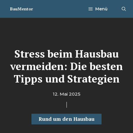
Zum
BauMentor
Menü
Inhalt
springen
Stress beim Hausbau
vermeiden: Die besten
Tipps und Strategien
12. Mai 2025
Rund um den Hausbau