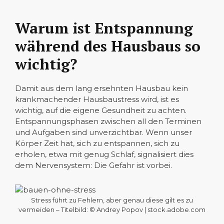
Warum ist Entspannung
während des Hausbaus so
wichtig?
Damit aus dem lang ersehnten Hausbau kein
krankmachender Hausbaustress wird, ist es
wichtig, auf die eigene Gesundheit zu achten.
Entspannungsphasen zwischen all den Terminen
und Aufgaben sind unverzichtbar. Wenn unser
Körper Zeit hat, sich zu entspannen, sich zu
erholen, etwa mit genug Schlaf, signalisiert dies
dem Nervensystem: Die Gefahr ist vorbei.
Stress führt zu Fehlern, aber genau diese gilt es zu
vermeiden – Titelbild: © Andrey Popov | stock.adobe.com