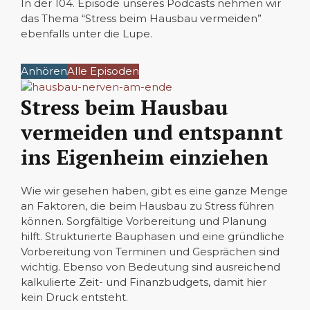
In der 104. Episode unseres Podcasts nehmen wir
das Thema “Stress beim Hausbau vermeiden”
ebenfalls unter die Lupe.
Anhören
Alle Episoden
Stress beim Hausbau
vermeiden und entspannt
ins Eigenheim einziehen
Wie wir gesehen haben, gibt es eine ganze Menge
an Faktoren, die beim Hausbau zu Stress führen
können. Sorgfältige Vorbereitung und Planung
hilft. Strukturierte Bauphasen und eine gründliche
Vorbereitung von Terminen und Gesprächen sind
wichtig. Ebenso von Bedeutung sind ausreichend
kalkulierte Zeit- und Finanzbudgets, damit hier
kein Druck entsteht.