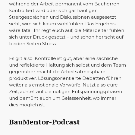
während der Arbeit permanent vom Bauherren
kontrolliert wird oder sich gar häufigen
Streitgesprächen und Diskussionen ausgesetzt
sieht, wird sich kaum wohlfühlen. Das Ergebnis
wäre fatal: Ihr regt euch auf, die Mitarbeiter fühlen
sich unter Druck gesetzt – und schon herrscht auf
beiden Seiten Stress.
Es gilt also: Kontrolle ist gut, aber eine sachliche
und reflektierte Haltung sich selbst und dem Team
gegenüber macht die Arbeitsatmosphäre
produktiver. Lösungsorientierte Debatten führen
weiter als emotionale Vorwürfe. Nutzt also eure
Zeit, achtet auf die nötigen Entspannungsphasen
und bemüht euch um Gelassenheit, wo immer
dies möglich ist.
BauMentor-Podcast