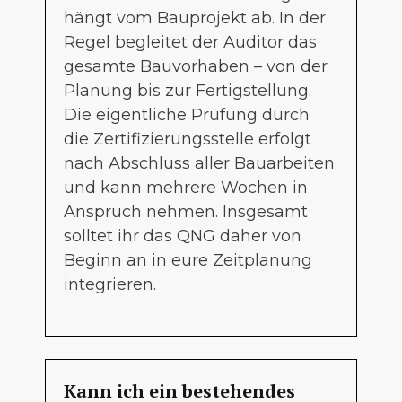
hängt vom Bauprojekt ab. In der
Regel begleitet der Auditor das
gesamte Bauvorhaben – von der
Planung bis zur Fertigstellung.
Die eigentliche Prüfung durch
die Zertifizierungsstelle erfolgt
nach Abschluss aller Bauarbeiten
und kann mehrere Wochen in
Anspruch nehmen. Insgesamt
solltet ihr das QNG daher von
Beginn an in eure Zeitplanung
integrieren.
Kann ich ein bestehendes