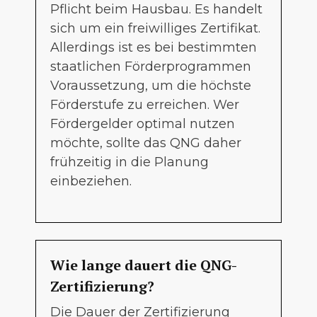
Pflicht beim Hausbau. Es handelt
sich um ein freiwilliges Zertifikat.
Allerdings ist es bei bestimmten
staatlichen Förderprogrammen
Voraussetzung, um die höchste
Förderstufe zu erreichen. Wer
Fördergelder optimal nutzen
möchte, sollte das QNG daher
frühzeitig in die Planung
einbeziehen.
Wie lange dauert die QNG-
Zertifizierung?
Die Dauer der Zertifizierung