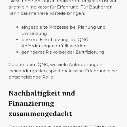
Diese hohe Anzahl an realisierten Projekten ist vor
allem ein Indikator für Erfahrung. Für Bauherren
kann das mehrere Vorteile bringen:
eingespielte Prozesse bei Planung und
Umsetzung
bessere Einschätzung, ob QNG-
Anforderungen erfüllt werden
geringeres Risiko bei der Zertifizierung
Gerade beim QNG, wo viele Anforderungen
ineinandergreifen, spielt praktische Erfahrung eine
entscheidende Rolle.
Nachhaltigkeit und
Finanzierung
zusammengedacht