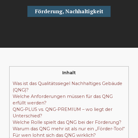
Förderung
,
Nachhaltigkeit
Inhalt
Was ist das Qualitätssiegel Nachhaltiges Gebäude
(QNG)?
Welche Anforderungen müssen für das QNG
erfüllt werden?
QNG-PLUS vs. QNG-PREMIUM – wo liegt der
Unterschied?
Welche Rolle spielt das QNG bei der Förderung?
Warum das QNG mehr ist als nur ein „Förder-Tool“
Für wen lohnt sich das QNG wirklich?