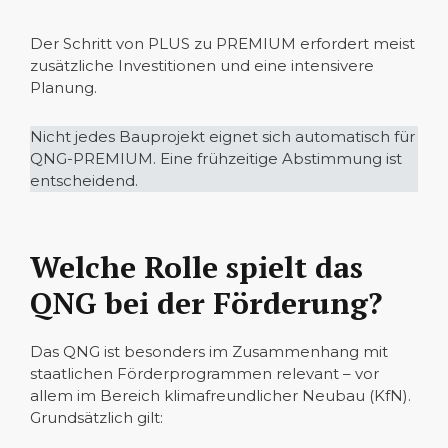
Der Schritt von PLUS zu PREMIUM erfordert meist
zusätzliche Investitionen und eine intensivere
Planung.
Nicht jedes Bauprojekt eignet sich automatisch für
QNG-PREMIUM. Eine frühzeitige Abstimmung ist
entscheidend.
Welche Rolle spielt das
QNG bei der Förderung?
Das QNG ist besonders im Zusammenhang mit
staatlichen Förderprogrammen relevant – vor
allem im Bereich klimafreundlicher Neubau (KfN).
Grundsätzlich gilt: