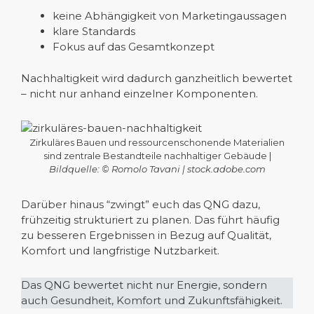
keine Abhängigkeit von Marketingaussagen
klare Standards
Fokus auf das Gesamtkonzept
Nachhaltigkeit wird dadurch ganzheitlich bewertet
– nicht nur anhand einzelner Komponenten.
Zirkuläres Bauen und ressourcenschonende Materialien
sind zentrale Bestandteile nachhaltiger Gebäude |
Bildquelle: © Romolo Tavani | stock.adobe.com
Darüber hinaus “zwingt” euch das QNG dazu,
frühzeitig strukturiert zu planen. Das führt häufig
zu besseren Ergebnissen in Bezug auf Qualität,
Komfort und langfristige Nutzbarkeit.
Das QNG bewertet nicht nur Energie, sondern
auch Gesundheit, Komfort und Zukunftsfähigkeit.