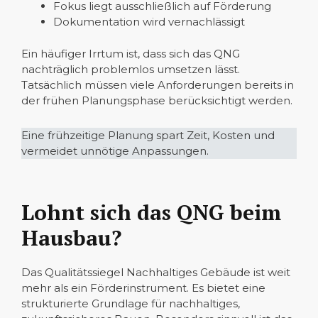
Fokus liegt ausschließlich auf Förderung
Dokumentation wird vernachlässigt
Ein häufiger Irrtum ist, dass sich das QNG
nachträglich problemlos umsetzen lässt.
Tatsächlich müssen viele Anforderungen bereits in
der frühen Planungsphase berücksichtigt werden.
Eine frühzeitige Planung spart Zeit, Kosten und
vermeidet unnötige Anpassungen.
Lohnt sich das QNG beim
Hausbau?
Das Qualitätssiegel Nachhaltiges Gebäude ist weit
mehr als ein Förderinstrument. Es bietet eine
strukturierte Grundlage für nachhaltiges,