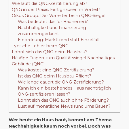
Wie läuft die QNG-Zertifizierung ab?
QNG in der Praxis: Fertighäuser im Vorteil?
Oikos Group: Der Vorreiter beim QNG-Siegel
Was bedeutet das für Bauherren?
Nachhaltigkeit und Finanzierung
zusammengedacht
Einordnung: Markttrend statt Einzelfall
Typische Fehler beim QNG
Lohnt sich das QNG beim Hausbau?
Häufige Fragen zum Qualitätssiegel Nachhaltiges
Gebäude (QNG)
Was kostet eine QNG-Zertifizierung?
Ist das QNG beim Hausbau Pflicht?
Wie lange dauert die QNG-Zertifizierung?
Kann ich ein bestehendes Haus nachträglich
QNG-zertifizieren lassen?
Lohnt sich das QNG auch ohne Förderung?
Lust auf monatliche News rund ums Bauen?
Wer heute ein Haus baut, kommt am Thema
Nachhaltigkeit kaum noch vorbei. Doch was