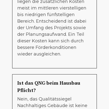
liegen die zusätzlichen Kosten
meist im mittleren vierstelligen
bis niedrigen fünfstelligen
Bereich. Entscheidend ist dabei
der Umfang des Projekts sowie
der Planungsaufwand. Ein Teil
dieser Kosten kann sich durch
bessere Förderkonditionen
wieder ausgleichen.
Ist das QNG beim Hausbau
Pflicht?
Nein, das Qualitätssiegel
Nachhaltiges Gebäude ist keine