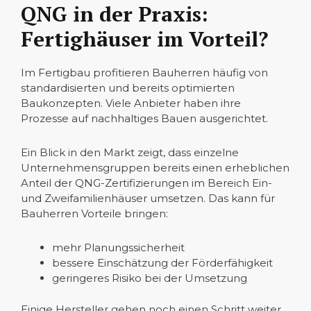
QNG in der Praxis:
Fertighäuser im Vorteil?
Im Fertigbau profitieren Bauherren häufig von
standardisierten und bereits optimierten
Baukonzepten. Viele Anbieter haben ihre
Prozesse auf nachhaltiges Bauen ausgerichtet.
Ein Blick in den Markt zeigt, dass einzelne
Unternehmensgruppen bereits einen erheblichen
Anteil der QNG-Zertifizierungen im Bereich Ein-
und Zweifamilienhäuser umsetzen. Das kann für
Bauherren Vorteile bringen:
mehr Planungssicherheit
bessere Einschätzung der Förderfähigkeit
geringeres Risiko bei der Umsetzung
Einige Hersteller gehen noch einen Schritt weiter