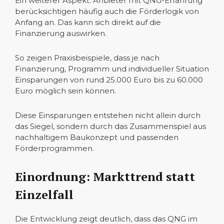
Ein weiterer Aspekt: Anbieter mit QNG-Erfahrung
berücksichtigen häufig auch die Förderlogik von
Anfang an. Das kann sich direkt auf die
Finanzierung auswirken.
So zeigen Praxisbeispiele, dass je nach
Finanzierung, Programm und individueller Situation
Einsparungen von rund 25.000 Euro bis zu 60.000
Euro möglich sein können.
Diese Einsparungen entstehen nicht allein durch
das Siegel, sondern durch das Zusammenspiel aus
nachhaltigem Baukonzept und passenden
Förderprogrammen.
Einordnung: Markttrend statt
Einzelfall
Die Entwicklung zeigt deutlich, dass das QNG im