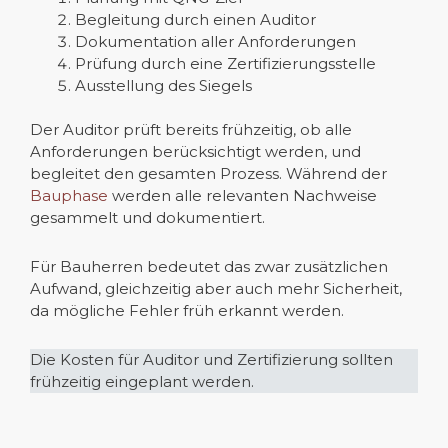
Begleitung durch einen Auditor
Dokumentation aller Anforderungen
Prüfung durch eine Zertifizierungsstelle
Ausstellung des Siegels
Der Auditor prüft bereits frühzeitig, ob alle
Anforderungen berücksichtigt werden, und
begleitet den gesamten Prozess. Während der
Bauphase
werden alle relevanten Nachweise
gesammelt und dokumentiert.
Für Bauherren bedeutet das zwar zusätzlichen
Aufwand, gleichzeitig aber auch mehr Sicherheit,
da mögliche Fehler früh erkannt werden.
Die Kosten für Auditor und Zertifizierung sollten
frühzeitig eingeplant werden.