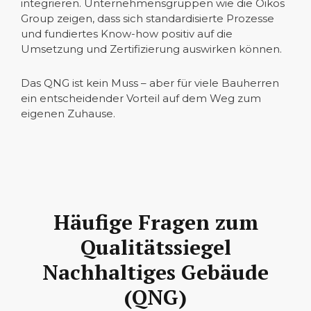
integrieren. Unternehmensgruppen wie die Oikos
Group zeigen, dass sich standardisierte Prozesse
und fundiertes Know-how positiv auf die
Umsetzung und Zertifizierung auswirken können.
Das QNG ist kein Muss – aber für viele Bauherren
ein entscheidender Vorteil auf dem Weg zum
eigenen Zuhause.
Häufige Fragen zum
Qualitätssiegel
Nachhaltiges Gebäude
(QNG)