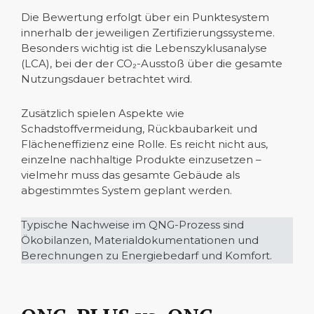
Die Bewertung erfolgt über ein Punktesystem
innerhalb der jeweiligen Zertifizierungssysteme.
Besonders wichtig ist die Lebenszyklusanalyse
(LCA), bei der der CO₂-Ausstoß über die gesamte
Nutzungsdauer betrachtet wird.
Zusätzlich spielen Aspekte wie
Schadstoffvermeidung, Rückbaubarkeit und
Flächeneffizienz eine Rolle. Es reicht nicht aus,
einzelne nachhaltige Produkte einzusetzen –
vielmehr muss das gesamte Gebäude als
abgestimmtes System geplant werden.
Typische Nachweise im QNG-Prozess sind
Ökobilanzen, Materialdokumentationen und
Berechnungen zu Energiebedarf und Komfort.