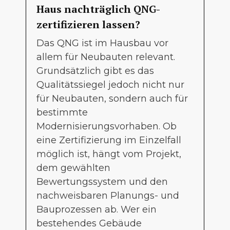
Haus nachträglich QNG-
zertifizieren lassen?
Das QNG ist im Hausbau vor
allem für Neubauten relevant.
Grundsätzlich gibt es das
Qualitätssiegel jedoch nicht nur
für Neubauten, sondern auch für
bestimmte
Modernisierungsvorhaben. Ob
eine Zertifizierung im Einzelfall
möglich ist, hängt vom Projekt,
dem gewählten
Bewertungssystem und den
nachweisbaren Planungs- und
Bauprozessen ab. Wer ein
bestehendes Gebäude