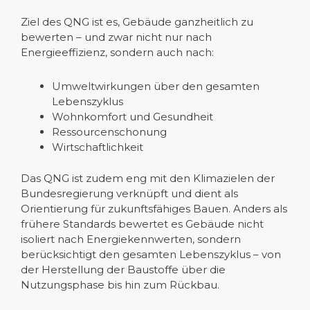
Ziel des QNG ist es, Gebäude ganzheitlich zu
bewerten – und zwar nicht nur nach
Energieeffizienz, sondern auch nach:
Umweltwirkungen über den gesamten
Lebenszyklus
Wohnkomfort und Gesundheit
Ressourcenschonung
Wirtschaftlichkeit
Das QNG ist zudem eng mit den Klimazielen der
Bundesregierung verknüpft und dient als
Orientierung für zukunftsfähiges Bauen. Anders als
frühere Standards bewertet es Gebäude nicht
isoliert nach Energiekennwerten, sondern
berücksichtigt den gesamten Lebenszyklus – von
der Herstellung der Baustoffe über die
Nutzungsphase bis hin zum Rückbau.