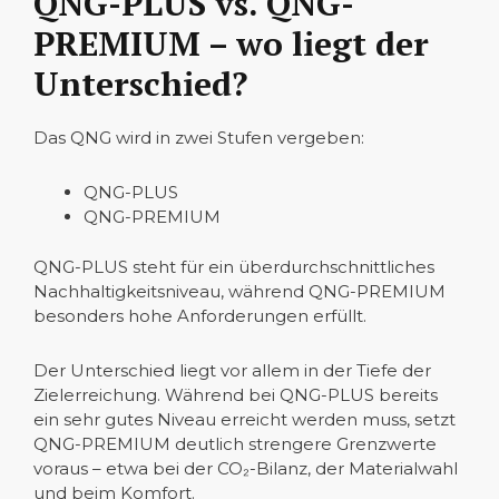
QNG-PLUS vs. QNG-
PREMIUM – wo liegt der
Unterschied?
Das QNG wird in zwei Stufen vergeben:
QNG-PLUS
QNG-PREMIUM
QNG-PLUS steht für ein überdurchschnittliches
Nachhaltigkeitsniveau, während QNG-PREMIUM
besonders hohe Anforderungen erfüllt.
Der Unterschied liegt vor allem in der Tiefe der
Zielerreichung. Während bei QNG-PLUS bereits
ein sehr gutes Niveau erreicht werden muss, setzt
QNG-PREMIUM deutlich strengere Grenzwerte
voraus – etwa bei der CO₂-Bilanz, der Materialwahl
und beim Komfort.