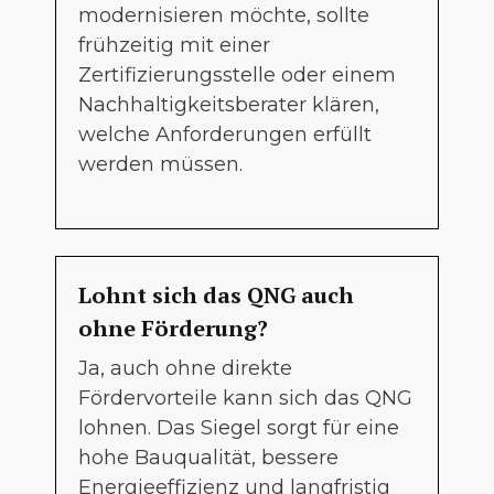
modernisieren möchte, sollte
frühzeitig mit einer
Zertifizierungsstelle oder einem
Nachhaltigkeitsberater klären,
welche Anforderungen erfüllt
werden müssen.
Lohnt sich das QNG auch
ohne Förderung?
Ja, auch ohne direkte
Fördervorteile kann sich das QNG
lohnen. Das Siegel sorgt für eine
hohe Bauqualität, bessere
Energieeffizienz und langfristig