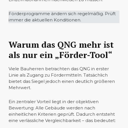
Förderprogramme ändern sich regelmäßig. Prüft
immer die aktuellen Konditionen.
Warum das QNG mehr ist
als nur ein „Förder-Tool“
Viele Bauherren betrachten das QNG in erster
Linie als Zugang zu Fördermitteln. Tatsächlich
bietet das Siegel jedoch einen deutlich größeren
Mehrwert.
Ein zentraler Vorteil liegt in der objektiven
Bewertung: Alle Gebäude werden nach
einheitlichen Kriterien geprüft. Dadurch entsteht
eine verlässliche Vergleichbarkeit – das bedeutet: