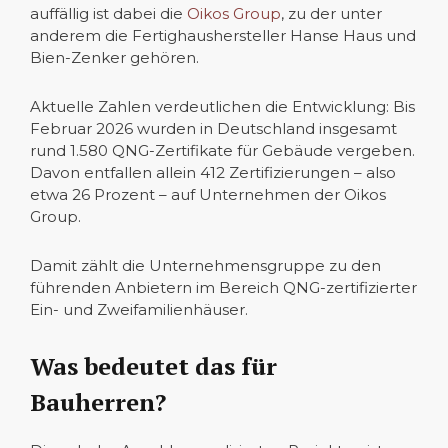
auffällig ist dabei die
Oikos Group
, zu der unter
anderem die Fertighaushersteller Hanse Haus und
Bien-Zenker gehören.
Aktuelle Zahlen verdeutlichen die Entwicklung: Bis
Februar 2026 wurden in Deutschland insgesamt
rund 1.580 QNG-Zertifikate für Gebäude vergeben.
Davon entfallen allein 412 Zertifizierungen – also
etwa 26 Prozent – auf Unternehmen der Oikos
Group.
Damit zählt die Unternehmensgruppe zu den
führenden Anbietern im Bereich QNG-zertifizierter
Ein- und Zweifamilienhäuser.
Was bedeutet das für
Bauherren?