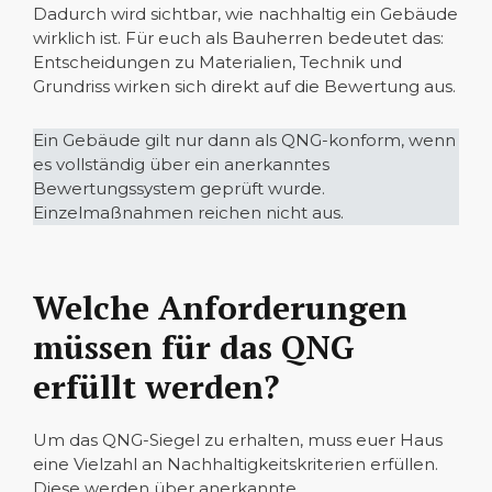
Dadurch wird sichtbar, wie nachhaltig ein Gebäude
wirklich ist. Für euch als Bauherren bedeutet das:
Entscheidungen zu Materialien, Technik und
Grundriss wirken sich direkt auf die Bewertung aus.
Ein Gebäude gilt nur dann als QNG-konform, wenn
es vollständig über ein anerkanntes
Bewertungssystem geprüft wurde.
Einzelmaßnahmen reichen nicht aus.
Welche Anforderungen
müssen für das QNG
erfüllt werden?
Um das QNG-Siegel zu erhalten, muss euer Haus
eine Vielzahl an Nachhaltigkeitskriterien erfüllen.
Diese werden über anerkannte