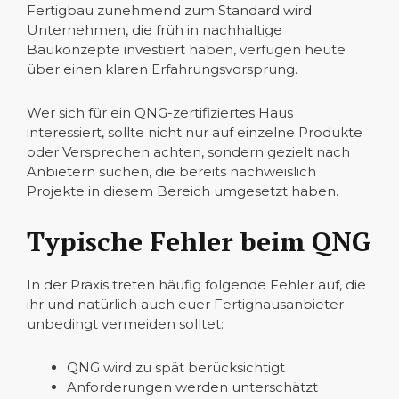
Fertigbau zunehmend zum Standard wird.
Unternehmen, die früh in nachhaltige
Baukonzepte investiert haben, verfügen heute
über einen klaren Erfahrungsvorsprung.
Wer sich für ein QNG-zertifiziertes Haus
interessiert, sollte nicht nur auf einzelne Produkte
oder Versprechen achten, sondern gezielt nach
Anbietern suchen, die bereits nachweislich
Projekte in diesem Bereich umgesetzt haben.
Typische Fehler beim QNG
In der Praxis treten häufig folgende Fehler auf, die
ihr und natürlich auch euer Fertighausanbieter
unbedingt vermeiden solltet:
QNG wird zu spät berücksichtigt
Anforderungen werden unterschätzt