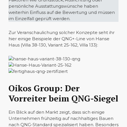
persönliche Ausstattungswünsche haben
weiterhin Einfluss auf die Bewertung und müssen
im Einzelfall geprüft werden.
Zur Veranschaulichung solcher Konzepte seht ihr
hier einige Beispiele der QNG+-Line von Hanse
Haus (Villa 38-130, Variant 25-162, Villa 133):
Oikos Group: Der
Vorreiter beim QNG-Siegel
Ein Blick auf den Markt zeigt, dass sich einige
Unternehmen frühzeitig auf nachhaltiges Bauen
nach QNG-Standard spezialisiert haben. Besonders