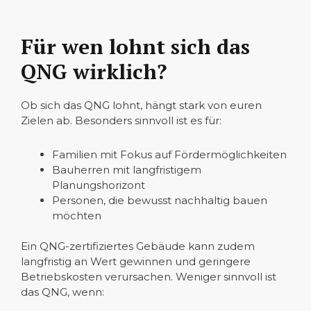
Für wen lohnt sich das
QNG wirklich?
Ob sich das QNG lohnt, hängt stark von euren
Zielen ab. Besonders sinnvoll ist es für:
Familien mit Fokus auf Fördermöglichkeiten
Bauherren mit langfristigem
Planungshorizont
Personen, die bewusst nachhaltig bauen
möchten
Ein QNG-zertifiziertes Gebäude kann zudem
langfristig an Wert gewinnen und geringere
Betriebskosten verursachen. Weniger sinnvoll ist
das QNG, wenn: