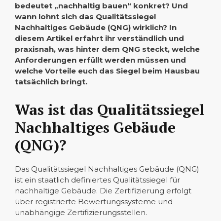
bedeutet „nachhaltig bauen“ konkret? Und
wann lohnt sich das Qualitätssiegel
Nachhaltiges Gebäude (QNG) wirklich? In
diesem Artikel erfahrt ihr verständlich und
praxisnah, was hinter dem QNG steckt, welche
Anforderungen erfüllt werden müssen und
welche Vorteile euch das Siegel beim Hausbau
tatsächlich bringt.
Was ist das Qualitätssiegel
Nachhaltiges Gebäude
(QNG)?
Das Qualitätssiegel Nachhaltiges Gebäude (QNG)
ist ein staatlich definiertes Qualitätssiegel für
nachhaltige Gebäude. Die Zertifizierung erfolgt
über registrierte Bewertungssysteme und
unabhängige Zertifizierungsstellen.