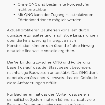
Ohne QNG sind bestimmte Förderstufen
nicht erreichbar
Mit QNG kann der Zugang zu attraktiveren
Förderkonditionen möglich werden
Aktuell profitieren Bauherren vor allem durch
günstigere Zinssätze und langfristige Einsparungen
über die Finanzierung hinweg. Je nach
Konstellation können sich über die Jahre hinweg
deutliche finanzielle Vorteile ergeben.
Die Verbindung zwischen QNG und Förderung
basiert darauf, dass der Staat gezielt besonders
nachhaltige Bauweisen unterstützt. Das QNG dient
dabei als verlässlicher Nachweis, dass ein Gebäude
diese Anforderungen erfüllt.
Für Bauherren hat das den Vorteil, dass sie ein
einheitliches System nutzen können, anstatt viele
Einzelmaßnahmen nachweisen zu müssen.