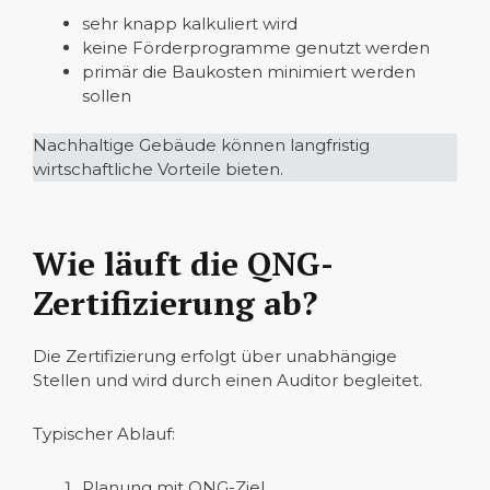
sehr knapp kalkuliert wird
keine Förderprogramme genutzt werden
primär die Baukosten minimiert werden
sollen
Nachhaltige Gebäude können langfristig
wirtschaftliche Vorteile bieten.
Wie läuft die QNG-
Zertifizierung ab?
Die Zertifizierung erfolgt über unabhängige
Stellen und wird durch einen Auditor begleitet.
Typischer Ablauf:
Planung mit QNG-Ziel