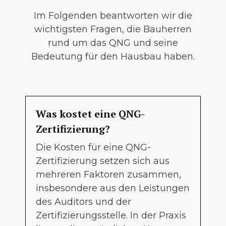
Im Folgenden beantworten wir die
wichtigsten Fragen, die Bauherren
rund um das QNG und seine
Bedeutung für den Hausbau haben.
Was kostet eine QNG-
Zertifizierung?
Die Kosten für eine QNG-
Zertifizierung setzen sich aus
mehreren Faktoren zusammen,
insbesondere aus den Leistungen
des Auditors und der
Zertifizierungsstelle. In der Praxis