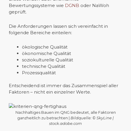
Bewertungssysteme wie
DGNB
oder NaWoh
geprüft.
Die Anforderungen lassen sich vereinfacht in
folgende Bereiche einteilen:
ökologische Qualität
ökonomische Qualität
soziokulturelle Qualität
technische Qualität
Prozessqualität
Entscheidend ist immer das Zusammenspiel aller
Faktoren – nicht ein einzelner Werte.
Nachhaltiges Bauen im QNG bedeutet, alle Faktoren
ganzheitlich zu betrachten |
Bildquelle: © SkyLine |
stock.adobe.com