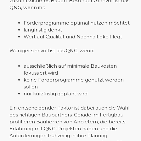
zukunftssicheres Bauen. Besonders sinnvoll ist das
QNG, wenn ihr:
Förderprogramme optimal nutzen möchtet
langfristig denkt
Wert auf Qualität und Nachhaltigkeit legt
Weniger sinnvoll ist das QNG, wenn:
ausschließlich auf minimale Baukosten
fokussiert wird
keine Förderprogramme genutzt werden
sollen
nur kurzfristig geplant wird
Ein entscheidender Faktor ist dabei auch die Wahl
des richtigen Baupartners. Gerade im Fertigbau
profitieren Bauherren von Anbietern, die bereits
Erfahrung mit QNG-Projekten haben und die
Anforderungen frühzeitig in ihre Planung