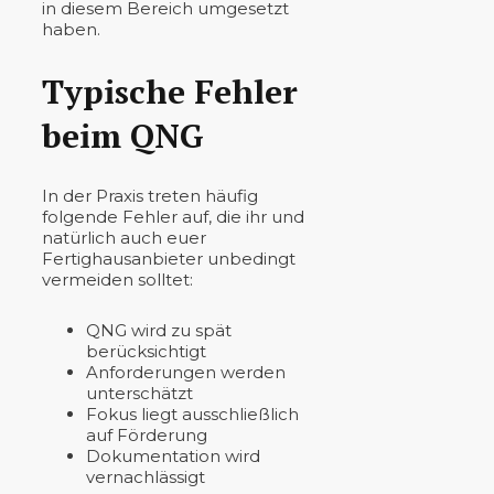
in diesem Bereich umgesetzt
haben.
Typische Fehler
beim QNG
In der Praxis treten häufig
folgende Fehler auf, die ihr und
natürlich auch euer
Fertighausanbieter unbedingt
vermeiden solltet:
QNG wird zu spät
berücksichtigt
Anforderungen werden
unterschätzt
Fokus liegt ausschließlich
auf Förderung
Dokumentation wird
vernachlässigt