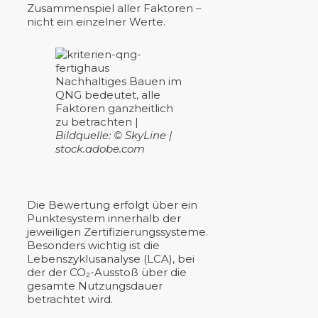
Zusammenspiel aller Faktoren –
nicht ein einzelner Werte.
Nachhaltiges Bauen im
QNG bedeutet, alle
Faktoren ganzheitlich
zu betrachten |
Bildquelle: © SkyLine |
stock.adobe.com
Die Bewertung erfolgt über ein
Punktesystem innerhalb der
jeweiligen Zertifizierungssysteme.
Besonders wichtig ist die
Lebenszyklusanalyse (LCA), bei
der der CO₂-Ausstoß über die
gesamte Nutzungsdauer
betrachtet wird.