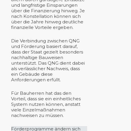
und langfristige Einsparungen
über die Finanzierung hinweg. Je
nach Konstellation können sich
über die Jahre hinweg deutliche
finanzielle Vorteile ergeben.
Die Verbindung zwischen QNG
und Förderung basiert darauf,
dass der Staat gezielt besonders
nachhaltige Bauweisen
unterstützt. Das QNG dient dabei
als verlässlicher Nachweis, dass
ein Gebäude diese
Anforderungen erfüllt.
Für Bauherren hat das den
Vorteil, dass sie ein einheitliches
System nutzen können, anstatt
viele Einzelmaßnahmen
nachweisen zu müssen.
Förderprogramme ändern sich