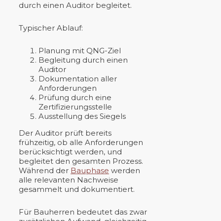
durch einen Auditor begleitet.
Typischer Ablauf:
Planung mit QNG-Ziel
Begleitung durch einen
Auditor
Dokumentation aller
Anforderungen
Prüfung durch eine
Zertifizierungsstelle
Ausstellung des Siegels
Der Auditor prüft bereits
frühzeitig, ob alle Anforderungen
berücksichtigt werden, und
begleitet den gesamten Prozess.
Während der
Bauphase
werden
alle relevanten Nachweise
gesammelt und dokumentiert.
Für Bauherren bedeutet das zwar