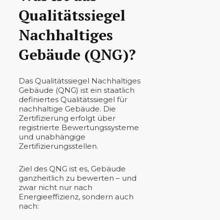
Qualitätssiegel
Nachhaltiges
Gebäude (QNG)?
Das Qualitätssiegel Nachhaltiges
Gebäude (QNG) ist ein staatlich
definiertes Qualitätssiegel für
nachhaltige Gebäude. Die
Zertifizierung erfolgt über
registrierte Bewertungssysteme
und unabhängige
Zertifizierungsstellen.
Ziel des QNG ist es, Gebäude
ganzheitlich zu bewerten – und
zwar nicht nur nach
Energieeffizienz, sondern auch
nach: