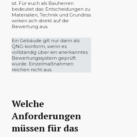
ist. Für euch als Bauherren
bedeutet das: Entscheidungen zu
Materialien, Technik und Grundriss
wirken sich direkt auf die
Bewertung aus.
Ein Gebäude gilt nur dann als
QNG-konform, wenn es
vollständig über ein anerkanntes
Bewertungssystem geprüft
wurde. Einzelmaßnahmen
reichen nicht aus.
Welche
Anforderungen
müssen für das