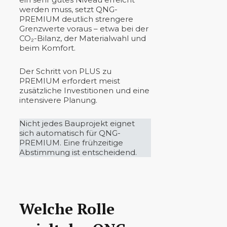
werden muss, setzt QNG-
PREMIUM deutlich strengere
Grenzwerte voraus – etwa bei der
CO₂-Bilanz, der Materialwahl und
beim Komfort.
Der Schritt von PLUS zu
PREMIUM erfordert meist
zusätzliche Investitionen und eine
intensivere Planung.
Nicht jedes Bauprojekt eignet
sich automatisch für QNG-
PREMIUM. Eine frühzeitige
Abstimmung ist entscheidend.
Welche Rolle