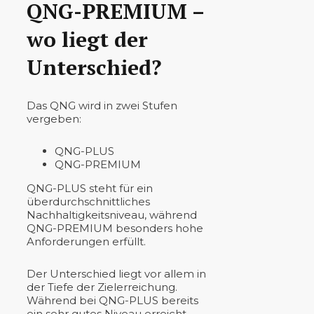
QNG-PREMIUM –
wo liegt der
Unterschied?
Das QNG wird in zwei Stufen
vergeben:
QNG-PLUS
QNG-PREMIUM
QNG-PLUS steht für ein
überdurchschnittliches
Nachhaltigkeitsniveau, während
QNG-PREMIUM besonders hohe
Anforderungen erfüllt.
Der Unterschied liegt vor allem in
der Tiefe der Zielerreichung.
Während bei QNG-PLUS bereits
ein sehr gutes Niveau erreicht