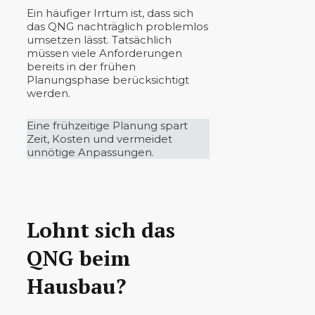
Ein häufiger Irrtum ist, dass sich
das QNG nachträglich problemlos
umsetzen lässt. Tatsächlich
müssen viele Anforderungen
bereits in der frühen
Planungsphase berücksichtigt
werden.
Eine frühzeitige Planung spart
Zeit, Kosten und vermeidet
unnötige Anpassungen.
Lohnt sich das
QNG beim
Hausbau?