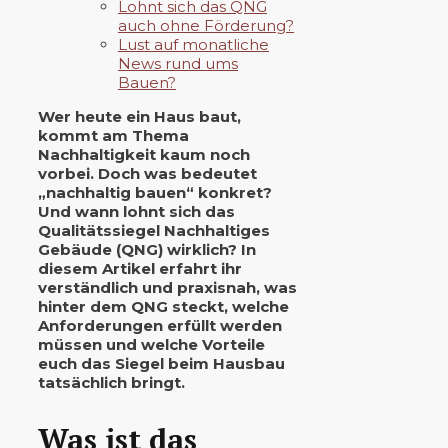
Lohnt sich das QNG
auch ohne Förderung?
Lust auf monatliche
News rund ums
Bauen?
Wer heute ein Haus baut,
kommt am Thema
Nachhaltigkeit kaum noch
vorbei. Doch was bedeutet
„nachhaltig bauen“ konkret?
Und wann lohnt sich das
Qualitätssiegel Nachhaltiges
Gebäude (QNG) wirklich? In
diesem Artikel erfahrt ihr
verständlich und praxisnah, was
hinter dem QNG steckt, welche
Anforderungen erfüllt werden
müssen und welche Vorteile
euch das Siegel beim Hausbau
tatsächlich bringt.
Was ist das