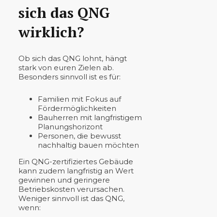
sich das QNG
wirklich?
Ob sich das QNG lohnt, hängt
stark von euren Zielen ab.
Besonders sinnvoll ist es für:
Familien mit Fokus auf
Fördermöglichkeiten
Bauherren mit langfristigem
Planungshorizont
Personen, die bewusst
nachhaltig bauen möchten
Ein QNG-zertifiziertes Gebäude
kann zudem langfristig an Wert
gewinnen und geringere
Betriebskosten verursachen.
Weniger sinnvoll ist das QNG,
wenn: