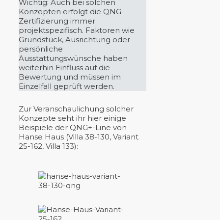
Wichtig: Auch bei solchen
Konzepten erfolgt die QNG-
Zertifizierung immer
projektspezifisch. Faktoren wie
Grundstück, Ausrichtung oder
persönliche
Ausstattungswünsche haben
weiterhin Einfluss auf die
Bewertung und müssen im
Einzelfall geprüft werden.
Zur Veranschaulichung solcher
Konzepte seht ihr hier einige
Beispiele der QNG+-Line von
Hanse Haus (Villa 38-130, Variant
25-162, Villa 133):