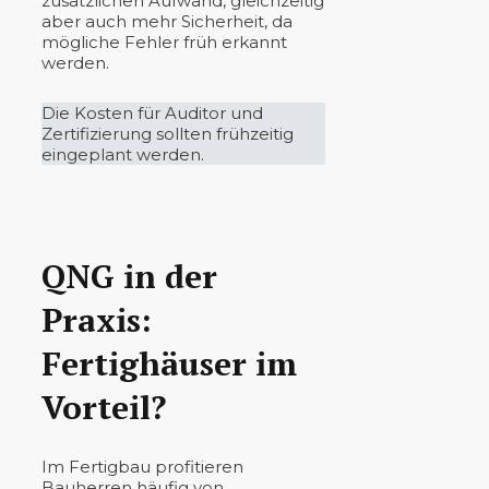
zusätzlichen Aufwand, gleichzeitig
aber auch mehr Sicherheit, da
mögliche Fehler früh erkannt
werden.
Die Kosten für Auditor und
Zertifizierung sollten frühzeitig
eingeplant werden.
QNG in der
Praxis:
Fertighäuser im
Vorteil?
Im Fertigbau profitieren
Bauherren häufig von