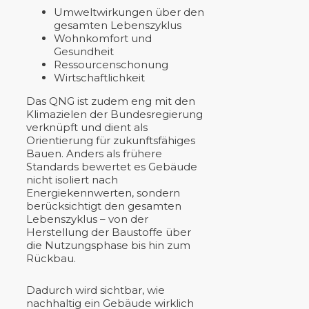
Umweltwirkungen über den
gesamten Lebenszyklus
Wohnkomfort und
Gesundheit
Ressourcenschonung
Wirtschaftlichkeit
Das QNG ist zudem eng mit den
Klimazielen der Bundesregierung
verknüpft und dient als
Orientierung für zukunftsfähiges
Bauen. Anders als frühere
Standards bewertet es Gebäude
nicht isoliert nach
Energiekennwerten, sondern
berücksichtigt den gesamten
Lebenszyklus – von der
Herstellung der Baustoffe über
die Nutzungsphase bis hin zum
Rückbau.
Dadurch wird sichtbar, wie
nachhaltig ein Gebäude wirklich