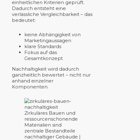
einheitlichen Kriterien geprüft.
Dadurch entsteht eine
verlässliche Vergleichbarkeit – das
bedeutet:
keine Abhängigkeit von
Marketingaussagen
klare Standards
Fokus auf das
Gesamtkonzept
Nachhaltigkeit wird dadurch
ganzheitlich bewertet – nicht nur
anhand einzelner
Komponenten.
Zirkuläres Bauen und
ressourcenschonende
Materialien sind
zentrale Bestandteile
nachhaltiger Gebäude |