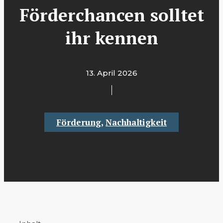
Förderchancen solltet
ihr kennen
13. April 2026
Förderung
,
Nachhaltigkeit