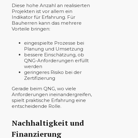
Diese hohe Anzahl an realisierten
Projekten ist vor allem ein
Indikator für Erfahrung. Für
Bauherren kann das mehrere
Vorteile bringen:
eingespielte Prozesse bei
Planung und Umsetzung
bessere Einschätzung, ob
QNG-Anforderungen erfüllt
werden
geringeres Risiko bei der
Zertifizierung
Gerade beim QNG, wo viele
Anforderungen ineinandergreifen,
spielt praktische Erfahrung eine
entscheidende Rolle.
Nachhaltigkeit und
Finanzierung