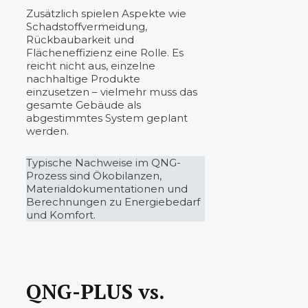
Zusätzlich spielen Aspekte wie
Schadstoffvermeidung,
Rückbaubarkeit und
Flächeneffizienz eine Rolle. Es
reicht nicht aus, einzelne
nachhaltige Produkte
einzusetzen – vielmehr muss das
gesamte Gebäude als
abgestimmtes System geplant
werden.
Typische Nachweise im QNG-
Prozess sind Ökobilanzen,
Materialdokumentationen und
Berechnungen zu Energiebedarf
und Komfort.
QNG-PLUS vs.