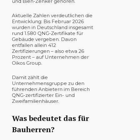
und Bien-Zenker gehören.
Aktuelle Zahlen verdeutlichen die
Entwicklung: Bis Februar 2026
wurden in Deutschland insgesamt
rund 1.580 QNG-Zertifikate für
Gebäude vergeben. Davon
entfallen allein 412
Zertifizierungen – also etwa 26
Prozent – auf Unternehmen der
Oikos Group.
Damit zählt die
Unternehmensgruppe zu den
führenden Anbietern im Bereich
QNG-zertifizierter Ein- und
Zweifamilienhäuser.
Was bedeutet das für
Bauherren?