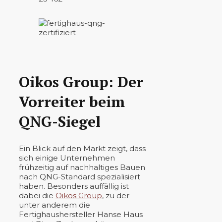
Oikos Group: Der
Vorreiter beim
QNG-Siegel
Ein Blick auf den Markt zeigt, dass
sich einige Unternehmen
frühzeitig auf nachhaltiges Bauen
nach QNG-Standard spezialisiert
haben. Besonders auffällig ist
dabei die
Oikos Group
, zu der
unter anderem die
Fertighaushersteller Hanse Haus