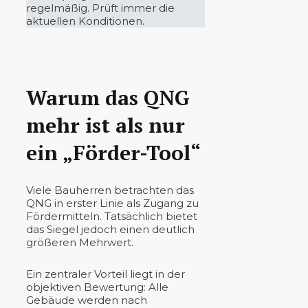
regelmäßig. Prüft immer die
aktuellen Konditionen.
Warum das QNG
mehr ist als nur
ein „Förder-Tool“
Viele Bauherren betrachten das
QNG in erster Linie als Zugang zu
Fördermitteln. Tatsächlich bietet
das Siegel jedoch einen deutlich
größeren Mehrwert.
Ein zentraler Vorteil liegt in der
objektiven Bewertung: Alle
Gebäude werden nach