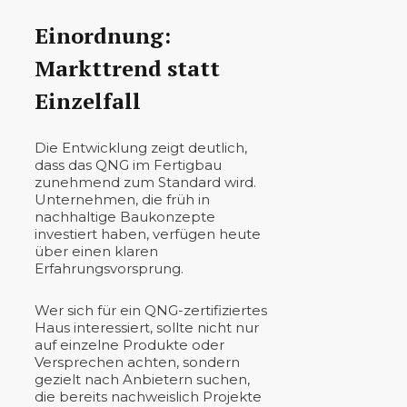
Einordnung:
Markttrend statt
Einzelfall
Die Entwicklung zeigt deutlich,
dass das QNG im Fertigbau
zunehmend zum Standard wird.
Unternehmen, die früh in
nachhaltige Baukonzepte
investiert haben, verfügen heute
über einen klaren
Erfahrungsvorsprung.
Wer sich für ein QNG-zertifiziertes
Haus interessiert, sollte nicht nur
auf einzelne Produkte oder
Versprechen achten, sondern
gezielt nach Anbietern suchen,
die bereits nachweislich Projekte