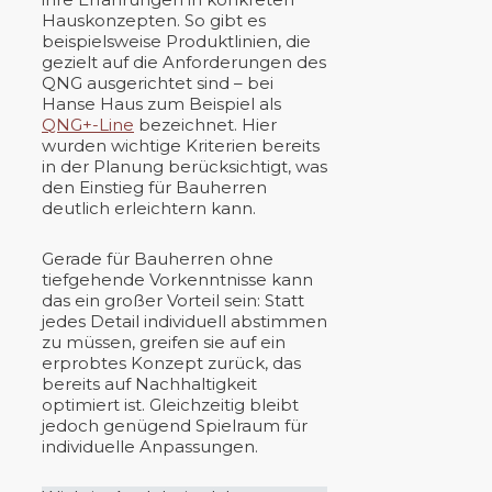
Hauskonzepten. So gibt es
beispielsweise Produktlinien, die
gezielt auf die Anforderungen des
QNG ausgerichtet sind – bei
Hanse Haus zum Beispiel als
QNG+-Line
bezeichnet. Hier
wurden wichtige Kriterien bereits
in der Planung berücksichtigt, was
den Einstieg für Bauherren
deutlich erleichtern kann.
Gerade für Bauherren ohne
tiefgehende Vorkenntnisse kann
das ein großer Vorteil sein: Statt
jedes Detail individuell abstimmen
zu müssen, greifen sie auf ein
erprobtes Konzept zurück, das
bereits auf Nachhaltigkeit
optimiert ist. Gleichzeitig bleibt
jedoch genügend Spielraum für
individuelle Anpassungen.