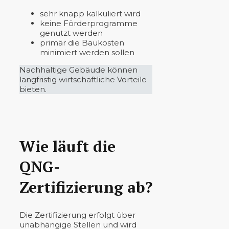
sehr knapp kalkuliert wird
keine Förderprogramme
genutzt werden
primär die Baukosten
minimiert werden sollen
Nachhaltige Gebäude können
langfristig wirtschaftliche Vorteile
bieten.
Wie läuft die
QNG-
Zertifizierung ab?
Die Zertifizierung erfolgt über
unabhängige Stellen und wird