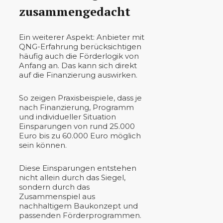
zusammengedacht
Ein weiterer Aspekt: Anbieter mit
QNG-Erfahrung berücksichtigen
häufig auch die Förderlogik von
Anfang an. Das kann sich direkt
auf die Finanzierung auswirken.
So zeigen Praxisbeispiele, dass je
nach Finanzierung, Programm
und individueller Situation
Einsparungen von rund 25.000
Euro bis zu 60.000 Euro möglich
sein können.
Diese Einsparungen entstehen
nicht allein durch das Siegel,
sondern durch das
Zusammenspiel aus
nachhaltigem Baukonzept und
passenden Förderprogrammen.