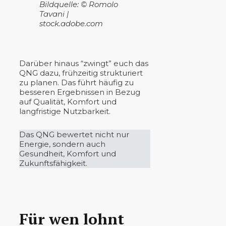
Bildquelle: © Romolo
Tavani |
stock.adobe.com
Darüber hinaus “zwingt” euch das
QNG dazu, frühzeitig strukturiert
zu planen. Das führt häufig zu
besseren Ergebnissen in Bezug
auf Qualität, Komfort und
langfristige Nutzbarkeit.
Das QNG bewertet nicht nur
Energie, sondern auch
Gesundheit, Komfort und
Zukunftsfähigkeit.
Für wen lohnt