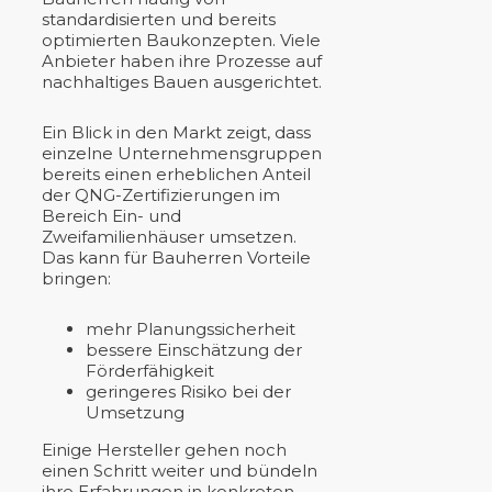
standardisierten und bereits
optimierten Baukonzepten. Viele
Anbieter haben ihre Prozesse auf
nachhaltiges Bauen ausgerichtet.
Ein Blick in den Markt zeigt, dass
einzelne Unternehmensgruppen
bereits einen erheblichen Anteil
der QNG-Zertifizierungen im
Bereich Ein- und
Zweifamilienhäuser umsetzen.
Das kann für Bauherren Vorteile
bringen:
mehr Planungssicherheit
bessere Einschätzung der
Förderfähigkeit
geringeres Risiko bei der
Umsetzung
Einige Hersteller gehen noch
einen Schritt weiter und bündeln
ihre Erfahrungen in konkreten