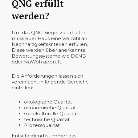
QNG erfüllt
werden?
Um das QNG-Siegel zu erhalten,
muss euer Haus eine Vielzahl an
Nachhaltigkeitskriterien erfüllen.
Diese werden über anerkannte
Bewertungssysteme wie
DGNB
oder NaWoh geprüft.
Die Anforderungen lassen sich
vereinfacht in folgende Bereiche
einteilen:
ökologische Qualität
ökonomische Qualität
soziokulturelle Qualität
technische Qualität
Prozessqualität
Entscheidend ist immer das