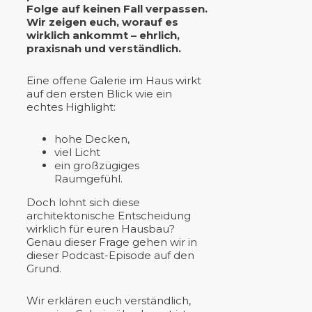
Folge auf keinen Fall verpassen.
Wir zeigen euch, worauf es
wirklich ankommt – ehrlich,
praxisnah und verständlich.
Eine offene Galerie im Haus wirkt
auf den ersten Blick wie ein
echtes Highlight:
hohe Decken,
viel Licht
ein großzügiges
Raumgefühl.
Doch lohnt sich diese
architektonische Entscheidung
wirklich für euren Hausbau?
Genau dieser Frage gehen wir in
dieser Podcast-Episode auf den
Grund.
Wir erklären euch verständlich,