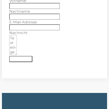
Vorname
Nachname
E-Mail-Adresse
Nachricht
Absenden