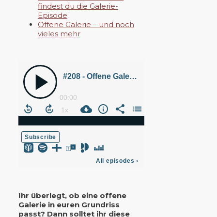
findest du die Galerie-
Episode
Offene Galerie – und noch
vieles mehr
Ihr überlegt, ob eine offene
Galerie in euren Grundriss
passt? Dann solltet ihr diese