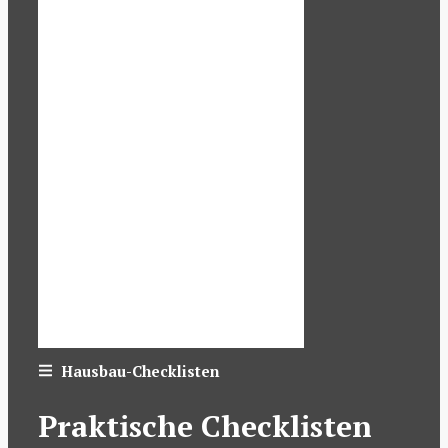
Hausbau-Checklisten
Praktische Checklisten