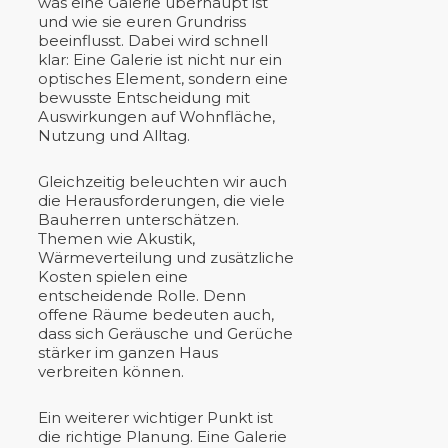
was eine Galerie überhaupt ist
und wie sie euren Grundriss
beeinflusst. Dabei wird schnell
klar: Eine Galerie ist nicht nur ein
optisches Element, sondern eine
bewusste Entscheidung mit
Auswirkungen auf Wohnfläche,
Nutzung und Alltag.
Gleichzeitig beleuchten wir auch
die Herausforderungen, die viele
Bauherren unterschätzen.
Themen wie Akustik,
Wärmeverteilung und zusätzliche
Kosten spielen eine
entscheidende Rolle. Denn
offene Räume bedeuten auch,
dass sich Geräusche und Gerüche
stärker im ganzen Haus
verbreiten können.
Ein weiterer wichtiger Punkt ist
die richtige Planung. Eine Galerie