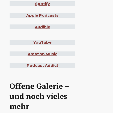
Spotify
Apple Podcasts
Audible
YouTube
Amazon Music
Podcast Addict
Offene Galerie –
und noch vieles
mehr