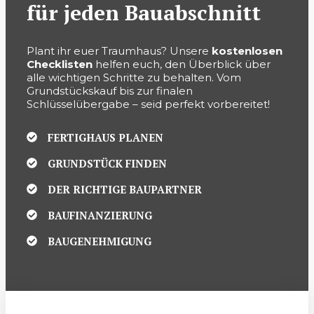
für jeden Bauabschnitt
Plant ihr euer Traumhaus? Unsere
kostenlosen
Checklisten
helfen euch, den Überblick über
alle wichtigen Schritte zu behalten. Vom
Grundstückskauf bis zur finalen
Schlüsselübergabe – seid perfekt vorbereitet!
FERTIGHAUS PLANEN
GRUNDSTÜCK FINDEN
DER RICHTIGE BAUPARTNER
BAUFINANZIERUNG
BAUGENEHMIGUNG