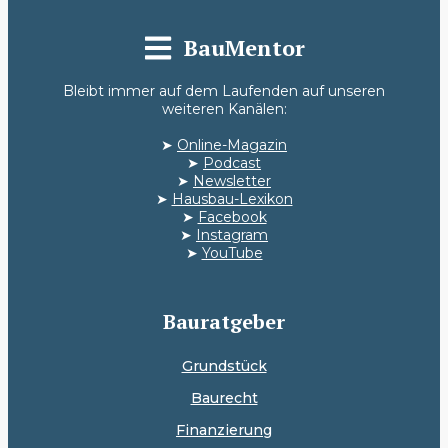
BauMentor
Bleibt immer auf dem Laufenden auf unseren
weiteren Kanälen:
➤
Online-Magazin
➤
Podcast
➤
Newsletter
➤
Hausbau-Lexikon
➤
Facebook
➤
Instagram
➤
YouTube
Bauratgeber
Grundstück
Baurecht
Finanzierung