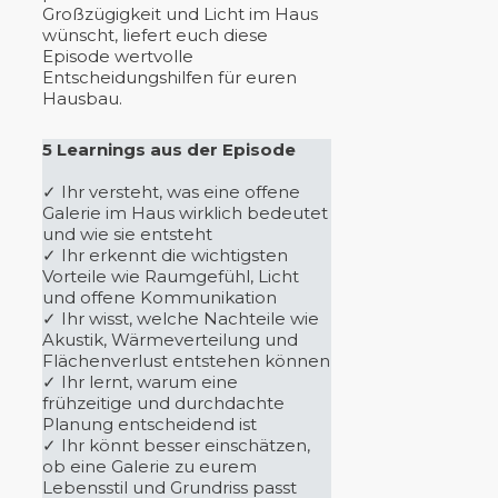
Großzügigkeit und Licht im Haus
wünscht, liefert euch diese
Episode wertvolle
Entscheidungshilfen für euren
Hausbau.
5 Learnings aus der Episode
✓ Ihr versteht, was eine offene
Galerie im Haus wirklich bedeutet
und wie sie entsteht
✓ Ihr erkennt die wichtigsten
Vorteile wie Raumgefühl, Licht
und offene Kommunikation
✓ Ihr wisst, welche Nachteile wie
Akustik, Wärmeverteilung und
Flächenverlust entstehen können
✓ Ihr lernt, warum eine
frühzeitige und durchdachte
Planung entscheidend ist
✓ Ihr könnt besser einschätzen,
ob eine Galerie zu eurem
Lebensstil und Grundriss passt