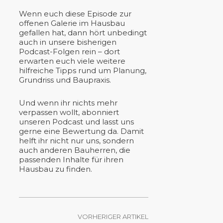
Wenn euch diese Episode zur
offenen Galerie im Hausbau
gefallen hat, dann hört unbedingt
auch in unsere bisherigen
Podcast-Folgen rein – dort
erwarten euch viele weitere
hilfreiche Tipps rund um Planung,
Grundriss und Baupraxis.
Und wenn ihr nichts mehr
verpassen wollt, abonniert
unseren Podcast und lasst uns
gerne eine Bewertung da. Damit
helft ihr nicht nur uns, sondern
auch anderen Bauherren, die
passenden Inhalte für ihren
Hausbau zu finden.
VORHERIGER ARTIKEL