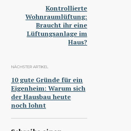
Kontrollierte
Wohnraumlüftung:
Braucht ihr eine
Lüftungsanlage im
Haus?
NÄCHSTER ARTIKEL
10 gute Gründe für ein
Eigenheim: Warum sich
der Hausbau heute
noch lohnt