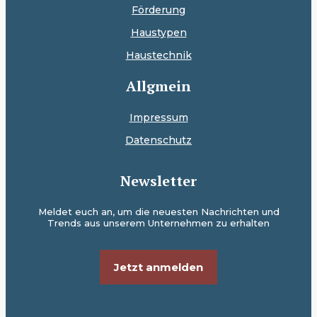
Förderung
Haustypen
Haustechnik
Allgmein
Impressum
Datenschutz
Newsletter
Meldet euch an, um die neuesten Nachrichten und
Trends aus unserem Unternehmen zu erhalten
Jetzt anmelden