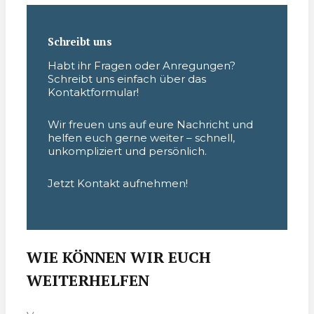
Schreibt uns
Habt ihr Fragen oder Anregungen?
Schreibt uns einfach über das
Kontaktformular!
Wir freuen uns auf eure Nachricht und
helfen euch gerne weiter – schnell,
unkompliziert und persönlich.
Jetzt Kontakt aufnehmen!
WIE KÖNNEN WIR EUCH
WEITERHELFEN