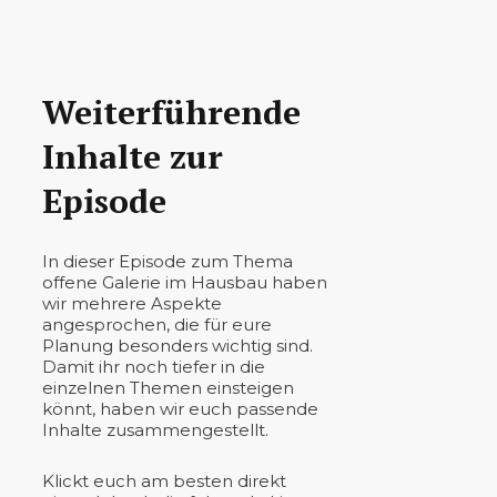
Weiterführende
Inhalte zur
Episode
In dieser Episode zum Thema
offene Galerie im Hausbau haben
wir mehrere Aspekte
angesprochen, die für eure
Planung besonders wichtig sind.
Damit ihr noch tiefer in die
einzelnen Themen einsteigen
könnt, haben wir euch passende
Inhalte zusammengestellt.
Klickt euch am besten direkt