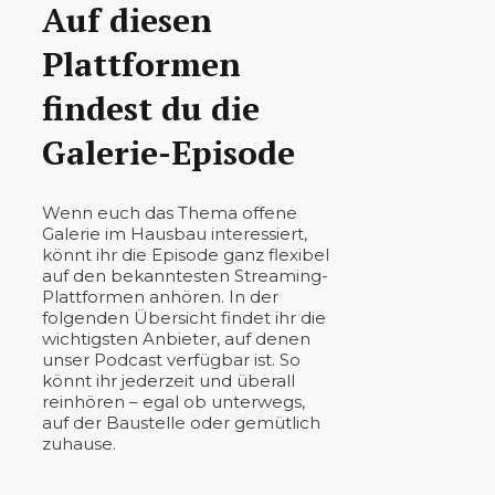
Auf diesen
Plattformen
findest du die
Galerie-Episode
Wenn euch das Thema offene
Galerie im Hausbau interessiert,
könnt ihr die Episode ganz flexibel
auf den bekanntesten Streaming-
Plattformen anhören. In der
folgenden Übersicht findet ihr die
wichtigsten Anbieter, auf denen
unser Podcast verfügbar ist. So
könnt ihr jederzeit und überall
reinhören – egal ob unterwegs,
auf der Baustelle oder gemütlich
zuhause.