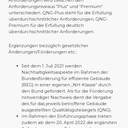
Anforderungen wird zwischen den
Anforderungsniveaus “Plus” und “Premium”
unterschieden. QNG-Plus steht für die Erfüllung
überdurchschnittlicher Anforderungen, QNG-
Premium für die Erfüllung deutlich
überdurchschnittlicher Anforderungen.
Ergänzungen bezüglich gesetzlicher
Änderungen/Förderungen etc.:
Seit dem 1. Juli 2021 werden
Nachhaltigkeitsaspekte im Rahmen der
Bundesförderung für effiziente Gebäude
(BEG) in einer eigenen „NH-Klasse“ durch
den Bund gefördert. Als für die Förderung
notwendiger Nachweis dient die Vergabe
des für das jeweils betroffene Gebäude
ausgestellten Qualitätsgütesiegels (QNG).
Im Rahmen der Einführungsphase treten
zudem ab dem 20. April 2022 die ergänzten