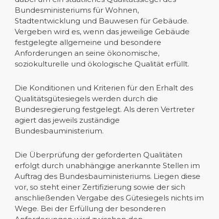
Bundesministeriums für Wohnen,
Stadtentwicklung und Bauwesen für Gebäude.
Vergeben wird es, wenn das jeweilige Gebäude
festgelegte allgemeine und besondere
Anforderungen an seine ökonomische,
soziokulturelle und ökologische Qualität erfüllt.
Die Konditionen und Kriterien für den Erhalt des
Qualitätsgütesiegels werden durch die
Bundesregierung festgelegt. Als deren Vertreter
agiert das jeweils zuständige
Bundesbauministerium.
Die Überprüfung der geforderten Qualitäten
erfolgt durch unabhängige anerkannte Stellen im
Auftrag des Bundesbauministeriums. Liegen diese
vor, so steht einer Zertifizierung sowie der sich
anschließenden Vergabe des Gütesiegels nichts im
Wege. Bei der Erfüllung der besonderen