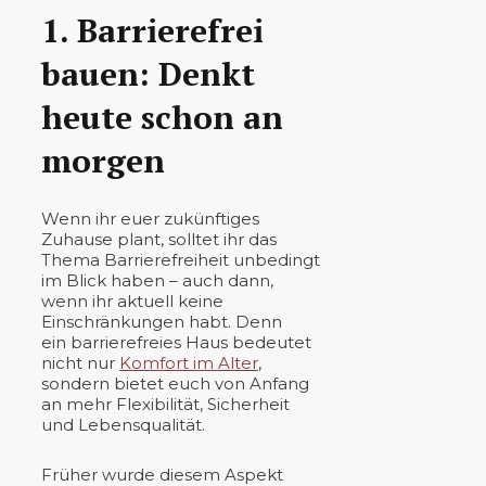
1. Barrierefrei
bauen: Denkt
heute schon an
morgen
Wenn ihr euer zukünftiges
Zuhause plant, solltet ihr das
Thema Barrierefreiheit unbedingt
im Blick haben – auch dann,
wenn ihr aktuell keine
Einschränkungen habt. Denn
ein barrierefreies Haus bedeutet
nicht nur
Komfort im Alter
,
sondern bietet euch von Anfang
an mehr Flexibilität, Sicherheit
und Lebensqualität.
Früher wurde diesem Aspekt