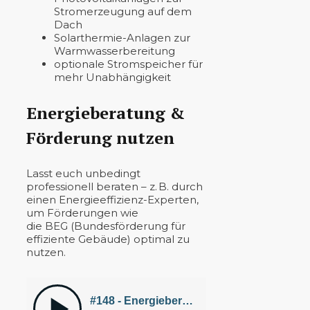
Stromerzeugung auf dem
Dach
Solarthermie-Anlagen zur
Warmwasserbereitung
optionale Stromspeicher für
mehr Unabhängigkeit
Energieberatung &
Förderung nutzen
Lasst euch unbedingt
professionell beraten – z. B. durch
einen Energieeffizienz-Experten,
um Förderungen wie
die BEG (Bundesförderung für
effiziente Gebäude) optimal zu
nutzen.