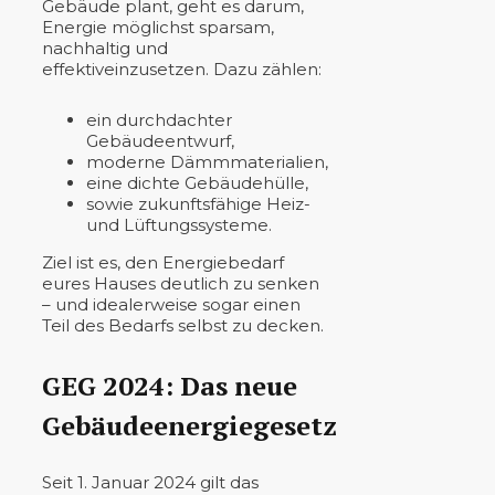
Gebäude plant, geht es darum,
Energie möglichst sparsam,
nachhaltig und
effektiveinzusetzen. Dazu zählen:
ein durchdachter
Gebäudeentwurf,
moderne Dämmmaterialien,
eine dichte Gebäudehülle,
sowie zukunftsfähige Heiz-
und Lüftungssysteme.
Ziel ist es, den Energiebedarf
eures Hauses deutlich zu senken
– und idealerweise sogar einen
Teil des Bedarfs selbst zu decken.
GEG 2024: Das neue
Gebäudeenergiegesetz
Seit 1. Januar 2024 gilt das