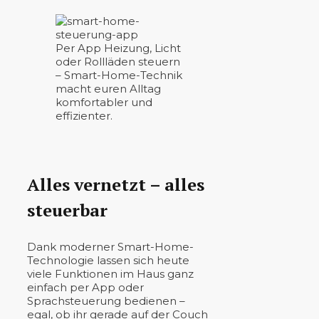
Per App Heizung, Licht
oder Rollläden steuern
– Smart-Home-Technik
macht euren Alltag
komfortabler und
effizienter.
Alles vernetzt – alles
steuerbar
Dank moderner Smart-Home-
Technologie lassen sich heute
viele Funktionen im Haus ganz
einfach per App oder
Sprachsteuerung bedienen –
egal, ob ihr gerade auf der Couch