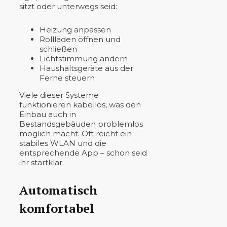
sitzt oder unterwegs seid:
Heizung anpassen
Rollläden öffnen und
schließen
Lichtstimmung ändern
Haushaltsgeräte aus der
Ferne steuern
Viele dieser Systeme
funktionieren kabellos, was den
Einbau auch in
Bestandsgebäuden problemlos
möglich macht. Oft reicht ein
stabiles WLAN und die
entsprechende App – schon seid
ihr startklar.
Automatisch
komfortabel