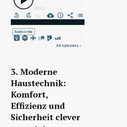
3. Moderne
Haustechnik:
Komfort,
Effizienz und
Sicherheit clever