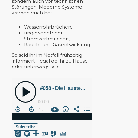
sondern auch vor technischen
Störungen. Moderne Systeme
warnen euch bei:
Wasserrohrbrüchen,
ungewöhnlichen
Stromverbräuchen,
Rauch- und Gasentwicklung.
So seid ihr im Notfall frühzeitig
informiert – egal ob ihr zu Hause
oder unterwegs seid.