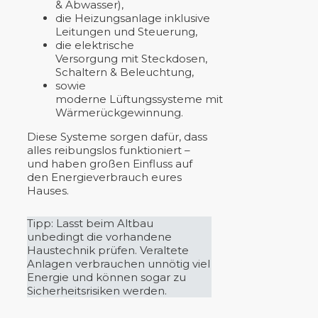
& Abwasser),
die Heizungsanlage inklusive
Leitungen und Steuerung,
die elektrische
Versorgung mit Steckdosen,
Schaltern & Beleuchtung,
sowie
moderne Lüftungssysteme mit
Wärmerückgewinnung.
Diese Systeme sorgen dafür, dass
alles reibungslos funktioniert –
und haben großen Einfluss auf
den Energieverbrauch eures
Hauses.
Tipp: Lasst beim Altbau
unbedingt die vorhandene
Haustechnik prüfen. Veraltete
Anlagen verbrauchen unnötig viel
Energie und können sogar zu
Sicherheitsrisiken werden.