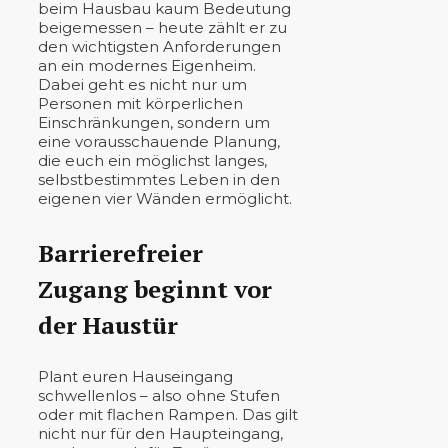
beim Hausbau kaum Bedeutung
beigemessen – heute zählt er zu
den wichtigsten Anforderungen
an ein modernes Eigenheim.
Dabei geht es nicht nur um
Personen mit körperlichen
Einschränkungen, sondern um
eine vorausschauende Planung,
die euch ein möglichst langes,
selbstbestimmtes Leben in den
eigenen vier Wänden ermöglicht.
Barrierefreier
Zugang beginnt vor
der Haustür
Plant euren Hauseingang
schwellenlos – also ohne Stufen
oder mit flachen Rampen. Das gilt
nicht nur für den Haupteingang,