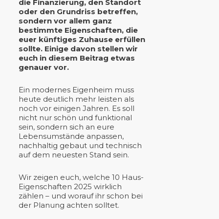
die Finanzierung, den Standort
oder den Grundriss betreffen,
sondern vor allem ganz
bestimmte Eigenschaften, die
euer künftiges Zuhause erfüllen
sollte. Einige davon stellen wir
euch in diesem Beitrag etwas
genauer vor.
Ein modernes Eigenheim muss
heute deutlich mehr leisten als
noch vor einigen Jahren. Es soll
nicht nur schön und funktional
sein, sondern sich an eure
Lebensumstände anpassen,
nachhaltig gebaut und technisch
auf dem neuesten Stand sein.
Wir zeigen euch, welche 10 Haus-
Eigenschaften 2025 wirklich
zählen – und worauf ihr schon bei
der Planung achten solltet.