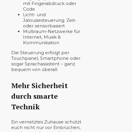
mit Fingerabdruck oder
Code
Licht- und
Jalousiesteuerung: Zeit-
oder sensorbasiert
Multiraum-Netzwerke für
Internet, Musik &
Kommunikation
Die Steuerung erfolgt per
Touchpanel, Smartphone oder
sogar Sprachassistent – ganz
bequem von überall.
Mehr Sicherheit
durch smarte
Technik
Ein vernetztes Zuhause schützt
euch nicht nur vor Einbrüchen,