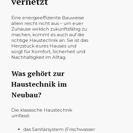
vernetzt
Eine energieeffiziente Bauweise
allein reicht nicht aus – um euer
Zuhause wirklich zukunftsfähig zu
machen, kommt es auch auf die
richtige Haustechnik an. Sie ist das
Herzstück eures Hauses und
sorgt für Komfort, Sicherheit und
Nachhaltigkeit im Alltag.
Was gehört zur
Haustechnik im
Neubau?
Die klassische Haustechnik
umfasst:
das Sanitärsystem (Frischwasser