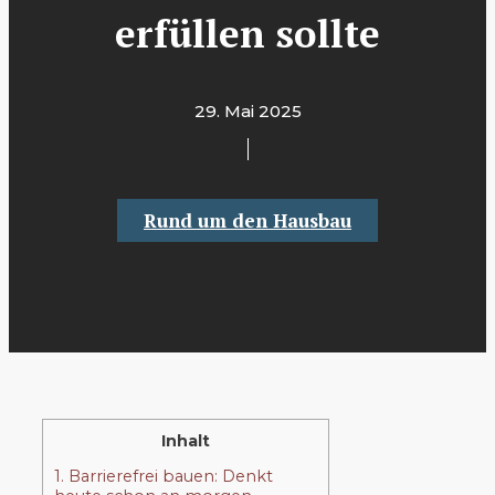
erfüllen sollte
29. Mai 2025
Rund um den Hausbau
Inhalt
1. Barrierefrei bauen: Denkt