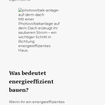
Mit einer
Photovoltaikanlage auf
dem Dach erzeugt ihr
sauberen Strom – ein
wichtiger Schritt in
Richtung
energieeffizientes
Haus.
Was bedeutet
energieeffizient
bauen?
Wenn ihr ein energieeffizientes