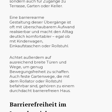
sondern auch für Zugänge zu
Terrasse, Garten oder Keller.
Eine barrierearme
Gestaltung dieser Übergänge ist
oft mit überschaubarem Aufwand
realisierbar und macht den Alltag
deutlich komfortabler – egal ob
mit Kinderwagen,
Einkaufstaschen oder Rollstuhl.
Achtet außerdem auf
ausreichend breite Türen und
Wege, um genug
Bewegungsfreiheit zu schaffen.
Auch feste Gartenwege, die mit
dem Rollator oder Rollstuhl
befahrbar sind, gehören zu einem
durchdacht barrierefreien Haus.
Barrierefreiheit im