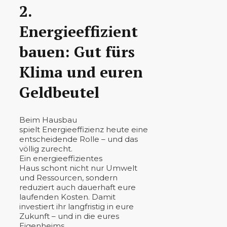
2.
Energieeffizient
bauen: Gut fürs
Klima und euren
Geldbeutel
Beim Hausbau
spielt Energieeffizienz heute eine
entscheidende Rolle – und das
völlig zurecht.
Ein energieeffizientes
Haus schont nicht nur Umwelt
und Ressourcen, sondern
reduziert auch dauerhaft eure
laufenden Kosten. Damit
investiert ihr langfristig in eure
Zukunft – und in die eures
Eigenheims.