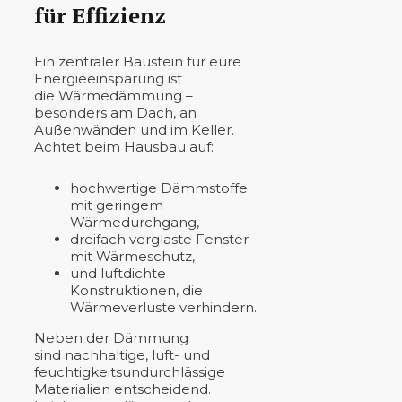
für Effizienz
Ein zentraler Baustein für eure
Energieeinsparung ist
die Wärmedämmung –
besonders am Dach, an
Außenwänden und im Keller.
Achtet beim Hausbau auf:
hochwertige Dämmstoffe
mit geringem
Wärmedurchgang,
dreifach verglaste Fenster
mit Wärmeschutz,
und luftdichte
Konstruktionen, die
Wärmeverluste verhindern.
Neben der Dämmung
sind nachhaltige, luft- und
feuchtigkeitsundurchlässige
Materialien entscheidend.