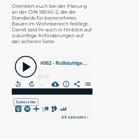
Orientiert euch bei der Planung
an der DIN 18040-2, die die
Standards für barrierefreies
Bauen im Wohnbereich festlegt.
Damit seid ihr auch in Hinblick auf
zukünftige Anforderungen auf
der sicheren Seite.