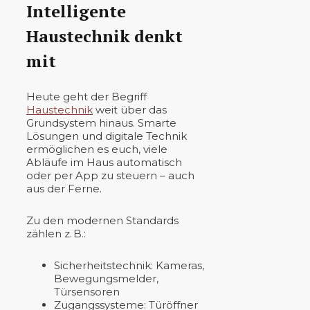
Intelligente
Haustechnik denkt
mit
Heute geht der Begriff
Haustechnik
weit über das
Grundsystem hinaus. Smarte
Lösungen und digitale Technik
ermöglichen es euch, viele
Abläufe im Haus automatisch
oder per App zu steuern – auch
aus der Ferne.
Zu den modernen Standards
zählen z. B.:
Sicherheitstechnik: Kameras,
Bewegungsmelder,
Türsensoren
Zugangssysteme: Türöffner