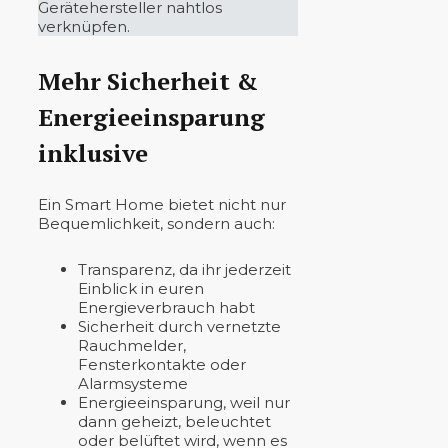
Gerätehersteller nahtlos
verknüpfen.
Mehr Sicherheit &
Energieeinsparung
inklusive
Ein Smart Home bietet nicht nur
Bequemlichkeit, sondern auch:
Transparenz, da ihr jederzeit
Einblick in euren
Energieverbrauch habt
Sicherheit durch vernetzte
Rauchmelder,
Fensterkontakte oder
Alarmsysteme
Energieeinsparung, weil nur
dann geheizt, beleuchtet
oder belüftet wird, wenn es