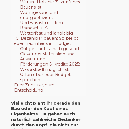
Warum Holz die Zukunft des
Bauens ist
Wohngesund und
energieeffizient
Und was ist mit dem
Brandschutz?
Wetterfest und langlebig
10. Bezahlbar bauen: So bleibt
euer Traumhaus im Budget
Gut geplant ist halb gespart
Clever bei Materialien und
Ausstattung
Förderungen & Kredite 2025:
Was aktuell möglich ist
Offen über euer Budget
sprechen
Euer Zuhause, eure
Entscheidung
Vielleicht plant ihr gerade den
Bau oder den Kauf eines
Eigenheims. Da gehen euch
natürlich zahlreiche Gedanken
durch den Kopf, die nicht nur