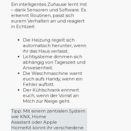
Ein intelligentes Zuhause lernt mit
– dank Sensoren und Software. Es
erkennt Routinen, passt sich
eurem Verhalten an und reagiert
in Echtzeit:
Die Heizung regelt sich
automatisch herunter, wenn
ihr das Haus verlasst.
Lichtsysteme dimmen sich
abhängig von Tageszeit und
Anwesenheit.
Die Waschmaschine warnt
euch aufs Handy, wenn ein
Fehler auftritt.
Der Kühlschrank erinnert
euch, wenn der Vorrat an
Milch zur Neige geht.
Tipp: Mit einem zentralen System
wie KNX, Home
Assistant oder Apple
HomeKit könnt ihr verschiedene