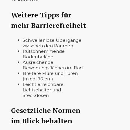
Weitere Tipps für
mehr Barrierefreiheit
Schwellenlose Übergänge
zwischen den Räumen
Rutschhemmende
Bodenbeläge
Ausreichende
Bewegungsflächen im Bad
Breitere Flure und Türen
(mind. 90 cm)
Leicht erreichbare
Lichtschalter und
Steckdosen
Gesetzliche Normen
im Blick behalten