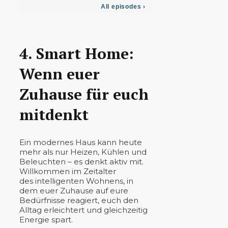
4. Smart Home:
Wenn euer
Zuhause für euch
mitdenkt
Ein modernes Haus kann heute
mehr als nur Heizen, Kühlen und
Beleuchten – es denkt aktiv mit.
Willkommen im Zeitalter
des intelligenten Wohnens, in
dem euer Zuhause auf eure
Bedürfnisse reagiert, euch den
Alltag erleichtert und gleichzeitig
Energie spart.