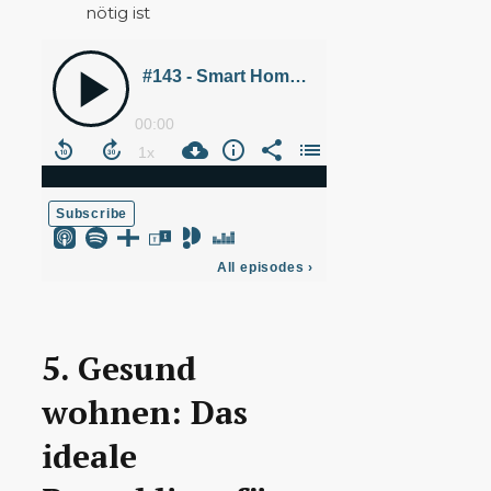
nötig ist
5. Gesund
wohnen: Das
ideale