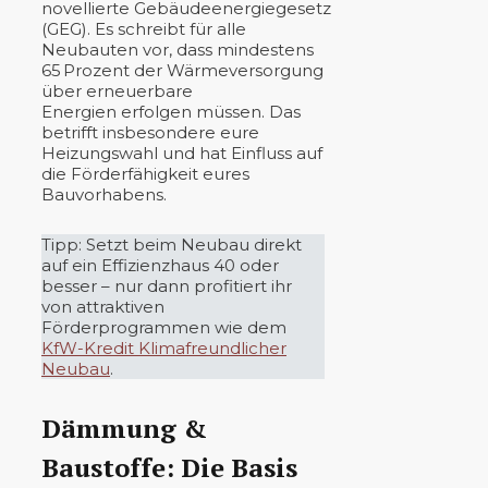
novellierte Gebäudeenergiegesetz
(GEG). Es schreibt für alle
Neubauten vor, dass mindestens
65 Prozent der Wärmeversorgung
über erneuerbare
Energien erfolgen müssen. Das
betrifft insbesondere eure
Heizungswahl und hat Einfluss auf
die Förderfähigkeit eures
Bauvorhabens.
Tipp: Setzt beim Neubau direkt
auf ein Effizienzhaus 40 oder
besser – nur dann profitiert ihr
von attraktiven
Förderprogrammen wie dem
KfW-Kredit Klimafreundlicher
Neubau
.
Dämmung &
Baustoffe: Die Basis