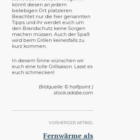
könnt diesen an jedem
beliebigen Ort platzieren.
Beachtet nur die hier genannten
Tipps und ihr werdet euch um
den Brandschutz keine Sorgen
machen müssen. Auch der Spaß
wird beim Grillen keinesfalls zu
kurz kommen.
In diesem Sinne wünschen wir
euch eine tolle Grillsaison. Lasst es
euch schmecken!
Bildquelle: © halfpoint |
stock.adobe.com
VORHERIGER ARTIKEL
Fernwärme als