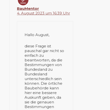
BauMentor
4. August 2023 um 16:39 Uhr
Hallo August,
diese Frage ist
pauschal gar nicht so
einfach zu
beantworten, da die
Bestimmungen von
Bundesland zu
Bundesland
unterschiedlich sein
können. Die örtliche
Baubehörde kann
hier eine bessere
Auskunft geben, da
sie die genauen
Bestimmungen