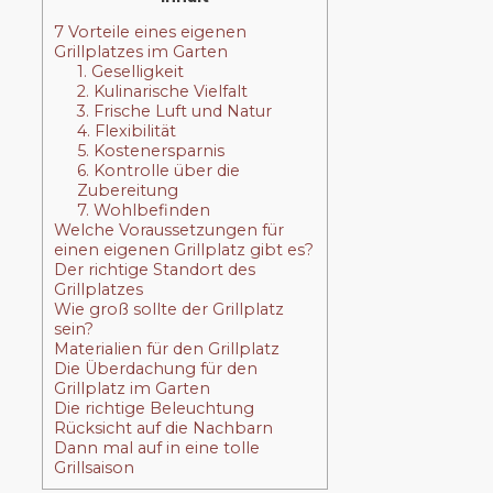
7 Vorteile eines eigenen
Grillplatzes im Garten
1. Geselligkeit
2. Kulinarische Vielfalt
3. Frische Luft und Natur
4. Flexibilität
5. Kostenersparnis
6. Kontrolle über die
Zubereitung
7. Wohlbefinden
Welche Voraussetzungen für
einen eigenen Grillplatz gibt es?
Der richtige Standort des
Grillplatzes
Wie groß sollte der Grillplatz
sein?
Materialien für den Grillplatz
Die Überdachung für den
Grillplatz im Garten
Die richtige Beleuchtung
Rücksicht auf die Nachbarn
Dann mal auf in eine tolle
Grillsaison