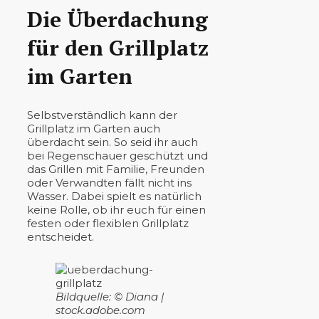
Die Überdachung
für den Grillplatz
im Garten
Selbstverständlich kann der
Grillplatz im Garten auch
überdacht sein. So seid ihr auch
bei Regenschauer geschützt und
das Grillen mit Familie, Freunden
oder Verwandten fällt nicht ins
Wasser. Dabei spielt es natürlich
keine Rolle, ob ihr euch für einen
festen oder flexiblen Grillplatz
entscheidet.
Bildquelle: © Diana |
stock.adobe.com