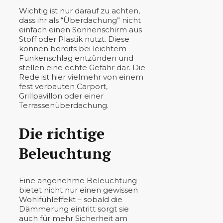
Wichtig ist nur darauf zu achten,
dass ihr als “Überdachung” nicht
einfach einen Sonnenschirm aus
Stoff oder Plastik nutzt. Diese
können bereits bei leichtem
Funkenschlag entzünden und
stellen eine echte Gefahr dar. Die
Rede ist hier vielmehr von einem
fest verbauten Carport,
Grillpavillon oder einer
Terrassenüberdachung.
Die richtige
Beleuchtung
Eine angenehme Beleuchtung
bietet nicht nur einen gewissen
Wohlfühleffekt – sobald die
Dämmerung eintritt sorgt sie
auch für mehr Sicherheit am