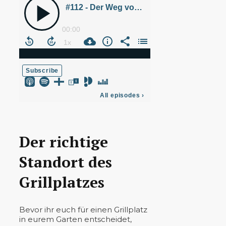
Der richtige
Standort des
Grillplatzes
Bevor ihr euch für einen Grillplatz
in eurem Garten entscheidet,