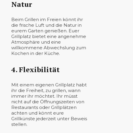
Natur
Beim Grillen im Freien könnt ihr
die frische Luft und die Natur in
eurem Garten genießen. Euer
Grillplatz bietet eine angenehme
Atmosphäre und eine
willkommene Abwechslung zum
Kochen in der Küche.
4. Flexibilität
Mit einem eigenen Grillplatz habt
ihr die Freiheit, zu grillen, wann
immer ihr möchtet. Ihr müsst
nicht auf die Öffnungszeiten von
Restaurants oder Grillplätzen
achten und könnt eure
Grillkünste jederzeit unter Beweis
stellen.