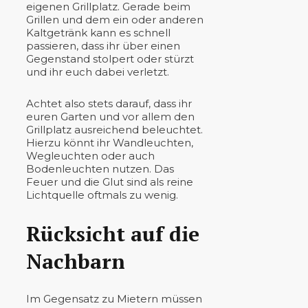
eigenen Grillplatz. Gerade beim
Grillen und dem ein oder anderen
Kaltgetränk kann es schnell
passieren, dass ihr über einen
Gegenstand stolpert oder stürzt
und ihr euch dabei verletzt.
Achtet also stets darauf, dass ihr
euren Garten und vor allem den
Grillplatz ausreichend beleuchtet.
Hierzu könnt ihr Wandleuchten,
Wegleuchten oder auch
Bodenleuchten nutzen. Das
Feuer und die Glut sind als reine
Lichtquelle oftmals zu wenig.
Rücksicht auf die
Nachbarn
Im Gegensatz zu Mietern müssen