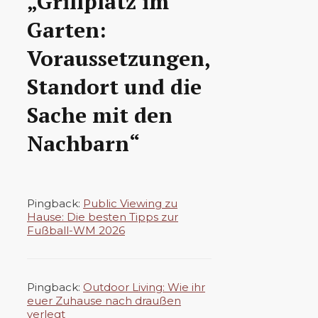
„Grillplatz im
Garten:
Voraussetzungen,
Standort und die
Sache mit den
Nachbarn“
Pingback:
Public Viewing zu
Hause: Die besten Tipps zur
Fußball-WM 2026
Pingback:
Outdoor Living: Wie ihr
euer Zuhause nach draußen
verlegt