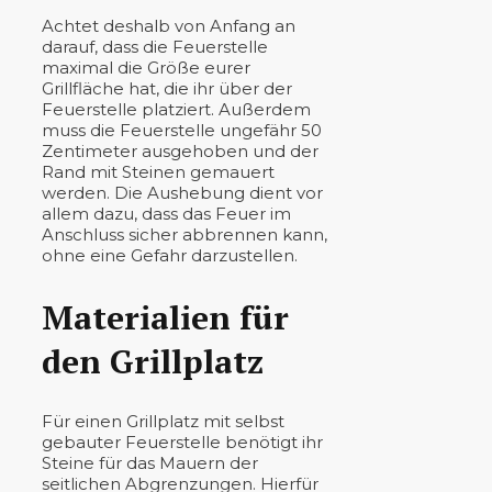
Achtet deshalb von Anfang an
darauf, dass die Feuerstelle
maximal die Größe eurer
Grillfläche hat, die ihr über der
Feuerstelle platziert. Außerdem
muss die Feuerstelle ungefähr 50
Zentimeter ausgehoben und der
Rand mit Steinen gemauert
werden. Die Aushebung dient vor
allem dazu, dass das Feuer im
Anschluss sicher abbrennen kann,
ohne eine Gefahr darzustellen.
Materialien für
den Grillplatz
Für einen Grillplatz mit selbst
gebauter Feuerstelle benötigt ihr
Steine für das Mauern der
seitlichen Abgrenzungen. Hierfür