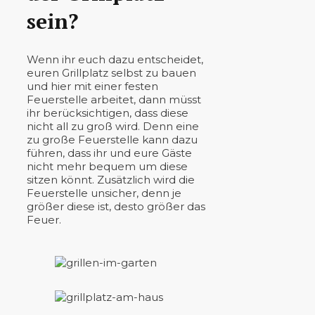
sein?
Wenn ihr euch dazu entscheidet,
euren Grillplatz selbst zu bauen
und hier mit einer festen
Feuerstelle arbeitet, dann müsst
ihr berücksichtigen, dass diese
nicht all zu groß wird. Denn eine
zu große Feuerstelle kann dazu
führen, dass ihr und eure Gäste
nicht mehr bequem um diese
sitzen könnt. Zusätzlich wird die
Feuerstelle unsicher, denn je
größer diese ist, desto größer das
Feuer.