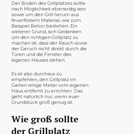
Der Boden des Grillplatzes sollte
nach Möglichkeit ebenerdig sein
sowie um den Grill herum aus
feuerfestem Material, wie zum
Beispiel Beton bestehen. Ein
weiterer Grund, sich Gedanken
um den richtigen Grillplatz zu
machen ist, dass der Rauch sowie
der Geruch nicht direkt durch die
Türen und die Fenster des
eigenen Hauses ziehen.
Es ist also durchaus zu
empfehlen, den Grillplatz im
Garten einige Meter vom eigenen
Haus entfernt zu errichten. Das
geht natürlich nur, wenn euer
Grundstück groß genug ist.
Wie groß sollte
der Grillplatz