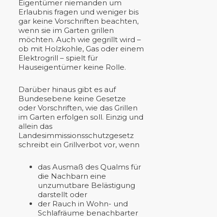
Eigentümer niemanden um
Erlaubnis fragen und weniger bis
gar keine Vorschriften beachten,
wenn sie im Garten grillen
möchten. Auch wie gegrillt wird –
ob mit Holzkohle, Gas oder einem
Elektrogrill – spielt für
Hauseigentümer keine Rolle.
Darüber hinaus gibt es auf
Bundesebene keine Gesetze
oder Vorschriften, wie das Grillen
im Garten erfolgen soll. Einzig und
allein das
Landesimmissionsschutzgesetz
schreibt ein Grillverbot vor, wenn
das Ausmaß des Qualms für
die Nachbarn eine
unzumutbare Belästigung
darstellt oder
der Rauch in Wohn- und
Schlafräume benachbarter