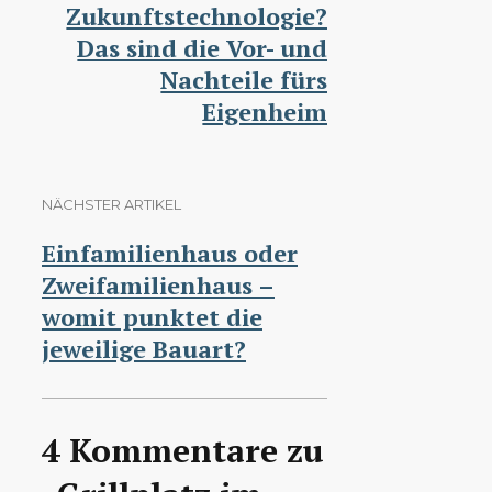
Zukunftstechnologie?
Das sind die Vor- und
Nachteile fürs
Eigenheim
NÄCHSTER ARTIKEL
Einfamilienhaus oder
Zweifamilienhaus –
womit punktet die
jeweilige Bauart?
4 Kommentare zu