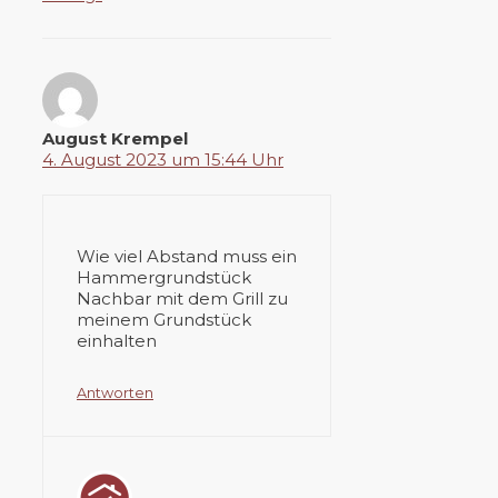
August Krempel
4. August 2023 um 15:44 Uhr
Wie viel Abstand muss ein
Hammergrundstück
Nachbar mit dem Grill zu
meinem Grundstück
einhalten
Antworten