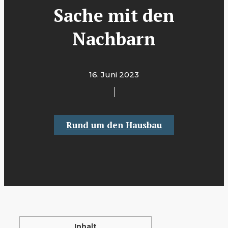
Sache mit den
Nachbarn
16. Juni 2023
Rund um den Hausbau
Inhalt