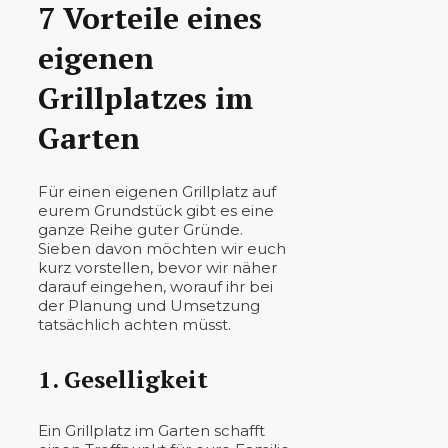
7 Vorteile eines
eigenen
Grillplatzes im
Garten
Für einen eigenen Grillplatz auf
eurem Grundstück gibt es eine
ganze Reihe guter Gründe.
Sieben davon möchten wir euch
kurz vorstellen, bevor wir näher
darauf eingehen, worauf ihr bei
der Planung und Umsetzung
tatsächlich achten müsst.
1. Geselligkeit
Ein Grillplatz im Garten schafft