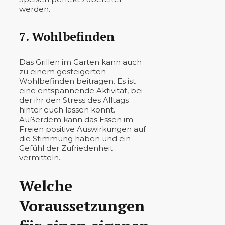
werden.
7. Wohlbefinden
Das Grillen im Garten kann auch
zu einem gesteigerten
Wohlbefinden beitragen. Es ist
eine entspannende Aktivität, bei
der ihr den Stress des Alltags
hinter euch lassen könnt.
Außerdem kann das Essen im
Freien positive Auswirkungen auf
die Stimmung haben und ein
Gefühl der Zufriedenheit
vermitteln.
Welche
Voraussetzungen