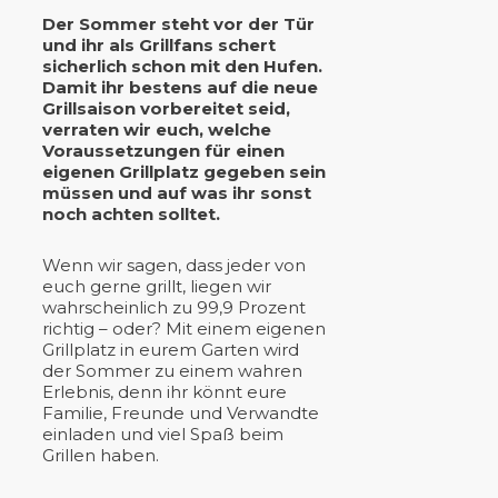
Der Sommer steht vor der Tür
und ihr als Grillfans schert
sicherlich schon mit den Hufen.
Damit ihr bestens auf die neue
Grillsaison vorbereitet seid,
verraten wir euch, welche
Voraussetzungen für einen
eigenen Grillplatz gegeben sein
müssen und auf was ihr sonst
noch achten solltet.
Wenn wir sagen, dass jeder von
euch gerne grillt, liegen wir
wahrscheinlich zu 99,9 Prozent
richtig – oder? Mit einem eigenen
Grillplatz in eurem Garten wird
der Sommer zu einem wahren
Erlebnis, denn ihr könnt eure
Familie, Freunde und Verwandte
einladen und viel Spaß beim
Grillen haben.