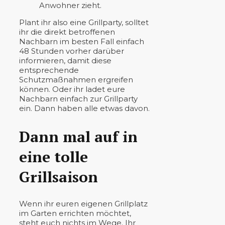
Anwohner zieht.
Plant ihr also eine Grillparty, solltet
ihr die direkt betroffenen
Nachbarn im besten Fall einfach
48 Stunden vorher darüber
informieren, damit diese
entsprechende
Schutzmaßnahmen ergreifen
können. Oder ihr ladet eure
Nachbarn einfach zur Grillparty
ein. Dann haben alle etwas davon.
Dann mal auf in
eine tolle
Grillsaison
Wenn ihr euren eigenen Grillplatz
im Garten errichten möchtet,
steht euch nichts im Wege. Ihr