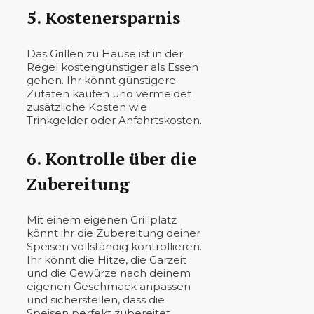
5. Kostenersparnis
Das Grillen zu Hause ist in der
Regel kostengünstiger als Essen
gehen. Ihr könnt günstigere
Zutaten kaufen und vermeidet
zusätzliche Kosten wie
Trinkgelder oder Anfahrtskosten.
6. Kontrolle über die
Zubereitung
Mit einem eigenen Grillplatz
könnt ihr die Zubereitung deiner
Speisen vollständig kontrollieren.
Ihr könnt die Hitze, die Garzeit
und die Gewürze nach deinem
eigenen Geschmack anpassen
und sicherstellen, dass die
Speisen perfekt zubereitet