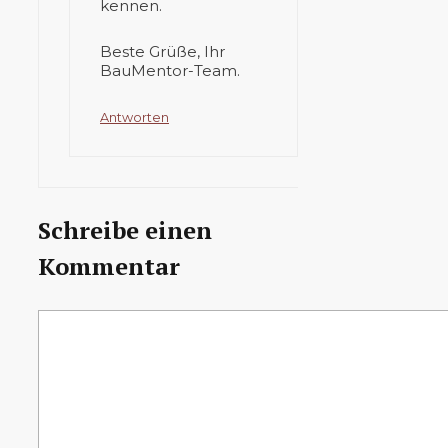
kennen.
Beste Grüße, Ihr
BauMentor-Team.
Antworten
Schreibe einen
Kommentar
Kommentar