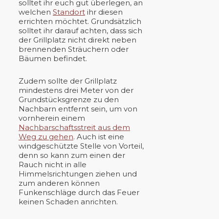
solltet ihr euch gut überlegen, an
welchen
Standort
ihr diesen
errichten möchtet. Grundsätzlich
solltet ihr darauf achten, dass sich
der Grillplatz nicht direkt neben
brennenden Sträuchern oder
Bäumen befindet.
Zudem sollte der Grillplatz
mindestens drei Meter von der
Grundstücksgrenze zu den
Nachbarn entfernt sein, um von
vornherein einem
Nachbarschaftsstreit aus dem
Weg zu gehen
. Auch ist eine
windgeschützte Stelle von Vorteil,
denn so kann zum einen der
Rauch nicht in alle
Himmelsrichtungen ziehen und
zum anderen können
Funkenschläge durch das Feuer
keinen Schaden anrichten.