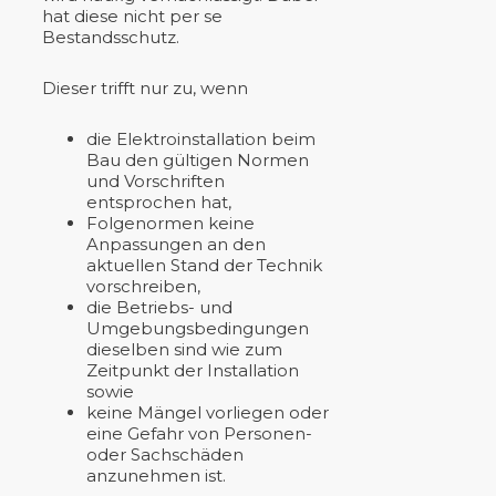
hat diese nicht per se
Bestandsschutz.
Dieser trifft nur zu, wenn
die Elektroinstallation beim
Bau den gültigen Normen
und Vorschriften
entsprochen hat,
Folgenormen keine
Anpassungen an den
aktuellen Stand der Technik
vorschreiben,
die Betriebs- und
Umgebungsbedingungen
dieselben sind wie zum
Zeitpunkt der Installation
sowie
keine Mängel vorliegen oder
eine Gefahr von Personen-
oder Sachschäden
anzunehmen ist.