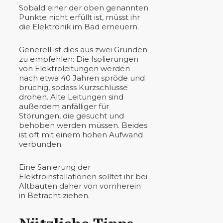
Sobald einer der oben genannten
Punkte nicht erfüllt ist, müsst ihr
die Elektronik im Bad erneuern.
Generell ist dies aus zwei Gründen
zu empfehlen: Die Isolierungen
von Elektroleitungen werden
nach etwa 40 Jahren spröde und
brüchig, sodass Kurzschlüsse
drohen. Alte Leitungen sind
außerdem anfälliger für
Störungen, die gesucht und
behoben werden müssen. Beides
ist oft mit einem hohen Aufwand
verbunden.
Eine Sanierung der
Elektroinstallationen solltet ihr bei
Altbauten daher von vornherein
in Betracht ziehen.