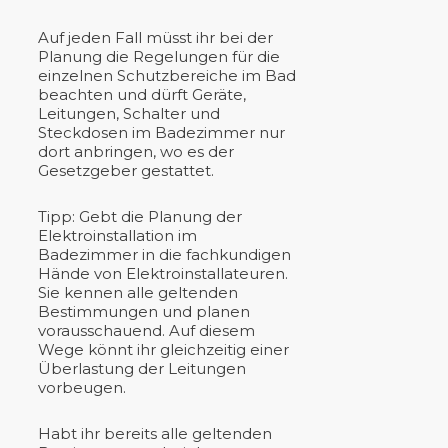
Auf jeden Fall müsst ihr bei der
Planung die Regelungen für die
einzelnen Schutzbereiche im Bad
beachten und dürft Geräte,
Leitungen, Schalter und
Steckdosen im Badezimmer nur
dort anbringen, wo es der
Gesetzgeber gestattet.
Tipp: Gebt die Planung der
Elektroinstallation im
Badezimmer in die fachkundigen
Hände von Elektroinstallateuren.
Sie kennen alle geltenden
Bestimmungen und planen
vorausschauend. Auf diesem
Wege könnt ihr gleichzeitig einer
Überlastung der Leitungen
vorbeugen.
Habt ihr bereits alle geltenden