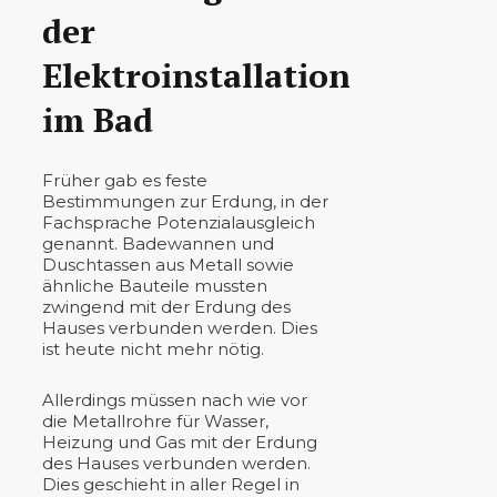
der
Elektroinstallation
im Bad
Früher gab es feste
Bestimmungen zur Erdung, in der
Fachsprache Potenzialausgleich
genannt. Badewannen und
Duschtassen aus Metall sowie
ähnliche Bauteile mussten
zwingend mit der Erdung des
Hauses verbunden werden. Dies
ist heute nicht mehr nötig.
Allerdings müssen nach wie vor
die Metallrohre für Wasser,
Heizung und Gas mit der Erdung
des Hauses verbunden werden.
Dies geschieht in aller Regel in