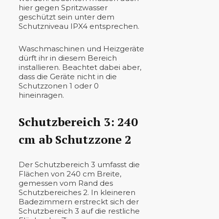
hier gegen Spritzwasser
geschützt sein unter dem
Schutzniveau IPX4 entsprechen.
Waschmaschinen und Heizgeräte
dürft ihr in diesem Bereich
installieren. Beachtet dabei aber,
dass die Geräte nicht in die
Schutzzonen 1 oder 0
hineinragen.
Schutzbereich 3: 240
cm ab Schutzzone 2
Der Schutzbereich 3 umfasst die
Flächen von 240 cm Breite,
gemessen vom Rand des
Schutzbereiches 2. In kleineren
Badezimmern erstreckt sich der
Schutzbereich 3 auf die restliche