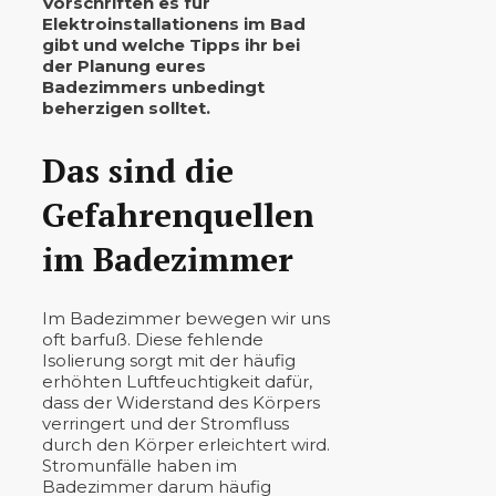
Vorschriften es für
Elektroinstallationens im Bad
gibt und welche Tipps ihr bei
der Planung eures
Badezimmers unbedingt
beherzigen solltet.
Das sind die
Gefahrenquellen
im Badezimmer
Im Badezimmer bewegen wir uns
oft barfuß. Diese fehlende
Isolierung sorgt mit der häufig
erhöhten Luftfeuchtigkeit dafür,
dass der Widerstand des Körpers
verringert und der Stromfluss
durch den Körper erleichtert wird.
Stromunfälle haben im
Badezimmer darum häufig