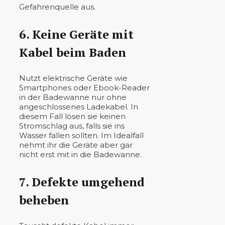
Gefahrenquelle aus.
6. Keine Geräte mit
Kabel beim Baden
Nutzt elektrische Geräte wie
Smartphones oder Ebook-Reader
in der Badewanne nur ohne
angeschlossenes Ladekabel. In
diesem Fall lösen sie keinen
Stromschlag aus, falls sie ins
Wasser fallen sollten. Im Idealfall
nehmt ihr die Geräte aber gar
nicht erst mit in die Badewanne.
7. Defekte umgehend
beheben