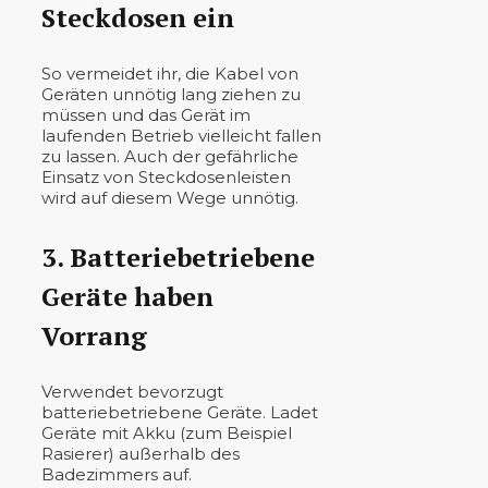
Steckdosen ein
So vermeidet ihr, die Kabel von
Geräten unnötig lang ziehen zu
müssen und das Gerät im
laufenden Betrieb vielleicht fallen
zu lassen. Auch der gefährliche
Einsatz von Steckdosenleisten
wird auf diesem Wege unnötig.
3. Batteriebetriebene
Geräte haben
Vorrang
Verwendet bevorzugt
batteriebetriebene Geräte. Ladet
Geräte mit Akku (zum Beispiel
Rasierer) außerhalb des
Badezimmers auf.