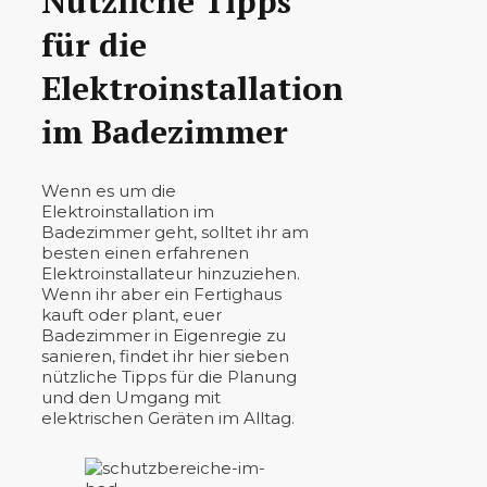
Nützliche Tipps
für die
Elektroinstallation
im Badezimmer
Wenn es um die
Elektroinstallation im
Badezimmer geht, solltet ihr am
besten einen erfahrenen
Elektroinstallateur hinzuziehen.
Wenn ihr aber ein Fertighaus
kauft oder plant, euer
Badezimmer in Eigenregie zu
sanieren, findet ihr hier sieben
nützliche Tipps für die Planung
und den Umgang mit
elektrischen Geräten im Alltag.