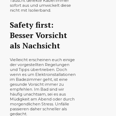
Tauscht defekte Kabel immer
sofort aus und umwickelt diese
nicht mit Isolierband.
Safety first:
Besser Vorsicht
als Nachsicht
Vielleicht erscheinen euch einige
der vorgestellten Regelungen
und Tipps übertrieben. Doch
wenn es um Elektroinstallationen
im Badezimmer geht, ist eine
gesunde Vorsicht immer zu
empfehlen. Im Bad sind wir
häufig unachtsam, sei es aus
Müdigkeit am Abend oder durch
morgendlichen Stress. Unfälle
passieren daher schneller als
gedacht.