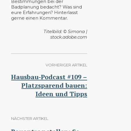
Bestimmungen bei der
Badplanung bedacht? Was sind
eure Erfahrungen? Hinterlasst
gerne einen Kommentar.
Titelbild: © Simona |
stock.adobe.com
VORHERIGER ARTIKEL
Hausbau-Podcast #109 –
Platzsparend bauen:
Ideen und Tipps
NÄCHSTER ARTIKEL