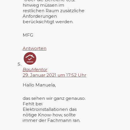
hinweg müssen im
restlichen Raum zusätzliche
Anforderungen
berücksichtigt werden.
MFG
Antworten
BauMentor
29. Januar 2021 um 17:52 Uhr
Hallo Manuela,
das sehen wir ganz genauso.
Fehlt bei
Elektroinstallationen das
nötige Know-how, sollte
immer der Fachmann ran.