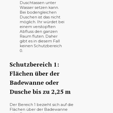
Duschtassen unter
Wasser setzen kann.
Bei bodengleichen
Duschen ist das nicht
möglich. Ihr würdet bei
einem verstopften
Abfluss den ganzen
Raum fluten. Daher
gibt es in diesem Fall
keinen Schutzbereich
0.
Schutzbereich 1:
Flächen über der
Badewanne oder
Dusche bis zu 2,25 m
Der Bereich 1 bezieht sich auf die
Flächen über der Badewanne