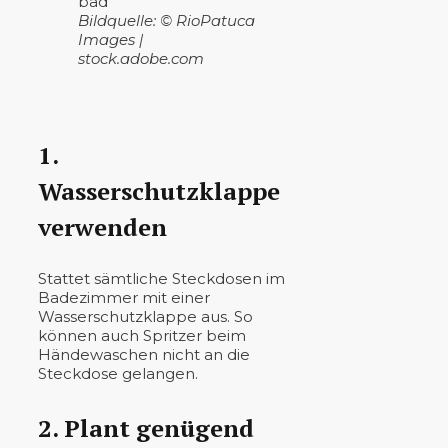
Bildquelle: © RioPatuca
Images |
stock.adobe.com
1.
Wasserschutzklappe
verwenden
Stattet sämtliche Steckdosen im
Badezimmer mit einer
Wasserschutzklappe aus. So
können auch Spritzer beim
Händewaschen nicht an die
Steckdose gelangen.
2. Plant genügend