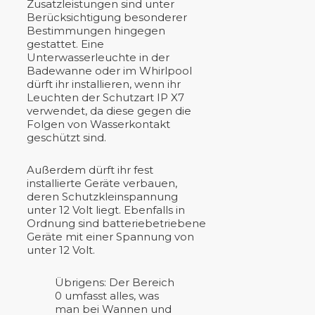
Zusatzleistungen sind unter
Berücksichtigung besonderer
Bestimmungen hingegen
gestattet. Eine
Unterwasserleuchte in der
Badewanne oder im Whirlpool
dürft ihr installieren, wenn ihr
Leuchten der Schutzart IP X7
verwendet, da diese gegen die
Folgen von Wasserkontakt
geschützt sind.
Außerdem dürft ihr fest
installierte Geräte verbauen,
deren Schutzkleinspannung
unter 12 Volt liegt. Ebenfalls in
Ordnung sind batteriebetriebene
Geräte mit einer Spannung von
unter 12 Volt.
Übrigens: Der Bereich
0 umfasst alles, was
man bei Wannen und