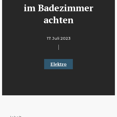
im Badezimmer
achten
17. Juli 2023
Elektro