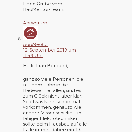
Liebe Grüße vom
BauMentor-Team.
Antworten
BauMentor
12. September 2019 um
11:49 Uhr
Hallo Frau Bertrand,
ganz so viele Personen, die
mit dem Föhn in die
Badewanne fallen, sind es
zum Glück nicht, aber klar:
So etwas kann schon mal
vorkommen, genauso wie
andere Missgeschicke. Ein
fähiger Elektrotechniker
sollte beim Hausbau auf alle
Fälle immer dabei sein. Da