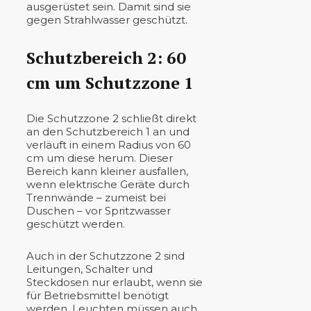
ausgerüstet sein. Damit sind sie
gegen Strahlwasser geschützt.
Schutzbereich 2: 60
cm um Schutzzone 1
Die Schutzzone 2 schließt direkt
an den Schutzbereich 1 an und
verläuft in einem Radius von 60
cm um diese herum. Dieser
Bereich kann kleiner ausfallen,
wenn elektrische Geräte durch
Trennwände – zumeist bei
Duschen – vor Spritzwasser
geschützt werden.
Auch in der Schutzzone 2 sind
Leitungen, Schalter und
Steckdosen nur erlaubt, wenn sie
für Betriebsmittel benötigt
werden. Leuchten müssen auch