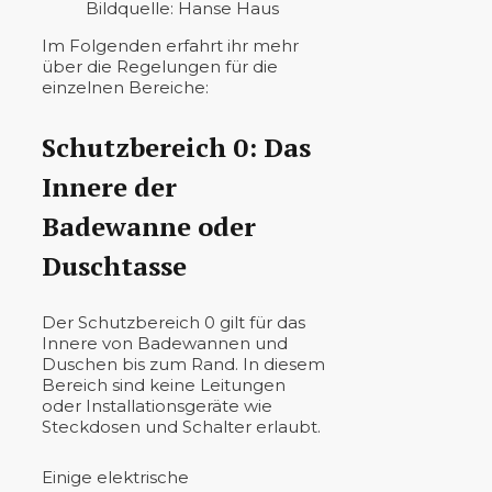
Bildquelle: Hanse Haus
Im Folgenden erfahrt ihr mehr
über die Regelungen für die
einzelnen Bereiche:
Schutzbereich 0: Das
Innere der
Badewanne oder
Duschtasse
Der Schutzbereich 0 gilt für das
Innere von Badewannen und
Duschen bis zum Rand. In diesem
Bereich sind keine Leitungen
oder Installationsgeräte wie
Steckdosen und Schalter erlaubt.
Einige elektrische