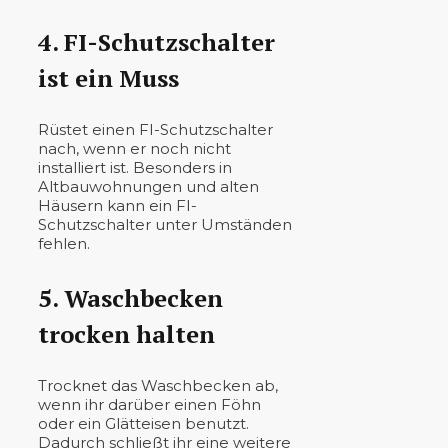
4. FI-Schutzschalter
ist ein Muss
Rüstet einen FI-Schutzschalter
nach, wenn er noch nicht
installiert ist. Besonders in
Altbauwohnungen und alten
Häusern kann ein FI-
Schutzschalter unter Umständen
fehlen.
5. Waschbecken
trocken halten
Trocknet das Waschbecken ab,
wenn ihr darüber einen Föhn
oder ein Glätteisen benutzt.
Dadurch schließt ihr eine weitere