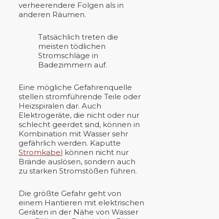
verheerendere Folgen als in
anderen Räumen.
Tatsächlich treten die
meisten tödlichen
Stromschläge in
Badezimmern auf.
Eine mögliche Gefahrenquelle
stellen stromführende Teile oder
Heizspiralen dar. Auch
Elektrogeräte, die nicht oder nur
schlecht geerdet sind, können in
Kombination mit Wasser sehr
gefährlich werden. Kaputte
Stromkabel
können nicht nur
Brände auslösen, sondern auch
zu starken Stromstößen führen.
Die größte Gefahr geht von
einem Hantieren mit elektrischen
Geräten in der Nähe von Wasser