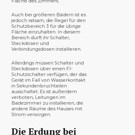
Fläche des Zimmers.
Auch bei größeren Bädern ist es
jedoch ratsam, die Regel für den
Schutzbereich 3 für die übrige
Fläche einzuhalten. In diesem
Bereich dürft ihr Schalter,
Steckdosen und
Verbindungsdosen installieren.
Allerdings müssen Schalter und
Steckdosen über einen FI-
Schutzschalter verfügen, der das
Gerät im Fall von Wasserkontakt
in Sekundenbruchteilen
ausschaltet. Es ist außerdem
verboten, Leitungen im
Badezimmer zu installieren, die
andere Räume des Hauses mit
Strom versorgen.
Die Erdung bei