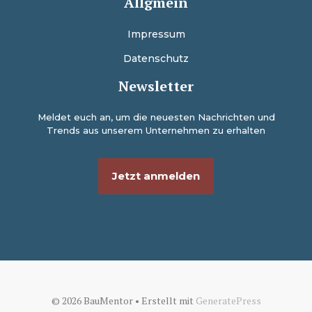
Allgmein
Impressum
Datenschutz
Newsletter
Meldet euch an, um die neuesten Nachrichten und
Trends aus unserem Unternehmen zu erhalten
Jetzt anmelden
© 2026 BauMentor
• Erstellt mit
GeneratePress