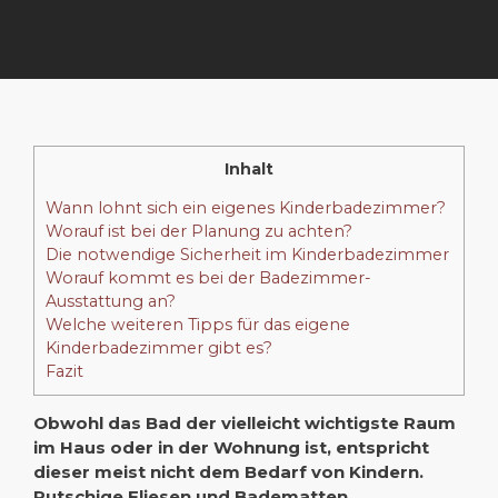
Inhalt
Wann lohnt sich ein eigenes Kinderbadezimmer?
Worauf ist bei der Planung zu achten?
Die notwendige Sicherheit im Kinderbadezimmer
Worauf kommt es bei der Badezimmer-
Ausstattung an?
Welche weiteren Tipps für das eigene
Kinderbadezimmer gibt es?
Fazit
Obwohl das Bad der vielleicht wichtigste Raum
im Haus oder in der Wohnung ist, entspricht
dieser meist nicht dem Bedarf von Kindern.
Rutschige Fliesen und Badematten,