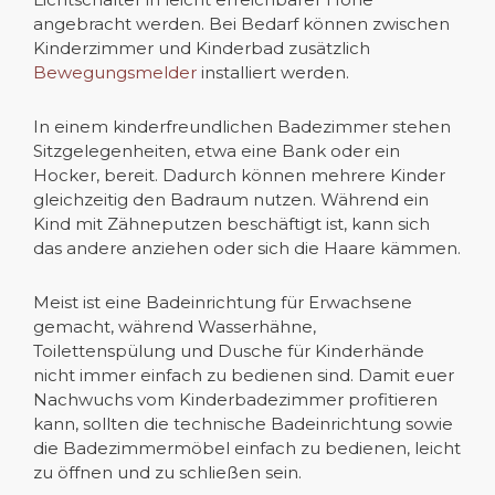
angebracht werden. Bei Bedarf können zwischen
Kinderzimmer und Kinderbad zusätzlich
Bewegungsmelder
installiert werden.
In einem kinderfreundlichen Badezimmer stehen
Sitzgelegenheiten, etwa eine Bank oder ein
Hocker, bereit. Dadurch können mehrere Kinder
gleichzeitig den Badraum nutzen. Während ein
Kind mit Zähneputzen beschäftigt ist, kann sich
das andere anziehen oder sich die Haare kämmen.
Meist ist eine Badeinrichtung für Erwachsene
gemacht, während Wasserhähne,
Toilettenspülung und Dusche für Kinderhände
nicht immer einfach zu bedienen sind. Damit euer
Nachwuchs vom Kinderbadezimmer profitieren
kann, sollten die technische Badeinrichtung sowie
die Badezimmermöbel einfach zu bedienen, leicht
zu öffnen und zu schließen sein.