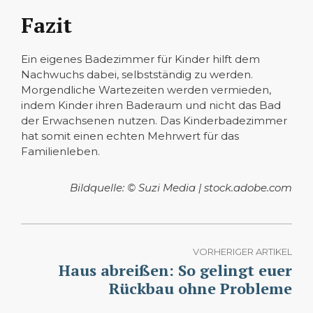
Fazit
Ein eigenes Badezimmer für Kinder hilft dem
Nachwuchs dabei, selbstständig zu werden.
Morgendliche Wartezeiten werden vermieden,
indem Kinder ihren Baderaum und nicht das Bad
der Erwachsenen nutzen. Das Kinderbadezimmer
hat somit einen echten Mehrwert für das
Familienleben.
Bildquelle: © Suzi Media | stock.adobe.com
VORHERIGER ARTIKEL
Haus abreißen: So gelingt euer
Rückbau ohne Probleme