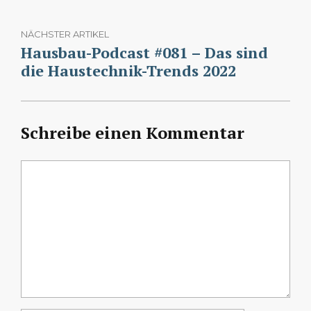
NÄCHSTER ARTIKEL
Hausbau-Podcast #081 – Das sind
die Haustechnik-Trends 2022
Schreibe einen Kommentar
Kommentar