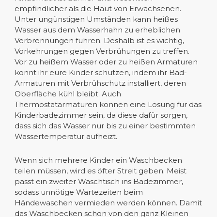
empfindlicher als die Haut von Erwachsenen.
Unter ungünstigen Umständen kann heißes
Wasser aus dem Wasserhahn zu erheblichen
Verbrennungen führen. Deshalb ist es wichtig,
Vorkehrungen gegen Verbrühungen zu treffen.
Vor zu heißem Wasser oder zu heißen Armaturen
könnt ihr eure Kinder schützen, indem ihr Bad-
Armaturen mit Verbrühschutz installiert, deren
Oberfläche kühl bleibt. Auch
Thermostatarmaturen können eine Lösung für das
Kinderbadezimmer sein, da diese dafür sorgen,
dass sich das Wasser nur bis zu einer bestimmten
Wassertemperatur aufheizt.
Wenn sich mehrere Kinder ein Waschbecken
teilen müssen, wird es öfter Streit geben. Meist
passt ein zweiter Waschtisch ins Badezimmer,
sodass unnötige Wartezeiten beim
Händewaschen vermieden werden können. Damit
das Waschbecken schon von den ganz Kleinen