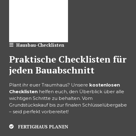
Hausbau-Checklisten
Praktische Checklisten für
jeden Bauabschnitt
Plant ihr euer Traumhaus? Unsere
kostenlosen
Checklisten
helfen euch, den Überblick über alle
wichtigen Schritte zu behalten. Vom
Grundstückskauf bis zur finalen Schlüsselübergabe
– seid perfekt vorbereitet!
FERTIGHAUS PLANEN