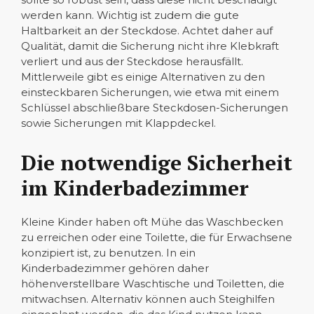
werden kann. Wichtig ist zudem die gute
Haltbarkeit an der Steckdose. Achtet daher auf
Qualität, damit die Sicherung nicht ihre Klebkraft
verliert und aus der Steckdose herausfällt.
Mittlerweile gibt es einige Alternativen zu den
einsteckbaren Sicherungen, wie etwa mit einem
Schlüssel abschließbare Steckdosen-Sicherungen
sowie Sicherungen mit Klappdeckel.
Die notwendige Sicherheit
im Kinderbadezimmer
Kleine Kinder haben oft Mühe das Waschbecken
zu erreichen oder eine Toilette, die für Erwachsene
konzipiert ist, zu benutzen. In ein
Kinderbadezimmer gehören daher
höhenverstellbare Waschtische und Toiletten, die
mitwachsen. Alternativ können auch Steighilfen