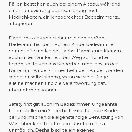
Fällen bestehen auch bei einem Altbau, während
einer Renovierung oder Sanierung noch
Möglichkeiten, ein kindgerechtes Badezimmer zu
integrieren.
Dabei muss es sich nicht um einen großen
Baderaum handeln. Für ein Kinderbadezimmer
genügt oft eine kleine Fläche. Damit eure Kleinen
auch in der Dunkelheit den Weg zur Toilette
finden, sollte sich das Kinderbad möglichst in der
Nähe zum Kinderzimmer befinden. Kinder werden
schneller selbstständig, wenn sie viele Dinge
alleine machen und die Verantwortung dafür
übernehmen können.
Safety first gilt auch im Badezimmer! Ungeahnte
Fallen stellen ein Sicherheitsrisiko für eure Kinder
dar und machen die eigenständige Benutzung von
Waschbecken, Toilette und Dusche nahezu
unmöglich. Deshalb sollte ein eigenes