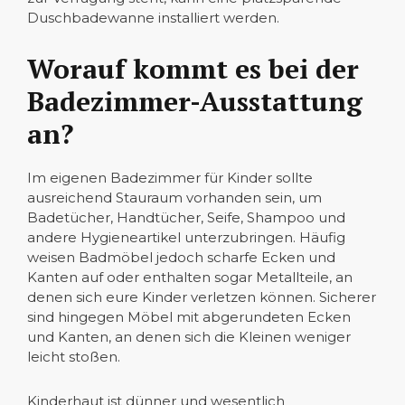
Duschbadewanne installiert werden.
Worauf kommt es bei der
Badezimmer-Ausstattung
an?
Im eigenen Badezimmer für Kinder sollte
ausreichend Stauraum vorhanden sein, um
Badetücher, Handtücher, Seife, Shampoo und
andere Hygieneartikel unterzubringen. Häufig
weisen Badmöbel jedoch scharfe Ecken und
Kanten auf oder enthalten sogar Metallteile, an
denen sich eure Kinder verletzen können. Sicherer
sind hingegen Möbel mit abgerundeten Ecken
und Kanten, an denen sich die Kleinen weniger
leicht stoßen.
Kinderhaut ist dünner und wesentlich