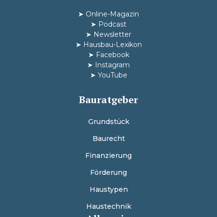
➤
Online-Magazin
➤
Podcast
➤
Newsletter
➤
Hausbau-Lexikon
➤
Facebook
➤
Instagram
➤
YouTube
Bauratgeber
Grundstück
Baurecht
Finanzierung
Förderung
Haustypen
Haustechnik