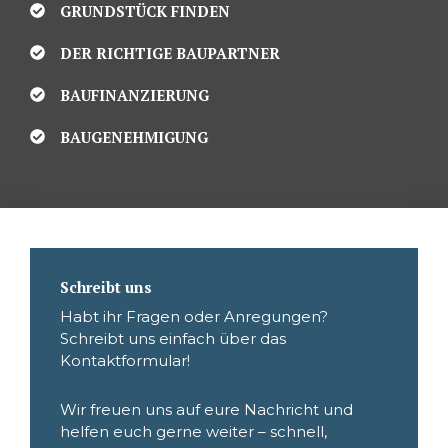
GRUNDSTÜCK FINDEN
DER RICHTIGE BAUPARTNER
BAUFINANZIERUNG
BAUGENEHMIGUNG
Schreibt uns
Habt ihr Fragen oder Anregungen?
Schreibt uns einfach über das
Kontaktformular!
Wir freuen uns auf eure Nachricht und
helfen euch gerne weiter – schnell,