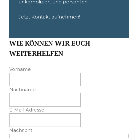
unkompliziert und persönlich.
Jetzt Kontakt aufnehmen!
WIE KÖNNEN WIR EUCH
WEITERHELFEN
Vorname
Nachname
E-Mail-Adresse
Nachricht