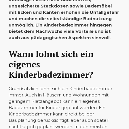
ungesicherte Steckdosen sowie Bademöbel
mit Ecken und Kanten erhöhen die Unfallgefahr
und machen die selbstständige Badnutzung
unmöglich. Ein Kinderbadezimmer hingegen
bietet dem Nachwuchs viele Vorteile und ist
auch aus pädagogischen Aspekten sinnvoll.
Wann lohnt sich ein
eigenes
Kinderbadezimmer?
Grundsätzlich lohnt sich ein Kinderbadezimmer
immer. Auch in Häusern und Wohnungen mit
geringem Platzangebot kann ein eigenes
Badezimmer für Kinder geplant werden. Ein
Kinderbadezimmer kann direkt bei der
Bauplanung berücksichtigt, aber auch später
nachträglich geplant werden. In den meisten