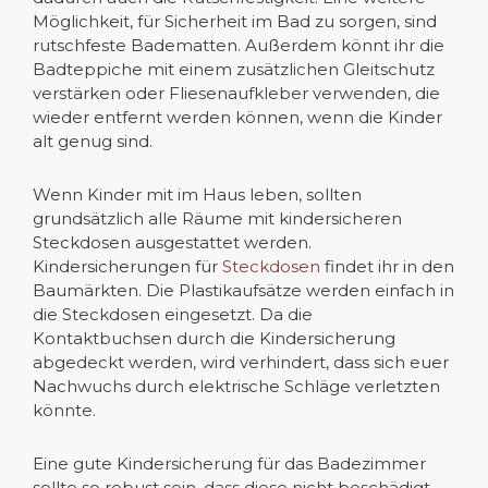
Möglichkeit, für Sicherheit im Bad zu sorgen, sind
rutschfeste Badematten. Außerdem könnt ihr die
Badteppiche mit einem zusätzlichen Gleitschutz
verstärken oder Fliesenaufkleber verwenden, die
wieder entfernt werden können, wenn die Kinder
alt genug sind.
Wenn Kinder mit im Haus leben, sollten
grundsätzlich alle Räume mit kindersicheren
Steckdosen ausgestattet werden.
Kindersicherungen für
Steckdosen
findet ihr in den
Baumärkten. Die Plastikaufsätze werden einfach in
die Steckdosen eingesetzt. Da die
Kontaktbuchsen durch die Kindersicherung
abgedeckt werden, wird verhindert, dass sich euer
Nachwuchs durch elektrische Schläge verletzten
könnte.
Eine gute Kindersicherung für das Badezimmer
sollte so robust sein, dass diese nicht beschädigt