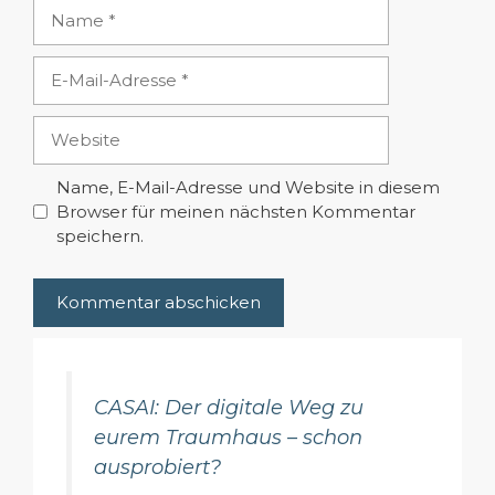
Name
E-
Mail-
Adresse
Website
Name, E-Mail-Adresse und Website in diesem
Browser für meinen nächsten Kommentar
speichern.
CASAI: Der digitale Weg zu
eurem Traumhaus – schon
ausprobiert?