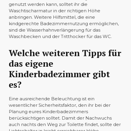
genutzt werden kann, solltet ihr die
Waschtischarmatur in der richtigen Höhe
anbringen. Weitere Hilfsmittel, die eine
kindgerechte Badezimmernutzung ermöglichen,
sind die Wasserhahnverlängerung für das
Waschbecken und der Tritthocker für das WC.
Welche weiteren Tipps für
das eigene
Kinderbadezimmer gibt
es?
Eine ausreichende Beleuchtung ist ein
wesentlicher Sicherheitsfaktor, den ihr bei der
Planung eures Kinderbadezimmers
berücksichtigen solltet. Damit der Nachwuchs
auch nachts den Weg zur Toilette findet, sollte der
Lichtschalter in leicht erreichbarer Höhe