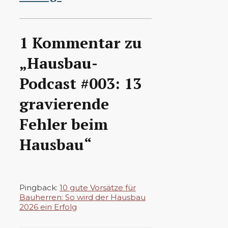
1 Kommentar zu
„Hausbau-
Podcast #003: 13
gravierende
Fehler beim
Hausbau“
Pingback:
10 gute Vorsätze für
Bauherren: So wird der Hausbau
2026 ein Erfolg