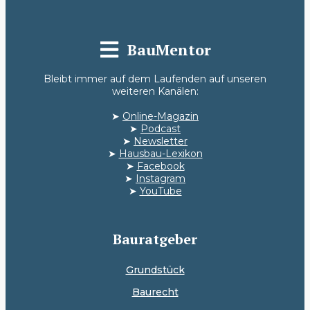
BauMentor
Bleibt immer auf dem Laufenden auf unseren
weiteren Kanälen:
➤
Online-Magazin
➤
Podcast
➤
Newsletter
➤
Hausbau-Lexikon
➤
Facebook
➤
Instagram
➤
YouTube
Bauratgeber
Grundstück
Baurecht