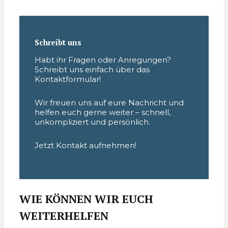
Schreibt uns
Habt ihr Fragen oder Anregungen?
Schreibt uns einfach über das
Kontaktformular!
Wir freuen uns auf eure Nachricht und
helfen euch gerne weiter – schnell,
unkompliziert und persönlich.
Jetzt Kontakt aufnehmen!
WIE KÖNNEN WIR EUCH
WEITERHELFEN