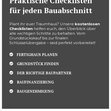
Praktische Checklisten
für jeden Bauabschnitt
Plant ihr euer Traumhaus? Unsere
kostenlosen
Checklisten
helfen euch, den Überblick über
alle wichtigen Schritte zu behalten. Vom
Grundstückskauf bis zur finalen
Schlüsselübergabe – seid perfekt vorbereitet!
FERTIGHAUS PLANEN
GRUNDSTÜCK FINDEN
DER RICHTIGE BAUPARTNER
BAUFINANZIERUNG
BAUGENEHMIGUNG