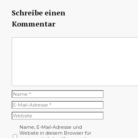
Schreibe einen
Kommentar
Kommentar
Name
E-
Mail-
Website
Adresse
Name, E-Mail-Adresse und
Website in diesem Browser für