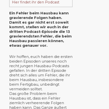
Hier findet ihr den Podcast
Ein Fehler beim Hausbau kann
gravierende Folgen haben.
Damit es gar nicht erst soweit
kommt, stellen wir euch in der
dritten Podcast-Episode die 13
gravierendsten Fehler, die beim
Hausbau passieren können,
etwas genauer vor.
Wir hoffen, euch haben die ersten
beiden Episoden unseres noch
recht jungen Hausbau-Podcasts
gefallen. In der dritten Episode
dreht sich alles um Fehler, die ihr
beim Hausbau, insbesondere
beim Fertigbau, unbedingt
vermeiden solltet.
Das große Problem beim
Hausbau ist, dass ein Fehler
ziemlich verheerende Folgen
haben kann. Das Ganze äußert