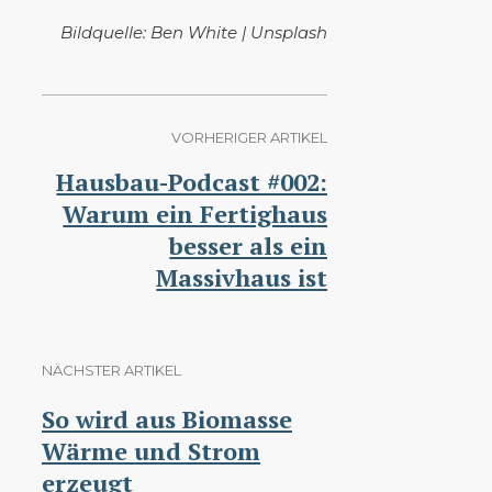
Bildquelle: Ben White | Unsplash
VORHERIGER ARTIKEL
Hausbau-Podcast #002:
Warum ein Fertighaus
besser als ein
Massivhaus ist
NÄCHSTER ARTIKEL
So wird aus Biomasse
Wärme und Strom
erzeugt