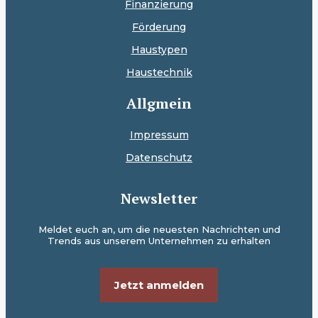
Finanzierung
Förderung
Haustypen
Haustechnik
Allgmein
Impressum
Datenschutz
Newsletter
Meldet euch an, um die neuesten Nachrichten und
Trends aus unserem Unternehmen zu erhalten
Jetzt anmelden