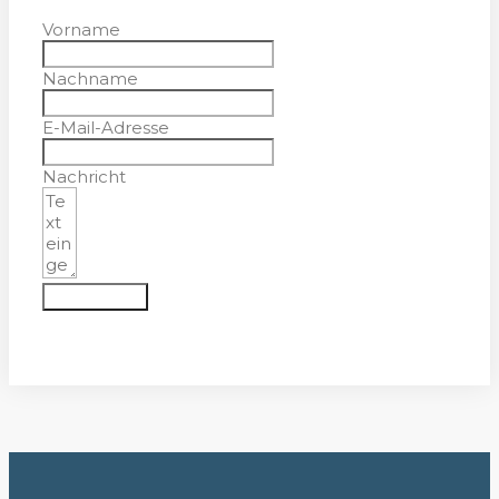
Vorname
Nachname
E-Mail-Adresse
Nachricht
Absenden