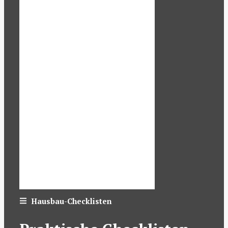
Hausbau-Checklisten