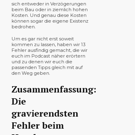
sich entweder in Verzögerungen
beim Bau oder in ziemlich hohen
Kosten. Und genau diese Kosten
können sogar die eigene Existenz
bedrohen.
Um es gar nicht erst soweit
kommen zu lassen, haben wir 13
Fehler ausfindig gemacht, die wir
euch im Podcast näher erörtern
und zu denen wir euch die
passenden Tipps gleich mit auf
den Weg geben.
Zusammenfassung:
Die
gravierendsten
Fehler beim