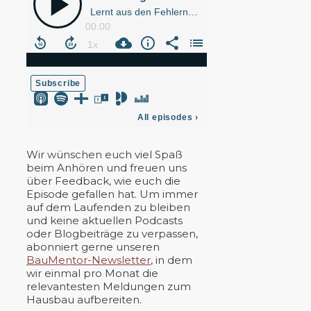
Wir wünschen euch viel Spaß
beim Anhören und freuen uns
über Feedback, wie euch die
Episode gefallen hat. Um immer
auf dem Laufenden zu bleiben
und keine aktuellen Podcasts
oder Blogbeiträge zu verpassen,
abonniert gerne unseren
BauMentor-Newsletter
, in dem
wir einmal pro Monat die
relevantesten Meldungen zum
Hausbau aufbereiten.