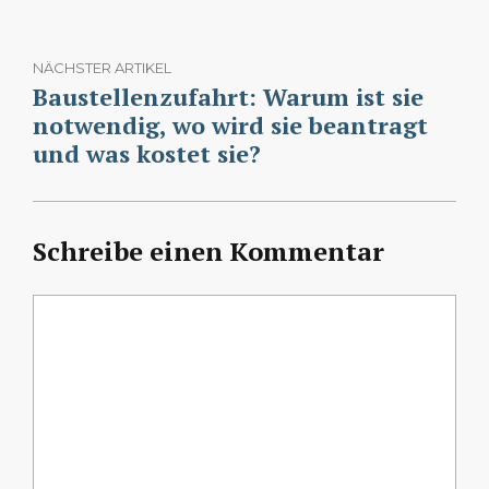
NÄCHSTER ARTIKEL
Baustellenzufahrt: Warum ist sie
notwendig, wo wird sie beantragt
und was kostet sie?
Schreibe einen Kommentar
Kommentar