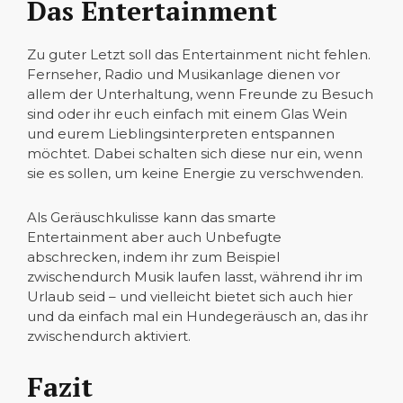
Das Entertainment
Zu guter Letzt soll das Entertainment nicht fehlen.
Fernseher, Radio und Musikanlage dienen vor
allem der Unterhaltung, wenn Freunde zu Besuch
sind oder ihr euch einfach mit einem Glas Wein
und eurem Lieblingsinterpreten entspannen
möchtet. Dabei schalten sich diese nur ein, wenn
sie es sollen, um keine Energie zu verschwenden.
Als Geräuschkulisse kann das smarte
Entertainment aber auch Unbefugte
abschrecken, indem ihr zum Beispiel
zwischendurch Musik laufen lasst, während ihr im
Urlaub seid – und vielleicht bietet sich auch hier
und da einfach mal ein Hundegeräusch an, das ihr
zwischendurch aktiviert.
Fazit