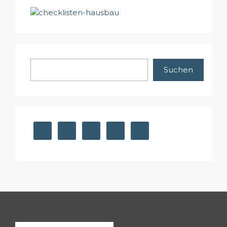
Suchen
Suchen