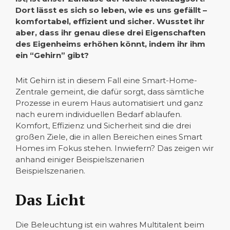
Dort lässt es sich so leben, wie es uns gefällt –
komfortabel, effizient und sicher. Wusstet ihr
aber, dass ihr genau diese drei Eigenschaften
des Eigenheims erhöhen könnt, indem ihr ihm
ein “Gehirn” gibt?
Mit Gehirn ist in diesem Fall eine Smart-Home-
Zentrale gemeint, die dafür sorgt, dass sämtliche
Prozesse in eurem Haus automatisiert und ganz
nach eurem individuellen Bedarf ablaufen.
Komfort, Effizienz und Sicherheit sind die drei
großen Ziele, die in allen Bereichen eines Smart
Homes im Fokus stehen. Inwiefern? Das zeigen wir
anhand einiger Beispielszenarien
Beispielszenarien.
Das Licht
Die Beleuchtung ist ein wahres Multitalent beim