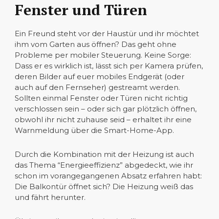
Fenster und Türen
Ein Freund steht vor der Haustür und ihr möchtet
ihm vom Garten aus öffnen? Das geht ohne
Probleme per mobiler Steuerung. Keine Sorge:
Dass er es wirklich ist, lässt sich per Kamera prüfen,
deren Bilder auf euer mobiles Endgerät (oder
auch auf den Fernseher) gestreamt werden.
Sollten einmal Fenster oder Türen nicht richtig
verschlossen sein – oder sich gar plötzlich öffnen,
obwohl ihr nicht zuhause seid – erhaltet ihr eine
Warnmeldung über die Smart-Home-App.
Durch die Kombination mit der Heizung ist auch
das Thema “Energieeffizienz” abgedeckt, wie ihr
schon im vorangegangenen Absatz erfahren habt:
Die Balkontür öffnet sich? Die Heizung weiß das
und fährt herunter.