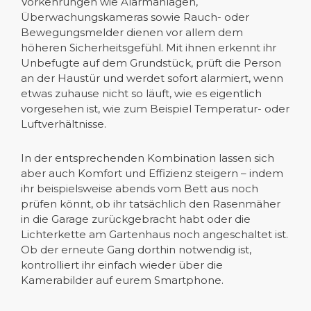
Vorkehrungen wie Alarmanlagen,
Überwachungskameras sowie Rauch- oder
Bewegungsmelder dienen vor allem dem
höheren Sicherheitsgefühl. Mit ihnen erkennt ihr
Unbefugte auf dem Grundstück, prüft die Person
an der Haustür und werdet sofort alarmiert, wenn
etwas zuhause nicht so läuft, wie es eigentlich
vorgesehen ist, wie zum Beispiel Temperatur- oder
Luftverhältnisse.
In der entsprechenden Kombination lassen sich
aber auch Komfort und Effizienz steigern – indem
ihr beispielsweise abends vom Bett aus noch
prüfen könnt, ob ihr tatsächlich den Rasenmäher
in die Garage zurückgebracht habt oder die
Lichterkette am Gartenhaus noch angeschaltet ist.
Ob der erneute Gang dorthin notwendig ist,
kontrolliert ihr einfach wieder über die
Kamerabilder auf eurem Smartphone.