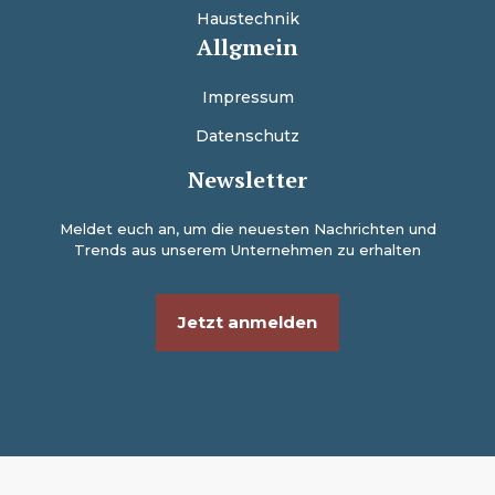
Haustechnik
Allgmein
Impressum
Datenschutz
Newsletter
Meldet euch an, um die neuesten Nachrichten und
Trends aus unserem Unternehmen zu erhalten
Jetzt anmelden