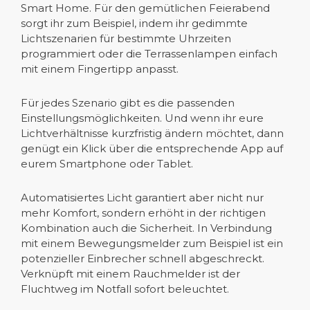
Smart Home. Für den gemütlichen Feierabend
sorgt ihr zum Beispiel, indem ihr gedimmte
Lichtszenarien für bestimmte Uhrzeiten
programmiert oder die Terrassenlampen einfach
mit einem Fingertipp anpasst.
Für jedes Szenario gibt es die passenden
Einstellungsmöglichkeiten. Und wenn ihr eure
Lichtverhältnisse kurzfristig ändern möchtet, dann
genügt ein Klick über die entsprechende App auf
eurem Smartphone oder Tablet.
Automatisiertes Licht garantiert aber nicht nur
mehr Komfort, sondern erhöht in der richtigen
Kombination auch die Sicherheit. In Verbindung
mit einem Bewegungsmelder zum Beispiel ist ein
potenzieller Einbrecher schnell abgeschreckt.
Verknüpft mit einem Rauchmelder ist der
Fluchtweg im Notfall sofort beleuchtet.