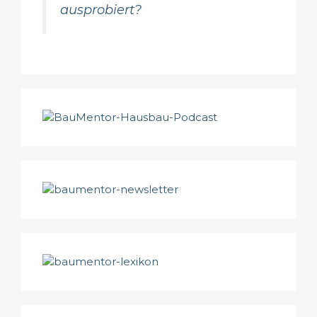
ausprobiert?