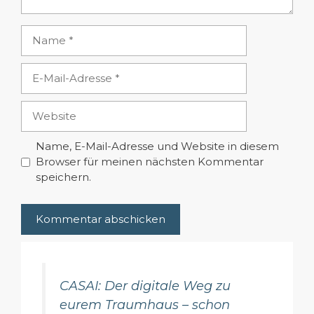
Name
E-
Mail-
Adresse
Website
Name, E-Mail-Adresse und Website in diesem
Browser für meinen nächsten Kommentar
speichern.
CASAI: Der digitale Weg zu
eurem Traumhaus – schon