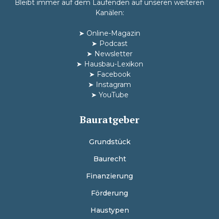
Bleibt immer auf dem Laufenden auf unseren weiteren
Kanälen:
➤
Online-Magazin
➤
Podcast
➤
Newsletter
➤
Hausbau-Lexikon
➤
Facebook
➤
Instagram
➤
YouTube
Bauratgeber
Grundstück
Baurecht
Finanzierung
Förderung
Haustypen