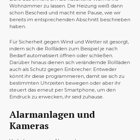
Wohnzimmer zu lassen. Die Heizung weiß dann
schon Bescheid und macht eine Pause, wie wir
bereits im entsprechenden Abschnitt beschrieben
haben.
Für Sicherheit gegen Wind und Wetter ist gesorgt,
indem sich die Rollläden zum Beispiel je nach
Bedarf automatisiert öffnen oder schließen.
Darüber hinaus dienen sich verändernde Rollläden
auch als Schutz gegen Einbrecher: Entweder
könnt ihr diese programmieren, damit sie sich zu
bestimmten Uhrzeiten bewegen oder aber ihr
steuert das erneut per Smartphone, um den
Eindruck zu erwecken, ihr seid zuhause.
Alarmanlagen und
Kameras