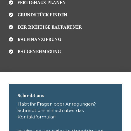
FERTIGHAUS PLANEN
GRUNDSTÜCK FINDEN
DER RICHTIGE BAUPARTNER
BAUFINANZIERUNG
BAUGENEHMIGUNG
Schreibt uns
Habt ihr Fragen oder Anregungen?
Schreibt uns einfach über das
Kontaktformular!