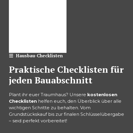
Hausbau-Checklisten
Praktische Checklisten für
jeden Bauabschnitt
Plant ihr euer Traumhaus? Unsere
kostenlosen
Checklisten
helfen euch, den Überblick über alle
wichtigen Schritte zu behalten. Vom
Grundstückskauf bis zur finalen Schlüsselübergabe
– seid perfekt vorbereitet!