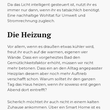
Da das Licht intelligent gesteuert ist, nutzt ihr es
immer nur dann, wenn ihr es tatsächlich benötigt.
Eine nachhaltige Wohltat für Umwelt und
Stromrechnung zugleich.
Die Heizung
Vor allem, wenn es draußen etwas kühler wird,
freut ihr euch auf die warmen, eigenen vier
Wände. Dass ein vorgeheiztes Bad den
Gemütlichkeitsfaktor erhöht, müssen wir nicht
mehr betonen. Dass ein an den Alltag angepasster
Heizplan diesem aber noch mehr Auftrieb
verschafft schon. Warum solltet ihr den ganzen
Tag das Haus heizen, wenn ihr sowieso erst gegen
Abend dort eintrefft?
Sicherlich möchtet ihr auch nicht in einem kalten
Zuhause ankommen. Über ein Smart Home ist es