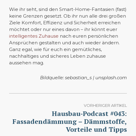
Wie ihr seht, sind den Smart-Home-Fantasien (fast)
keine Grenzen gesetzt. Ob ihr nun alle drei großen
Ziele Komfort, Effizienz und Sicherheit erreichen
möchtet oder nur eines davon – ihr könnt euer
intelligentes Zuhause
nach euren persönlichen
Ansprüchen gestalten und auch wieder ändern.
Ganz egal, wie für euch ein gemütliches,
nachhaltiges und sicheres Leben zuhause
aussehen mag.
Bildquelle: sebastian_s | unsplash.com
VORHERIGER ARTIKEL
Hausbau-Podcast #043:
Fassadendämmung – Dämmstoffe,
Vorteile und Tipps