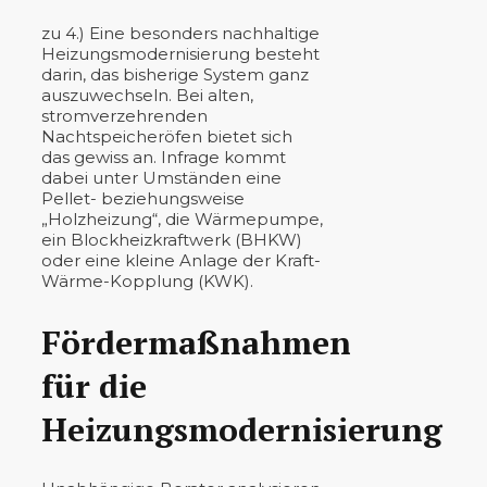
zu 4.) Eine besonders nachhaltige
Heizungsmodernisierung besteht
darin, das bisherige System ganz
auszuwechseln. Bei alten,
stromverzehrenden
Nachtspeicheröfen bietet sich
das gewiss an. Infrage kommt
dabei unter Umständen eine
Pellet- beziehungsweise
„Holzheizung“, die Wärmepumpe,
ein Blockheizkraftwerk (BHKW)
oder eine kleine Anlage der Kraft-
Wärme-Kopplung (KWK).
Fördermaßnahmen
für die
Heizungsmodernisierung