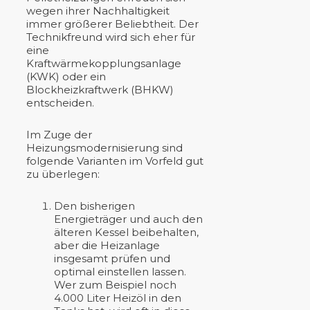
wegen ihrer Nachhaltigkeit
immer größerer Beliebtheit. Der
Technikfreund wird sich eher für
eine
Kraftwärmekopplungsanlage
(KWK) oder ein
Blockheizkraftwerk (BHKW)
entscheiden.
Im Zuge der
Heizungsmodernisierung sind
folgende Varianten im Vorfeld gut
zu überlegen:
Den bisherigen
Energieträger und auch den
älteren Kessel beibehalten,
aber die Heizanlage
insgesamt prüfen und
optimal einstellen lassen.
Wer zum Beispiel noch
4.000 Liter Heizöl in den