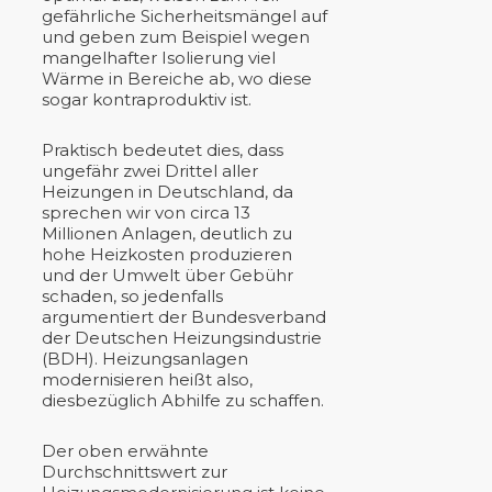
gefährliche Sicherheitsmängel auf
und geben zum Beispiel wegen
mangelhafter Isolierung viel
Wärme in Bereiche ab, wo diese
sogar kontraproduktiv ist.
Praktisch bedeutet dies, dass
ungefähr zwei Drittel aller
Heizungen in Deutschland, da
sprechen wir von circa 13
Millionen Anlagen, deutlich zu
hohe Heizkosten produzieren
und der Umwelt über Gebühr
schaden, so jedenfalls
argumentiert der Bundesverband
der Deutschen Heizungsindustrie
(BDH). Heizungsanlagen
modernisieren heißt also,
diesbezüglich Abhilfe zu schaffen.
Der oben erwähnte
Durchschnittswert zur