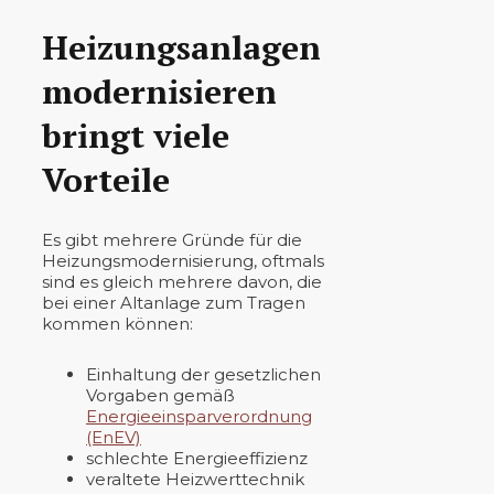
Heizungsanlagen
modernisieren
bringt viele
Vorteile
Es gibt mehrere Gründe für die
Heizungsmodernisierung, oftmals
sind es gleich mehrere davon, die
bei einer Altanlage zum Tragen
kommen können:
Einhaltung der gesetzlichen
Vorgaben gemäß
Energieeinsparverordnung
(EnEV)
schlechte Energieeffizienz
veraltete Heizwerttechnik