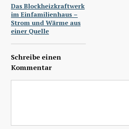
Das Blockheizkraftwerk
im Einfamilienhaus –
Strom und Wärme aus
einer Quelle
Schreibe einen
Kommentar
Kommentar