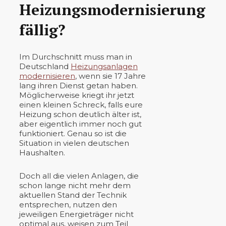
Heizungsmodernisierung
fällig?
Im Durchschnitt muss man in
Deutschland
Heizungsanlagen
modernisieren
, wenn sie 17 Jahre
lang ihren Dienst getan haben.
Möglicherweise kriegt ihr jetzt
einen kleinen Schreck, falls eure
Heizung schon deutlich älter ist,
aber eigentlich immer noch gut
funktioniert. Genau so ist die
Situation in vielen deutschen
Haushalten.
Doch all die vielen Anlagen, die
schon lange nicht mehr dem
aktuellen Stand der Technik
entsprechen, nutzen den
jeweiligen Energieträger nicht
optimal aus, weisen zum Teil