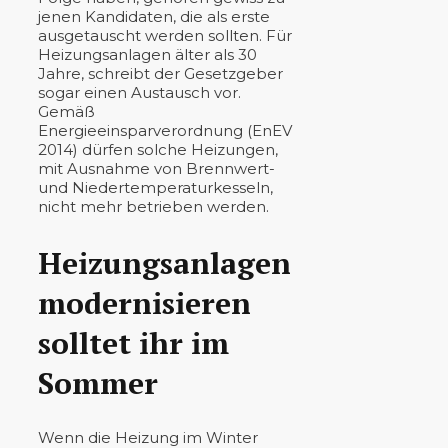
jenen Kandidaten, die als erste
ausgetauscht werden sollten. Für
Heizungsanlagen älter als 30
Jahre, schreibt der Gesetzgeber
sogar einen Austausch vor.
Gemäß
Energieeinsparverordnung (EnEV
2014) dürfen solche Heizungen,
mit Ausnahme von Brennwert-
und Niedertemperaturkesseln,
nicht mehr betrieben werden.
Heizungsanlagen
modernisieren
solltet ihr im
Sommer
Wenn die Heizung im Winter