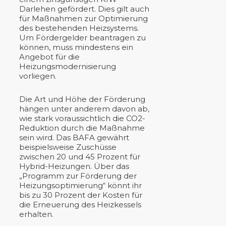
Darlehen gefördert. Dies gilt auch
für Maßnahmen zur Optimierung
des bestehenden Heizsystems.
Um Fördergelder beantragen zu
können, muss mindestens ein
Angebot für die
Heizungsmodernisierung
vorliegen.
Die Art und Höhe der Förderung
hängen unter anderem davon ab,
wie stark voraussichtlich die CO2-
Reduktion durch die Maßnahme
sein wird. Das BAFA gewährt
beispielsweise Zuschüsse
zwischen 20 und 45 Prozent für
Hybrid-Heizungen. Über das
„Programm zur Förderung der
Heizungsoptimierung“ könnt ihr
bis zu 30 Prozent der Kosten für
die Erneuerung des Heizkessels
erhalten.