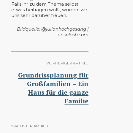
Falls ihr zu dem Thema selbst
etwas beitragen wollt, würden wir
uns sehr darüber freuen.
Bildquelle: @julianhochgesang |
unsplash.com
VORHERIGER ARTIKEL
Grundrissplanung für
Großfamilien – Ein
Haus für die ganze
Familie
NÄCHSTER ARTIKEL