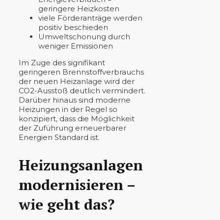
geringere Heizkosten
viele Förderanträge werden
positiv beschieden
Umweltschonung durch
weniger Emissionen
Im Zuge des signifikant
geringeren Brennstoffverbrauchs
der neuen Heizanlage wird der
CO2-Ausstoß deutlich vermindert.
Darüber hinaus sind moderne
Heizungen in der Regel so
konzipiert, dass die Möglichkeit
der Zuführung erneuerbarer
Energien Standard ist.
Heizungsanlagen
modernisieren –
wie geht das?