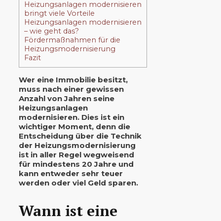
Heizungsanlagen modernisieren
bringt viele Vorteile
Heizungsanlagen modernisieren
– wie geht das?
Fördermaßnahmen für die
Heizungsmodernisierung
Fazit
Wer eine Immobilie besitzt,
muss nach einer gewissen
Anzahl von Jahren seine
Heizungsanlagen
modernisieren. Dies ist ein
wichtiger Moment, denn die
Entscheidung über die Technik
der Heizungsmodernisierung
ist in aller Regel wegweisend
für mindestens 20 Jahre und
kann entweder sehr teuer
werden oder viel Geld sparen.
Wann ist eine