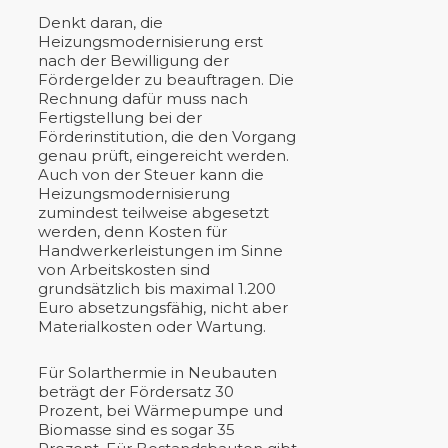
Denkt daran, die
Heizungsmodernisierung erst
nach der Bewilligung der
Fördergelder zu beauftragen. Die
Rechnung dafür muss nach
Fertigstellung bei der
Förderinstitution, die den Vorgang
genau prüft, eingereicht werden.
Auch von der Steuer kann die
Heizungsmodernisierung
zumindest teilweise abgesetzt
werden, denn Kosten für
Handwerkerleistungen im Sinne
von Arbeitskosten sind
grundsätzlich bis maximal 1.200
Euro absetzungsfähig, nicht aber
Materialkosten oder Wartung.
Für Solarthermie in Neubauten
beträgt der Fördersatz 30
Prozent, bei Wärmepumpe und
Biomasse sind es sogar 35