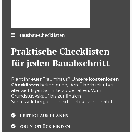
Hausbau-Checklisten
Praktische Checklisten
für jeden Bauabschnitt
Plant ihr euer Traumhaus? Unsere
kostenlosen
Checklisten
helfen euch, den Überblick über
alle wichtigen Schritte zu behalten. Vom
Grundstückskauf bis zur finalen
Schlüsselübergabe – seid perfekt vorbereitet!
FERTIGHAUS PLANEN
GRUNDSTÜCK FINDEN