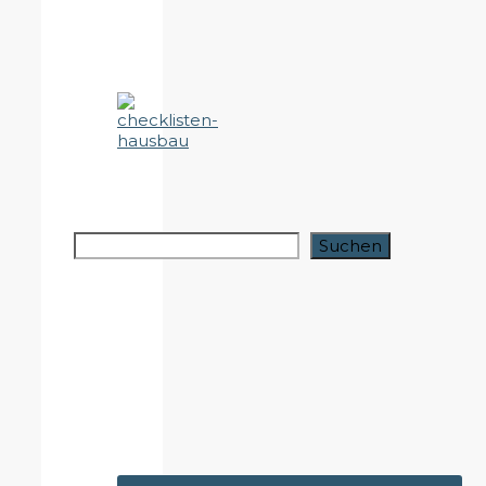
Suchen
Suchen