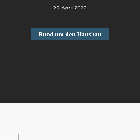
26. April 2022
Rund um den Hausbau