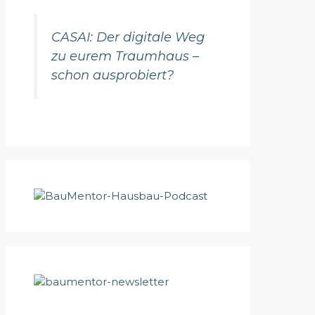
CASAI: Der digitale Weg
zu eurem Traumhaus –
schon ausprobiert?