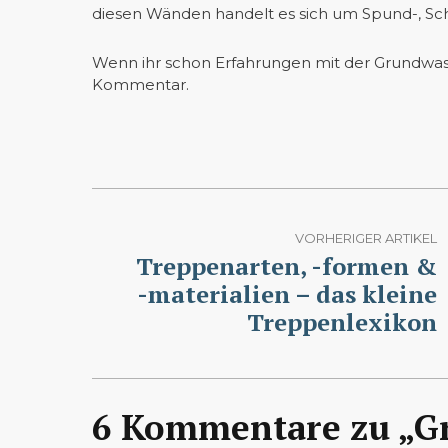
diesen Wänden handelt es sich um Spund-, Schl
Wenn ihr schon Erfahrungen mit der Grundwas
Kommentar.
VORHERIGER ARTIKEL
Treppenarten, -formen &
-materialien – das kleine
Treppenlexikon
6 Kommentare zu „G