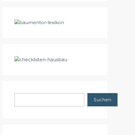
Suchen
Suchen