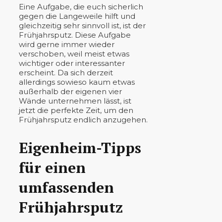
Eine Aufgabe, die euch sicherlich
gegen die Langeweile hilft und
gleichzeitig sehr sinnvoll ist, ist der
Frühjahrsputz. Diese Aufgabe
wird gerne immer wieder
verschoben, weil meist etwas
wichtiger oder interessanter
erscheint. Da sich derzeit
allerdings sowieso kaum etwas
außerhalb der eigenen vier
Wände unternehmen lässt, ist
jetzt die perfekte Zeit, um den
Frühjahrsputz endlich anzugehen.
Eigenheim-Tipps
für einen
umfassenden
Frühjahrsputz