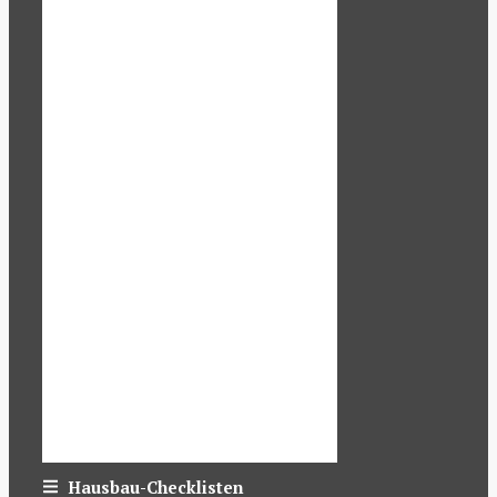
Hausbau-Checklisten