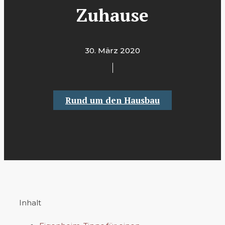
Zuhause
30. März 2020
Rund um den Hausbau
Inhalt