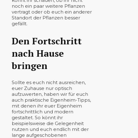
könnt ihr schauen, ob ihr nicht
noch ein paar weitere Pflanzen
vertragt oder ob euch ein anderer
Standort der Pflanzen besser
gefällt.
Den Fortschritt
nach Hause
bringen
Sollte es euch nicht ausreichen,
euer Zuhause nur optisch
aufzuwerten, haben wir für euch
auch praktische Eigenheim-Tipps,
mit denen ihr euer Eigenheim
fortschrittlich und modern
gestaltet. So könnt ihr
beispielsweise die Gelegenheit
nutzen und euch endlich mit der
lange aufgeschobenen