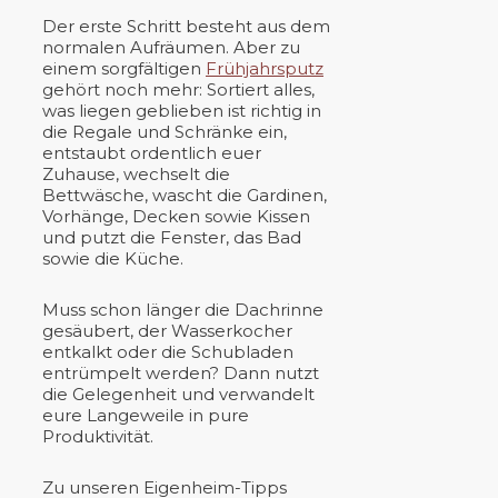
Der erste Schritt besteht aus dem
normalen Aufräumen. Aber zu
einem sorgfältigen
Frühjahrsputz
gehört noch mehr: Sortiert alles,
was liegen geblieben ist richtig in
die Regale und Schränke ein,
entstaubt ordentlich euer
Zuhause, wechselt die
Bettwäsche, wascht die Gardinen,
Vorhänge, Decken sowie Kissen
und putzt die Fenster, das Bad
sowie die Küche.
Muss schon länger die Dachrinne
gesäubert, der Wasserkocher
entkalkt oder die Schubladen
entrümpelt werden? Dann nutzt
die Gelegenheit und verwandelt
eure Langeweile in pure
Produktivität.
Zu unseren Eigenheim-Tipps