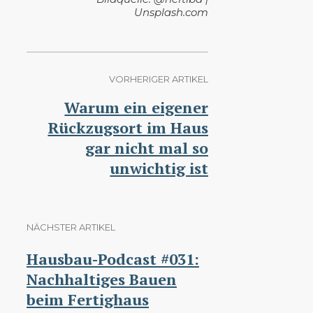
Unsplash.com
VORHERIGER ARTIKEL
Warum ein eigener
Rückzugsort im Haus
gar nicht mal so
unwichtig ist
NÄCHSTER ARTIKEL
Hausbau-Podcast #031:
Nachhaltiges Bauen
beim Fertighaus