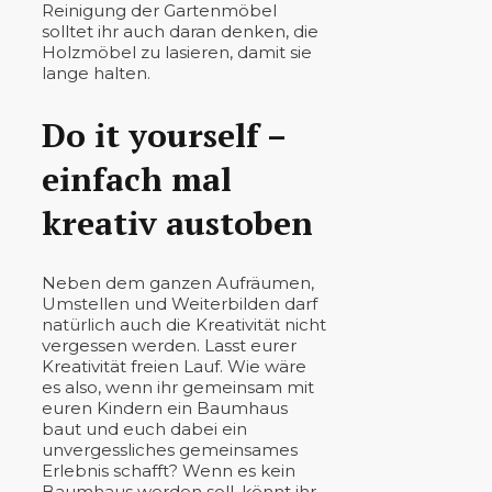
Reinigung der Gartenmöbel
solltet ihr auch daran denken, die
Holzmöbel zu lasieren, damit sie
lange halten.
Do it yourself –
einfach mal
kreativ austoben
Neben dem ganzen Aufräumen,
Umstellen und Weiterbilden darf
natürlich auch die Kreativität nicht
vergessen werden. Lasst eurer
Kreativität freien Lauf. Wie wäre
es also, wenn ihr gemeinsam mit
euren Kindern ein Baumhaus
baut und euch dabei ein
unvergessliches gemeinsames
Erlebnis schafft? Wenn es kein
Baumhaus werden soll, könnt ihr