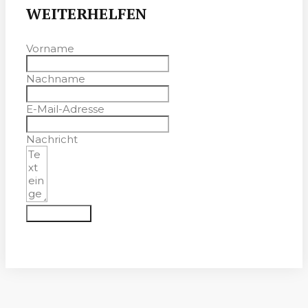
WEITERHELFEN
Vorname
Nachname
E-Mail-Adresse
Nachricht
Absenden