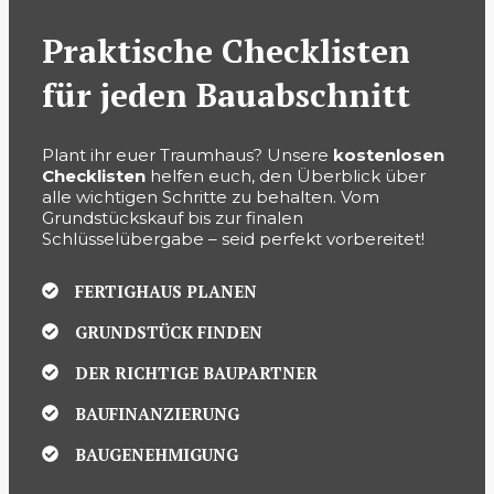
Praktische Checklisten
für jeden Bauabschnitt
Plant ihr euer Traumhaus? Unsere
kostenlosen
Checklisten
helfen euch, den Überblick über
alle wichtigen Schritte zu behalten. Vom
Grundstückskauf bis zur finalen
Schlüsselübergabe – seid perfekt vorbereitet!
FERTIGHAUS PLANEN
GRUNDSTÜCK FINDEN
DER RICHTIGE BAUPARTNER
BAUFINANZIERUNG
BAUGENEHMIGUNG