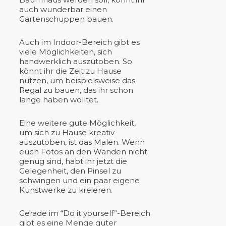
auch wunderbar einen
Gartenschuppen bauen.
Auch im Indoor-Bereich gibt es
viele Möglichkeiten, sich
handwerklich auszutoben. So
könnt ihr die Zeit zu Hause
nutzen, um beispielsweise das
Regal zu bauen, das ihr schon
lange haben wolltet.
Eine weitere gute Möglichkeit,
um sich zu Hause kreativ
auszutoben, ist das Malen. Wenn
euch Fotos an den Wänden nicht
genug sind, habt ihr jetzt die
Gelegenheit, den Pinsel zu
schwingen und ein paar eigene
Kunstwerke zu kreieren.
Gerade im “Do it yourself”-Bereich
gibt es eine Menge guter