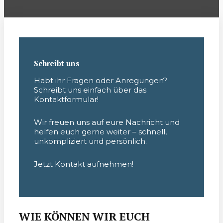
Schreibt uns
Habt ihr Fragen oder Anregungen?
Schreibt uns einfach über das
Kontaktformular!
Wir freuen uns auf eure Nachricht und
helfen euch gerne weiter – schnell,
unkompliziert und persönlich.
Jetzt Kontakt aufnehmen!
WIE KÖNNEN WIR EUCH