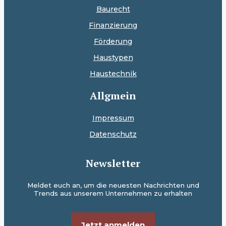
Baurecht
Finanzierung
Förderung
Haustypen
Haustechnik
Allgmein
Impressum
Datenschutz
Newsletter
Meldet euch an, um die neuesten Nachrichten und
Trends aus unserem Unternehmen zu erhalten
Jetzt anmelden