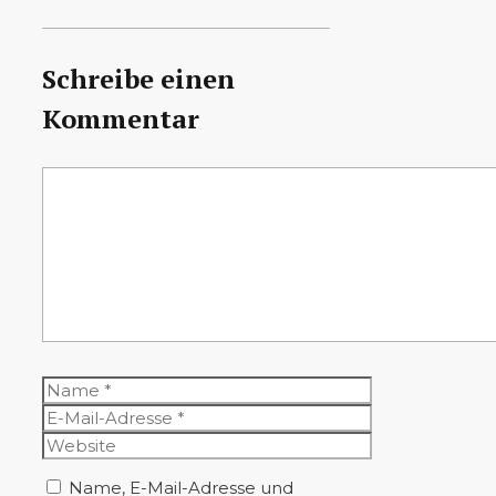
Schreibe einen
Kommentar
Kommentar
Name
E-
Mail-
Website
Adresse
Name, E-Mail-Adresse und