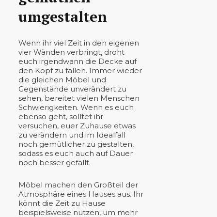
umgestalten
Wenn ihr viel Zeit in den eigenen
vier Wänden verbringt, droht
euch irgendwann die Decke auf
den Kopf zu fallen. Immer wieder
die gleichen Möbel und
Gegenstände unverändert zu
sehen, bereitet vielen Menschen
Schwierigkeiten. Wenn es euch
ebenso geht, solltet ihr
versuchen, euer Zuhause etwas
zu verändern und im Idealfall
noch gemütlicher zu gestalten,
sodass es euch auch auf Dauer
noch besser gefällt.
Möbel machen den Großteil der
Atmosphäre eines Hauses aus. Ihr
könnt die Zeit zu Hause
beispielsweise nutzen, um mehr