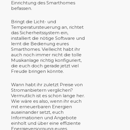
Einrichtung des Smarthomes
befassen.
Bringt die Licht- und
Temperatursteuerung an, richtet
das Sicherheitssystem ein,
installiert die nötige Software und
lernt die Bedienung eures
Smarthomes. Vielleicht habt ihr
auch noch immer nicht die tolle
Musikanlage richtig konfiguriert,
die euch doch gerade jetzt viel
Freude bringen könnte.
Wann habt ihr zuletzt Preise von
Stromanbietern verglichen?
Vermutlich ist es schon lange her.
Wie wäre es also, wenn ihr euch
mit erneuerbaren Energien
auseinander setzt, euch
Informationen und Angebote
einholt und über eine effiziente
Energieversorgung eures