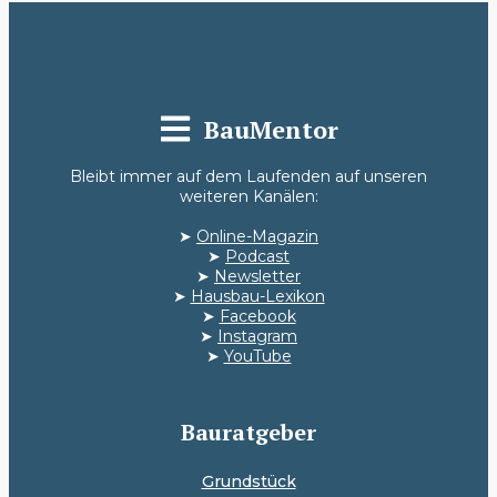
BauMentor
Bleibt immer auf dem Laufenden auf unseren
weiteren Kanälen:
➤
Online-Magazin
➤
Podcast
➤
Newsletter
➤
Hausbau-Lexikon
➤
Facebook
➤
Instagram
➤
YouTube
Bauratgeber
Grundstück