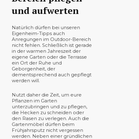
und aufwerten
Natürlich dürfen bei unseren
Eigenheim-Tipps auch
Anregungen im Outdoor-Bereich
nicht fehlen. Schließlich ist gerade
in der warmen Jahreszeit der
eigene Garten oder die Terrasse
ein Ort der Ruhe und
Geborgenheit, der
dementsprechend auch gepflegt
werden will.
Nutzt daher die Zeit, um eure
Pflanzen im Garten
unterzubringen und zu pflegen,
die Hecken zu schneiden oder
den Rasen zu verlegen. Auch die
Gartenmöbel dürfen beim
Frühjahrsputz nicht vergessen
werden. Neben einer gründlichen