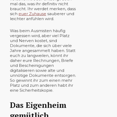
mal das, was ihr definitiv nicht
braucht. Ihr werdet merken, dass
sich
euer Zuhause
sauberer und
leichter anfühlen wird.
Was beim Ausmisten häufig
vergessen wird, aber viel Platz
und Nerven kostet, sind
Dokumente, die sich über viele
Jahre angesammelt haben. Statt
euch zu langweilen, könnt ihr
daher eure Rechnungen, Briefe
und Bescheinigungen
digitalisieren sowie alte und
unnötige Dokumente entsorgen.
So gewinnt ihr zum einen mehr
Platz und zum anderen habt ihr
eine Sicherheitskopie.
Das Eigenheim
gemütlich