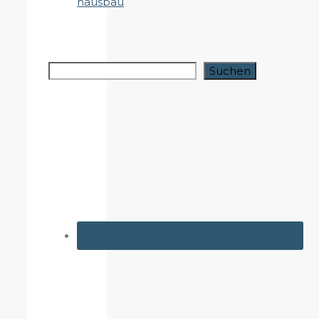
Suchen
Suchen