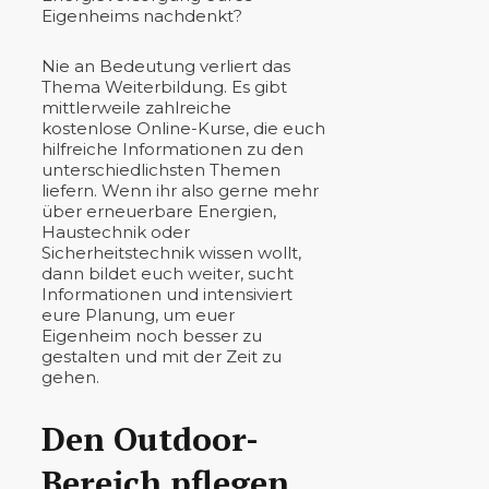
Eigenheims nachdenkt?
Nie an Bedeutung verliert das
Thema Weiterbildung. Es gibt
mittlerweile zahlreiche
kostenlose Online-Kurse, die euch
hilfreiche Informationen zu den
unterschiedlichsten Themen
liefern. Wenn ihr also gerne mehr
über erneuerbare Energien,
Haustechnik oder
Sicherheitstechnik wissen wollt,
dann bildet euch weiter, sucht
Informationen und intensiviert
eure Planung, um euer
Eigenheim noch besser zu
gestalten und mit der Zeit zu
gehen.
Den Outdoor-
Bereich pflegen