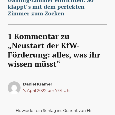
klappt´s mit dem perfekten
Zimmer zum Zocken
1 Kommentar zu
„Neustart der KfW-
Förderung: alles, was ihr
wissen müsst“
Daniel Kramer
7. April 2022 um 7:01 Uhr
Hi, wieder ein Schlag ins Gesicht von Hr.