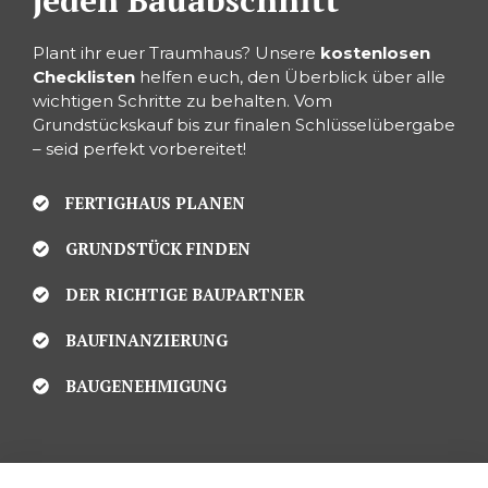
jeden Bauabschnitt
Plant ihr euer Traumhaus? Unsere
kostenlosen
Checklisten
helfen euch, den Überblick über alle
wichtigen Schritte zu behalten. Vom
Grundstückskauf bis zur finalen Schlüsselübergabe
– seid perfekt vorbereitet!
FERTIGHAUS PLANEN
GRUNDSTÜCK FINDEN
DER RICHTIGE BAUPARTNER
BAUFINANZIERUNG
BAUGENEHMIGUNG