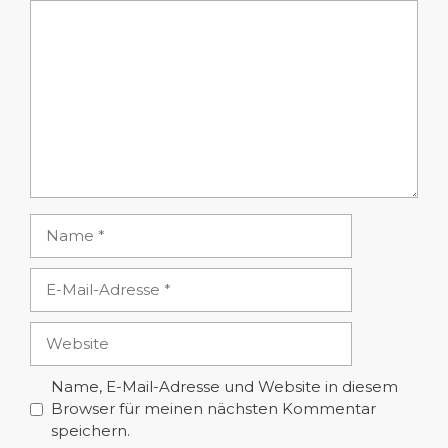
Kommentar
Name
E-
Mail-
Adresse
Website
Name, E-Mail-Adresse und Website in diesem
Browser für meinen nächsten Kommentar
speichern.