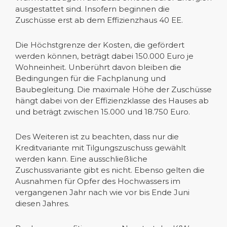
ausgestattet sind. Insofern beginnen die
Zuschüsse erst ab dem Effizienzhaus 40 EE.
Die Höchstgrenze der Kosten, die gefördert
werden können, beträgt dabei 150.000 Euro je
Wohneinheit. Unberührt davon bleiben die
Bedingungen für die Fachplanung und
Baubegleitung. Die maximale Höhe der Zuschüsse
hängt dabei von der Effizienzklasse des Hauses ab
und beträgt zwischen 15.000 und 18.750 Euro.
Des Weiteren ist zu beachten, dass nur die
Kreditvariante mit Tilgungszuschuss gewählt
werden kann. Eine ausschließliche
Zuschussvariante gibt es nicht. Ebenso gelten die
Ausnahmen für Opfer des Hochwassers im
vergangenen Jahr nach wie vor bis Ende Juni
diesen Jahres.