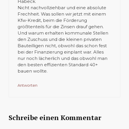
Habeck.
Nicht nachvollziehbar und eine absolute
Frechheit. Was sollen wir jetzt mit einem
Kfw-Kredit, beim die Förderung
größtenteils für die Zinsen drauf gehen.
Und warum erhalten kommunale Stellen
den Zuschuss und die kleinen privaten
Bauteilligen nicht, obwohl das schon fest
bei der Finanzierung einplant war. Alles
nur noch lächerlich und das obwohl man
den besten effizienten Standard 40+
bauen wollte.
Antworten
Schreibe einen Kommentar