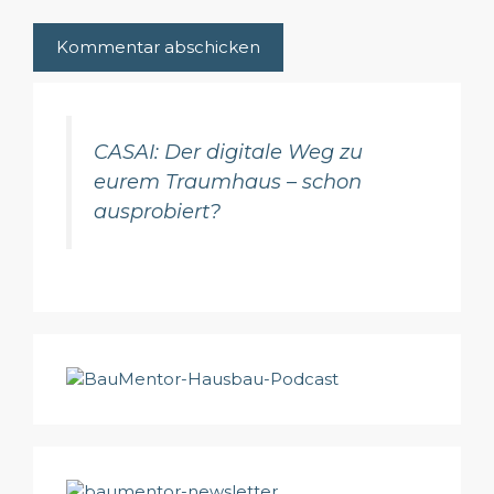
CASAI: Der digitale Weg zu
eurem Traumhaus – schon
ausprobiert?