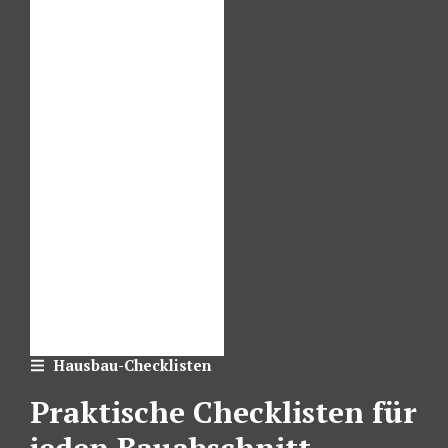
Hausbau-Checklisten
Praktische Checklisten für