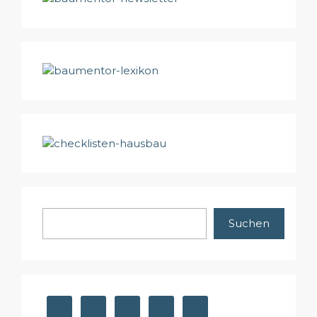
Suchen
Suchen