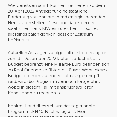
Wie bereits erwähnt, können Bauherren ab dem
20. April 2022 Anträge für eine staatliche
Förderung von entsprechend energiesparenden
Neubauten stellen. Diese sind dabei bei der
staatlichen Bank KfW einzureichen. Ihr solltet
allerdings daran denken, dass der Zeitraum
befristet ist.
Aktuellen Aussagen zufolge soll die Förderung bis
zum 31. Dezember 2022 laufen. Jedoch ist das
Budget begrenzt: eine Milliarde Euro befinden sich
im Pool für energieeffiziente Häuser. Wenn dieses
Budget noch im laufenden Jahr ausgeschöpft
wird, wird das Programm dennoch fortgeführt,
wobei in diesem Fall mit anspruchsvolleren
Konditionen zu rechnen ist.
Konkret handelt es sich um das sogenannte
Programm „EH40-Nachhaltigkeit“. Hier