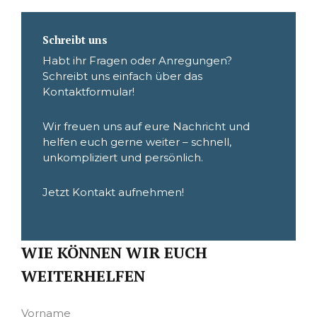
Schreibt uns
Habt ihr Fragen oder Anregungen?
Schreibt uns einfach über das
Kontaktformular!
Wir freuen uns auf eure Nachricht und
helfen euch gerne weiter – schnell,
unkompliziert und persönlich.
Jetzt Kontakt aufnehmen!
WIE KÖNNEN WIR EUCH
WEITERHELFEN
Vorname