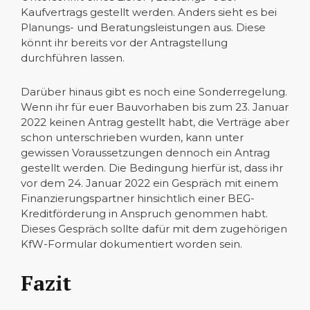
Kaufvertrags gestellt werden. Anders sieht es bei
Planungs- und Beratungsleistungen aus. Diese
könnt ihr bereits vor der Antragstellung
durchführen lassen.
Darüber hinaus gibt es noch eine Sonderregelung.
Wenn ihr für euer Bauvorhaben bis zum 23. Januar
2022 keinen Antrag gestellt habt, die Verträge aber
schon unterschrieben wurden, kann unter
gewissen Voraussetzungen dennoch ein Antrag
gestellt werden. Die Bedingung hierfür ist, dass ihr
vor dem 24. Januar 2022 ein Gespräch mit einem
Finanzierungspartner hinsichtlich einer BEG-
Kreditförderung in Anspruch genommen habt.
Dieses Gespräch sollte dafür mit dem zugehörigen
KfW-Formular dokumentiert worden sein.
Fazit