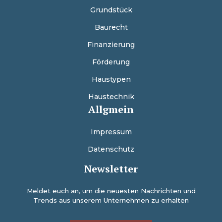
Grundstück
Baurecht
Finanzierung
Förderung
Haustypen
Haustechnik
Allgmein
Impressum
Datenschutz
Newsletter
Meldet euch an, um die neuesten Nachrichten und
Trends aus unserem Unternehmen zu erhalten