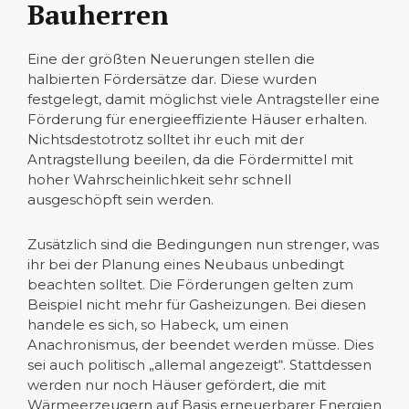
Bauherren
Eine der größten Neuerungen stellen die
halbierten Fördersätze dar. Diese wurden
festgelegt, damit möglichst viele Antragsteller eine
Förderung für energieeffiziente Häuser erhalten.
Nichtsdestotrotz solltet ihr euch mit der
Antragstellung beeilen, da die Fördermittel mit
hoher Wahrscheinlichkeit sehr schnell
ausgeschöpft sein werden.
Zusätzlich sind die Bedingungen nun strenger, was
ihr bei der Planung eines Neubaus unbedingt
beachten solltet. Die Förderungen gelten zum
Beispiel nicht mehr für Gasheizungen. Bei diesen
handele es sich, so Habeck, um einen
Anachronismus, der beendet werden müsse. Dies
sei auch politisch „allemal angezeigt“. Stattdessen
werden nur noch Häuser gefördert, die mit
Wärmeerzeugern auf Basis erneuerbarer Energien