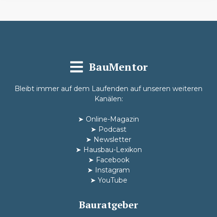
BauMentor
Bleibt immer auf dem Laufenden auf unseren weiteren
Kanälen:
➤
Online-Magazin
➤
Podcast
➤
Newsletter
➤
Hausbau-Lexikon
➤
Facebook
➤
Instagram
➤
YouTube
Bauratgeber