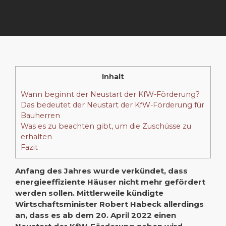
Inhalt
Wann beginnt der Neustart der KfW-Förderung?
Das bedeutet der Neustart der KfW-Förderung für
Bauherren
Was es zu beachten gibt, um die Zuschüsse zu
erhalten
Fazit
Anfang des Jahres wurde verkündet, dass
energieeffiziente Häuser nicht mehr gefördert
werden sollen. Mittlerweile kündigte
Wirtschaftsminister Robert Habeck allerdings
an, dass es ab dem 20. April 2022 einen