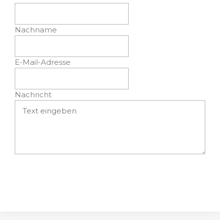
Nachname
E-Mail-Adresse
Nachricht
Absenden