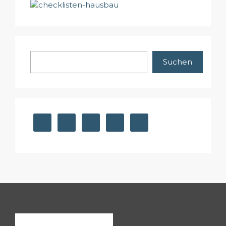
Suchen
Suchen