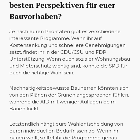
besten Perspektiven für euer
Bauvorhaben?
Je nach euren Prioritäten gibt es verschiedene
interessante Programme. Wenn ihr auf
Kostensenkung und schnellere Genehmigungen
setzt, findet ihr in der CDU/CSU und FDP
Unterstützung. Wenn euch sozialer Wohnungsbau
und Mieterschutz wichtig sind, könnte die SPD für
euch die richtige Wahl sein.
Nachhaltigkeitsbewusste Bauherren könnten sich
von den Plänen der Grünen angesprochen fühlen,
während die AfD mit weniger Auflagen beim
Bauen lockt.
Letztendlich hängt eure Wahlentscheidung von
euren individuellen Bedürfnissen ab. Wenn ihr
bauen wollt, solltet ihr die Programme genau