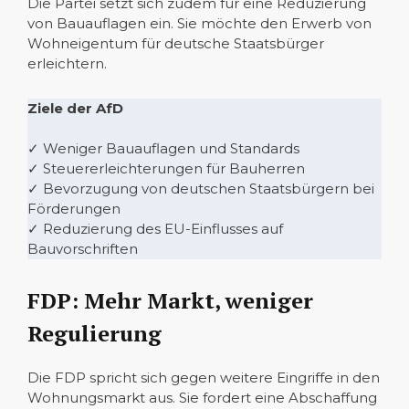
Die Partei setzt sich zudem für eine Reduzierung
von Bauauflagen ein. Sie möchte den Erwerb von
Wohneigentum für deutsche Staatsbürger
erleichtern.
Ziele der AfD
✓ Weniger Bauauflagen und Standards
✓ Steuererleichterungen für Bauherren
✓ Bevorzugung von deutschen Staatsbürgern bei
Förderungen
✓ Reduzierung des EU-Einflusses auf
Bauvorschriften
FDP: Mehr Markt, weniger
Regulierung
Die FDP spricht sich gegen weitere Eingriffe in den
Wohnungsmarkt aus. Sie fordert eine Abschaffung