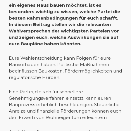
ein eigenes Haus bauen möchtet, ist es
besonders wichtig zu wissen, welche Partei die
besten Rahmenbedingungen für euch schafft.
In diesem Beitrag stellen wir die relevanten
Wahlversprechen der wichtigsten Parteien vor
und zeigen euch, welche Auswirkungen sie auf
eure Baupläne haben könnten.
Eure Wahlentscheidung kann Folgen für eure
Bauvorhaben haben. Politische Maßnahmen
beeinflussen Baukosten, Fördermöglichkeiten und
regulatorische Hürden.
Eine Partei, die sich für schnellere
Genehmigungsverfahren einsetzt, kann euren
Bauprozess erheblich beschleunigen. Steuerliche
Anreize und finanzielle Förderungen können euch
den Erwerb von Wohneigentum erleichtern.