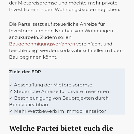
der Mietpreisbremse und möchte mehr private
Investitionen in den Wohnungsbau ermöglichen.
Die Partei setzt auf steuerliche Anreize für
Investoren, um den Neubau von Wohnungen
anzukurbeln. Zudem sollen
Baugenehmigungsverfahren
vereinfacht und
beschleunigt werden, sodass ihr schneller mit dem
Bau beginnen könnt.
Ziele der FDP
✓ Abschaffung der Mietpreisbremse
✓ Steuerliche Anreize für private Investoren
✓ Beschleunigung von Bauprojekten durch
Bürokratieabbau
✓ Mehr Wettbewerb im Immobiliensektor
Welche Partei bietet euch die