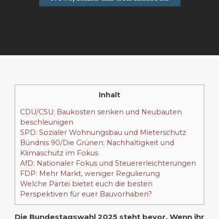
Inhalt
CDU/CSU: Baukosten senken und Neubauten
beschleunigen
SPD: Sozialer Wohnungsbau und Mieterschutz
Bündnis 90/Die Grünen: Nachhaltigkeit und
Klimaschutz im Fokus
AfD: Nationaler Fokus und Steuererleichterungen
FDP: Mehr Markt, weniger Regulierung
Welche Partei bietet euch die besten
Perspektiven für euer Bauvorhaben?
Die Bundestagswahl 2025 steht bevor. Wenn ihr