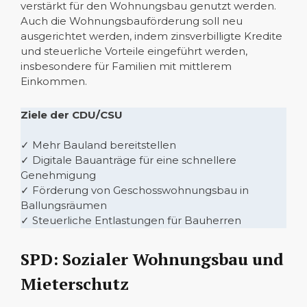
verstärkt für den Wohnungsbau genutzt werden.
Auch die Wohnungsbauförderung soll neu
ausgerichtet werden, indem zinsverbilligte Kredite
und steuerliche Vorteile eingeführt werden,
insbesondere für Familien mit mittlerem
Einkommen.
Ziele der CDU/CSU
✓ Mehr Bauland bereitstellen
✓ Digitale Bauanträge für eine schnellere
Genehmigung
✓ Förderung von Geschosswohnungsbau in
Ballungsräumen
✓ Steuerliche Entlastungen für Bauherren
SPD: Sozialer Wohnungsbau und
Mieterschutz