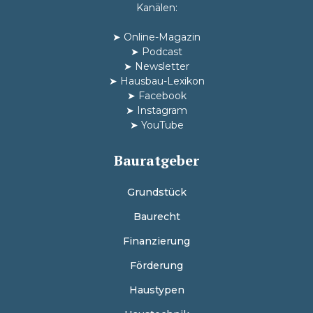
Kanälen:
➤
Online-Magazin
➤
Podcast
➤
Newsletter
➤
Hausbau-Lexikon
➤
Facebook
➤
Instagram
➤
YouTube
Bauratgeber
Grundstück
Baurecht
Finanzierung
Förderung
Haustypen