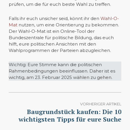
prüfen, um die für euch beste Wahl zu treffen.
Falls ihr euch unsicher seid, könnt ihr den
Wahl-O-
Mat
nutzen, um eine Orientierung zu bekommen.
Der Wahl-O-Mat ist ein Online-Tool der
Bundeszentrale für politische Bildung, das euch
hilft, eure politischen Ansichten mit den
Wahlprogrammen der Parteien abzugleichen.
Wichtig: Eure Stimme kann die politischen
Rahmenbedingungen beeinflussen. Daher ist es
wichtig, am 23. Februar 2025 wählen zu gehen.
VORHERIGER ARTIKEL
Baugrundstück kaufen: Die 10
wichtigsten Tipps für eure Suche