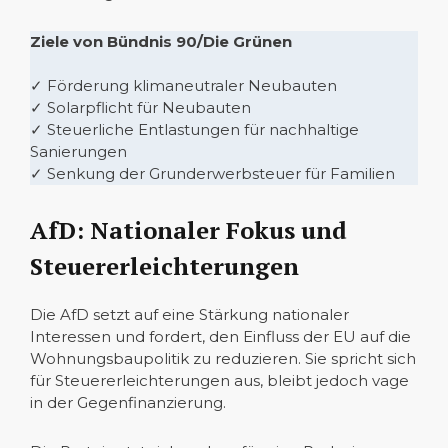
Ziele von Bündnis 90/Die Grünen
✓ Förderung klimaneutraler Neubauten
✓ Solarpflicht für Neubauten
✓ Steuerliche Entlastungen für nachhaltige
Sanierungen
✓ Senkung der Grunderwerbsteuer für Familien
AfD: Nationaler Fokus und
Steuererleichterungen
Die AfD setzt auf eine Stärkung nationaler
Interessen und fordert, den Einfluss der EU auf die
Wohnungsbaupolitik zu reduzieren. Sie spricht sich
für Steuererleichterungen aus, bleibt jedoch vage
in der Gegenfinanzierung.