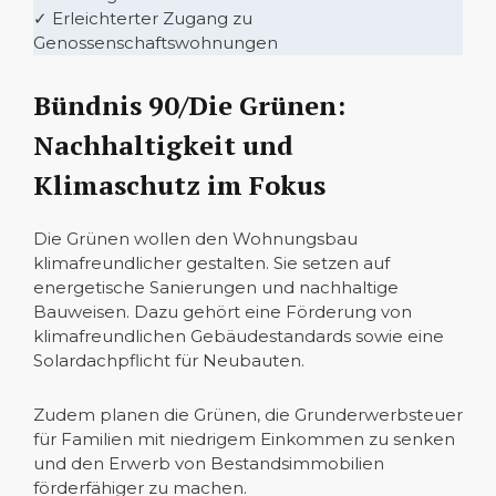
✓ Erleichterter Zugang zu
Genossenschaftswohnungen
Bündnis 90/Die Grünen:
Nachhaltigkeit und
Klimaschutz im Fokus
Die Grünen wollen den Wohnungsbau
klimafreundlicher gestalten. Sie setzen auf
energetische Sanierungen und nachhaltige
Bauweisen. Dazu gehört eine Förderung von
klimafreundlichen Gebäudestandards sowie eine
Solardachpflicht für Neubauten.
Zudem planen die Grünen, die Grunderwerbsteuer
für Familien mit niedrigem Einkommen zu senken
und den Erwerb von Bestandsimmobilien
förderfähiger zu machen.