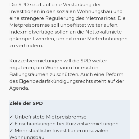
Die SPD setzt auf eine Verstärkung der
Investitionen in den sozialen Wohnungsbau und
eine strengere Regulierung des Mietmarktes. Die
Mietpreisbremse soll unbefristet weiterlaufen.
Indexmietverträge sollen an die Nettokaltmiete
gekoppelt werden, um extreme Mieterhöhungen
zu verhindern.
Kurzzeitvermietungen will die SPD weiter
regulieren, um Wohnraum für euch in
Ballungsräumen zu schützen. Auch eine Reform
des Eigenbedarfskündigungsrechts steht auf der
Agenda.
Ziele der SPD
✓ Unbefristete Mietpreisbremse
✓ Einschränkungen bei Kurzzeitvermietungen
✓ Mehr staatliche Investitionen in sozialen
Wohnungsbau