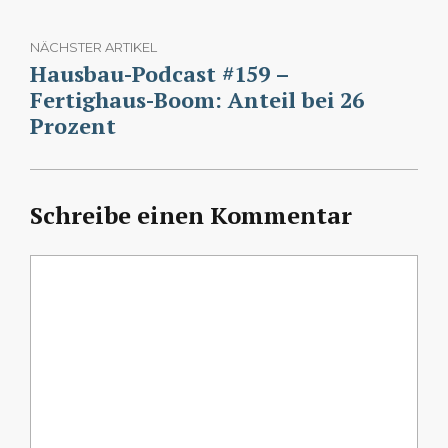
NÄCHSTER ARTIKEL
Hausbau-Podcast #159 –
Fertighaus-Boom: Anteil bei 26
Prozent
Schreibe einen Kommentar
Kommentar