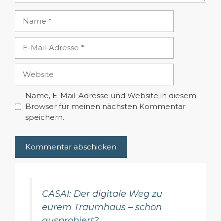
Name
E-
Mail-
Adresse
Website
Name, E-Mail-Adresse und Website in diesem
Browser für meinen nächsten Kommentar
speichern.
CASAI: Der digitale Weg zu
eurem Traumhaus – schon
ausprobiert?