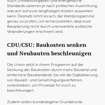
Auch Umweltvorgaben und energetische
Standards variieren je nach politischer Ausrichtung,
was sich auf eure langfristigen Kosten auswirken
kann. Deshalb lohnt es sich, die Wahlprogramme
genau zu prüfen, um sicherzustellen, dass eure
Bauplanung nicht durch unerwartete politische
Veränderungen erschwert wird.
CDU/CSU: Baukosten senken
und Neubauten beschleunigen
Die Union setzt in ihrem Programm auf die
Senkung der Baukosten durch mehr Bauland und
einfachere Baustandards. Sie will die Digitalisierung
von Bauleit- und Genehmigungsverfahren
vorantreiben, um Prozesse für euch zu
beschleunigen.
Zudem sollen bundeseigene Grundstücke