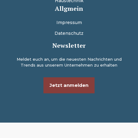
Haustechnik
Allgmein
Impressum
Datenschutz
Newsletter
Meldet euch an, um die neuesten Nachrichten und
Trends aus unserem Unternehmen zu erhalten
Jetzt anmelden