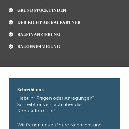
GRUNDSTÜCK FINDEN
DER RICHTIGE BAUPARTNER
BAUFINANZIERUNG
BAUGENEHMIGUNG
Schreibt uns
Habt ihr Fragen oder Anregungen?
Schreibt uns einfach über das
Kontaktformular!
Wir freuen uns auf eure Nachricht und