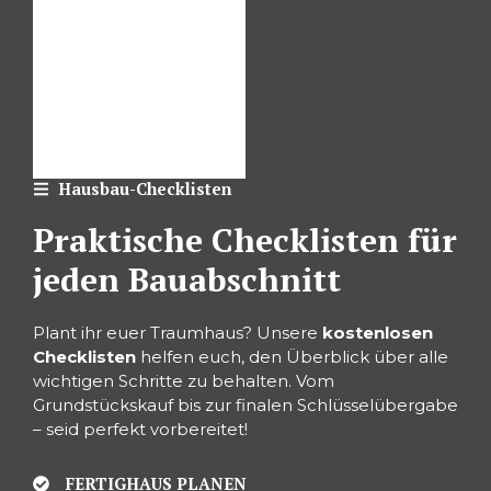
Hausbau-Checklisten
Praktische Checklisten für
jeden Bauabschnitt
Plant ihr euer Traumhaus? Unsere
kostenlosen
Checklisten
helfen euch, den Überblick über alle
wichtigen Schritte zu behalten. Vom
Grundstückskauf bis zur finalen Schlüsselübergabe
– seid perfekt vorbereitet!
FERTIGHAUS PLANEN