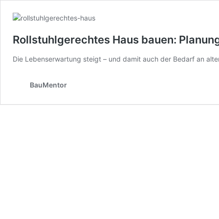
Rollstuhlgerechtes Haus bauen: Planung
Die Lebenserwartung steigt – und damit auch der Bedarf an al
BauMentor