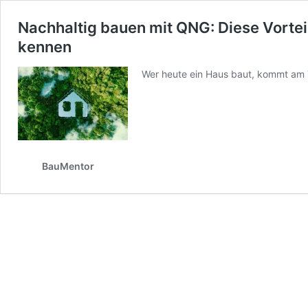
Nachhaltig bauen mit QNG: Diese Vorteil
kennen
Wer heute ein Haus baut, kommt am
BauMentor