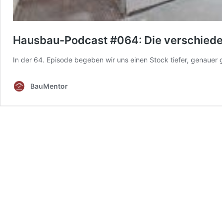
Hausbau-Podcast #064: Die verschieden
In der 64. Episode begeben wir uns einen Stock tiefer, genauer 
BauMentor