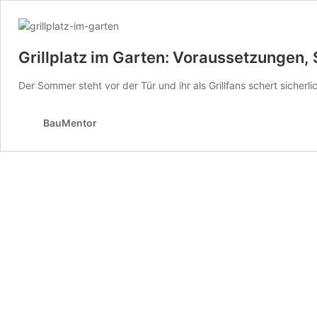
Grillplatz im Garten: Voraussetzungen,
Der Sommer steht vor der Tür und ihr als Grillfans schert sicher
BauMentor