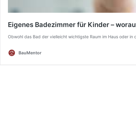
Eigenes Badezimmer für Kinder – worauf
Obwohl das Bad der vielleicht wichtigste Raum im Haus oder in 
BauMentor