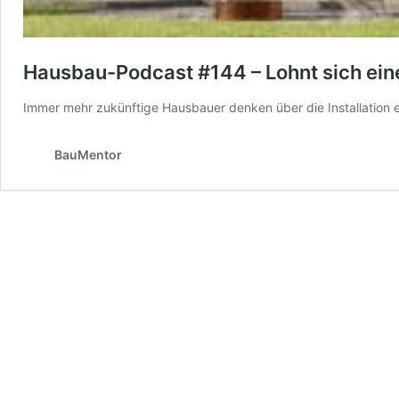
Hausbau-Podcast #144 – Lohnt sich ein
Immer mehr zukünftige Hausbauer denken über die Installation 
BauMentor