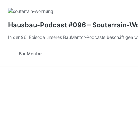
Hausbau-Podcast #096 – Souterrain-Woh
In der 96. Episode unseres BauMentor-Podcasts beschäftigen wi
BauMentor