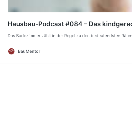
Hausbau-Podcast #084 – Das kindgere
Das Badezimmer zählt in der Regel zu den bedeutendsten Räum
BauMentor